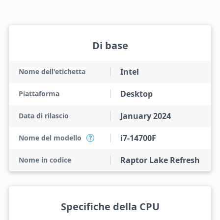
Di base
Intel
Nome dell'etichetta
Desktop
Piattaforma
January 2024
Data di rilascio
i7-14700F
Nome del modello
?
Raptor Lake Refresh
Nome in codice
Specifiche della CPU