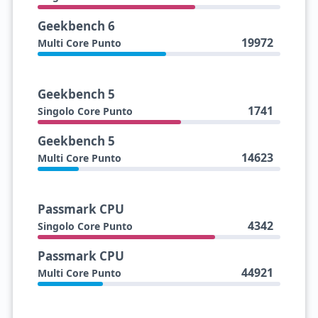
Geekbench 6
19972
Multi Core Punto
Geekbench 5
1741
Singolo Core Punto
Geekbench 5
14623
Multi Core Punto
Passmark CPU
4342
Singolo Core Punto
Passmark CPU
44921
Multi Core Punto