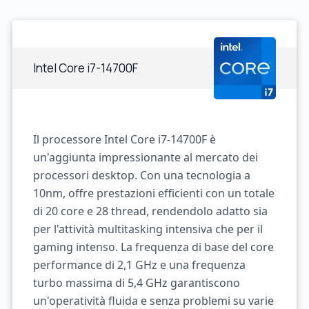
Intel Core i7-14700F
Il processore Intel Core i7-14700F è
un'aggiunta impressionante al mercato dei
processori desktop. Con una tecnologia a
10nm, offre prestazioni efficienti con un totale
di 20 core e 28 thread, rendendolo adatto sia
per l'attività multitasking intensiva che per il
gaming intenso. La frequenza di base del core
performance di 2,1 GHz e una frequenza
turbo massima di 5,4 GHz garantiscono
un'operatività fluida e senza problemi su varie