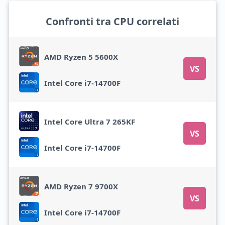
Confronti tra CPU correlati
AMD Ryzen 5 5600X
VS
Intel Core i7-14700F
Intel Core Ultra 7 265KF
VS
Intel Core i7-14700F
AMD Ryzen 7 9700X
VS
Intel Core i7-14700F