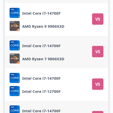
Intel Core i7-14700F
VS
AMD Ryzen 9 9900X3D
Intel Core i7-14700F
VS
AMD Ryzen 7 9800X3D
Intel Core i7-14700F
VS
Intel Core i7-12700F
Intel Core i7-14700F