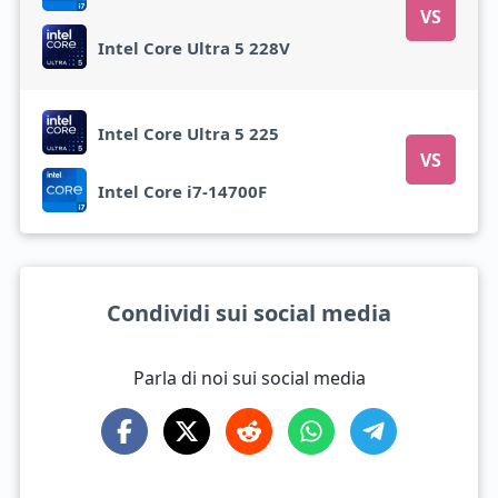
VS
Intel Core Ultra 5 228V
Intel Core Ultra 5 225
VS
Intel Core i7-14700F
Condividi sui social media
Parla di noi sui social media