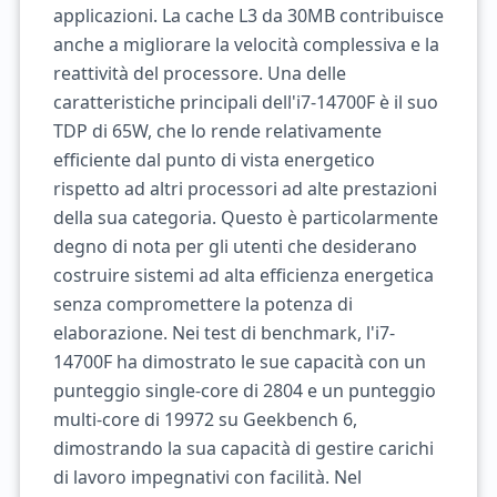
applicazioni. La cache L3 da 30MB contribuisce
anche a migliorare la velocità complessiva e la
reattività del processore. Una delle
caratteristiche principali dell'i7-14700F è il suo
TDP di 65W, che lo rende relativamente
efficiente dal punto di vista energetico
rispetto ad altri processori ad alte prestazioni
della sua categoria. Questo è particolarmente
degno di nota per gli utenti che desiderano
costruire sistemi ad alta efficienza energetica
senza compromettere la potenza di
elaborazione. Nei test di benchmark, l'i7-
14700F ha dimostrato le sue capacità con un
punteggio single-core di 2804 e un punteggio
multi-core di 19972 su Geekbench 6,
dimostrando la sua capacità di gestire carichi
di lavoro impegnativi con facilità. Nel