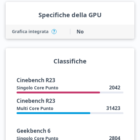
Specifiche della GPU
No
Grafica integrata
?
Classifiche
Cinebench R23
2042
Singolo Core Punto
Cinebench R23
31423
Multi Core Punto
Geekbench 6
2804
Singolo Core Punto