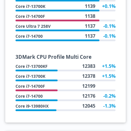
1139
+0.1%
Core i7-13700K
1138
Core i7-14700F
1137
-0.1%
Core Ultra 7 258V
1137
-0.1%
Core i7-14700
3DMark CPU Profile Multi Core
12383
+1.5%
Core i7-13700KF
12378
+1.5%
Core i7-13700K
12199
Core i7-14700F
12176
-0.2%
Core i7-14700
12045
-1.3%
Core i9-13980HX