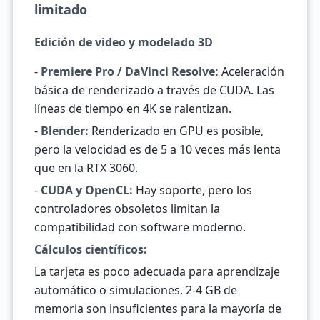
limitado
Edición de video y modelado 3D
-
Premiere Pro / DaVinci Resolve:
Aceleración
básica de renderizado a través de CUDA. Las
líneas de tiempo en 4K se ralentizan.
-
Blender:
Renderizado en GPU es posible,
pero la velocidad es de 5 a 10 veces más lenta
que en la RTX 3060.
-
CUDA y OpenCL:
Hay soporte, pero los
controladores obsoletos limitan la
compatibilidad con software moderno.
Cálculos científicos:
La tarjeta es poco adecuada para aprendizaje
automático o simulaciones. 2-4 GB de
memoria son insuficientes para la mayoría de