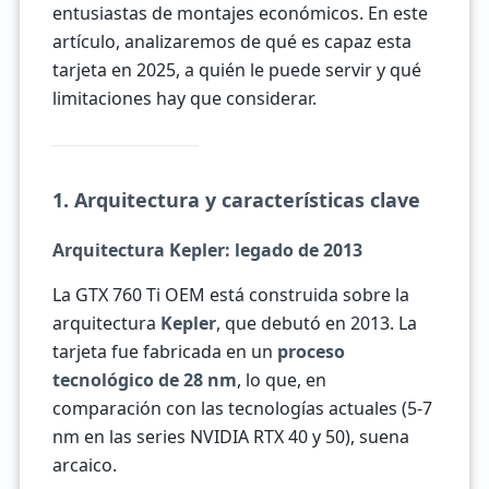
entusiastas de montajes económicos. En este
artículo, analizaremos de qué es capaz esta
tarjeta en 2025, a quién le puede servir y qué
limitaciones hay que considerar.
1. Arquitectura y características clave
Arquitectura Kepler: legado de 2013
La GTX 760 Ti OEM está construida sobre la
arquitectura
Kepler
, que debutó en 2013. La
tarjeta fue fabricada en un
proceso
tecnológico de 28 nm
, lo que, en
comparación con las tecnologías actuales (5-7
nm en las series NVIDIA RTX 40 y 50), suena
arcaico.