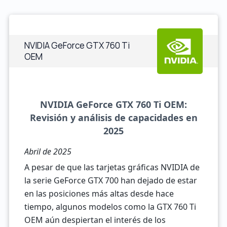
NVIDIA GeForce GTX 760 Ti
OEM
NVIDIA GeForce GTX 760 Ti OEM:
Revisión y análisis de capacidades en
2025
Abril de 2025
A pesar de que las tarjetas gráficas NVIDIA de
la serie GeForce GTX 700 han dejado de estar
en las posiciones más altas desde hace
tiempo, algunos modelos como la GTX 760 Ti
OEM aún despiertan el interés de los