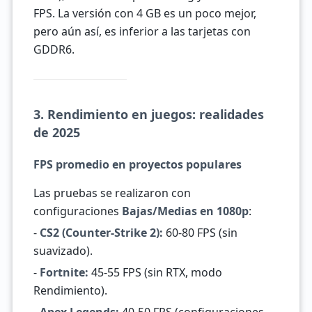
FPS. La versión con 4 GB es un poco mejor,
pero aún así, es inferior a las tarjetas con
GDDR6.
3. Rendimiento en juegos: realidades
de 2025
FPS promedio en proyectos populares
Las pruebas se realizaron con
configuraciones
Bajas/Medias en 1080p
:
-
CS2 (Counter-Strike 2):
60-80 FPS (sin
suavizado).
-
Fortnite:
45-55 FPS (sin RTX, modo
Rendimiento).