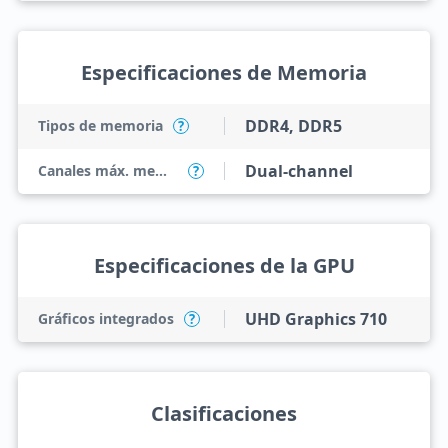
Especificaciones de Memoria
DDR4, DDR5
Tipos de memoria
?
Dual-channel
Canales máx. memoria
?
Especificaciones de la GPU
UHD Graphics 710
Gráficos integrados
?
Clasificaciones