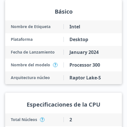
Básico
Intel
Nombre de Etiqueta
Desktop
Plataforma
January 2024
Fecha de Lanzamiento
Processor 300
Nombre del modelo
?
Raptor Lake-S
Arquitectura núcleo
Especificaciones de la CPU
2
Total Núcleos
?