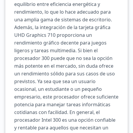
equilibrio entre eficiencia energética y
rendimiento, lo que lo hace adecuado para
una amplia gama de sistemas de escritorio.
Además, la integración de la tarjeta gráfica
UHD Graphics 710 proporciona un
rendimiento gráfico decente para juegos
ligeros y tareas multimedia. Si bien el
procesador 300 puede que no sea la opción
más potente en el mercado, sin duda ofrece
un rendimiento sólido para sus casos de uso
previstos. Ya sea que sea un usuario
ocasional, un estudiante o un pequeño
empresario, este procesador ofrece suficiente
potencia para manejar tareas informáticas
cotidianas con facilidad. En general, el
procesador Intel 300 es una opción confiable
y rentable para aquellos que necesitan un