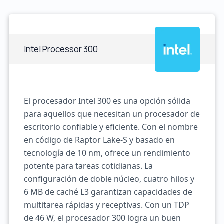
Intel Processor 300
El procesador Intel 300 es una opción sólida
para aquellos que necesitan un procesador de
escritorio confiable y eficiente. Con el nombre
en código de Raptor Lake-S y basado en
tecnología de 10 nm, ofrece un rendimiento
potente para tareas cotidianas. La
configuración de doble núcleo, cuatro hilos y
6 MB de caché L3 garantizan capacidades de
multitarea rápidas y receptivas. Con un TDP
de 46 W, el procesador 300 logra un buen