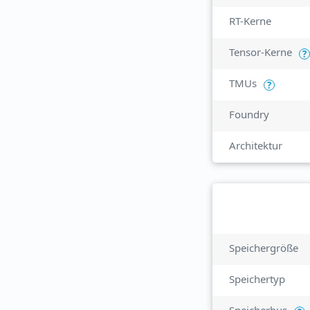
RT-Kerne
Tensor-Kerne
?
TMUs
?
Foundry
Architektur
Speichergröße
Speichertyp