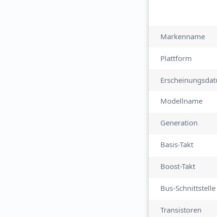
Markenname
Plattform
Erscheinungsda
Modellname
Generation
Basis-Takt
Boost-Takt
Bus-Schnittstelle
Transistoren