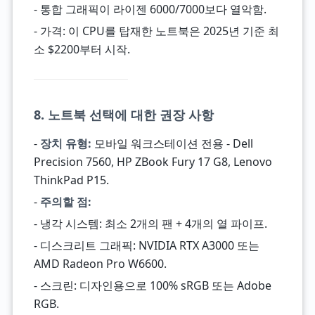
- 통합 그래픽이 라이젠 6000/7000보다 열악함.
- 가격: 이 CPU를 탑재한 노트북은 2025년 기준 최
소 $2200부터 시작.
8. 노트북 선택에 대한 권장 사항
-
장치 유형:
모바일 워크스테이션 전용 - Dell
Precision 7560, HP ZBook Fury 17 G8, Lenovo
ThinkPad P15.
-
주의할 점:
- 냉각 시스템: 최소 2개의 팬 + 4개의 열 파이프.
- 디스크리트 그래픽: NVIDIA RTX A3000 또는
AMD Radeon Pro W6600.
- 스크린: 디자인용으로 100% sRGB 또는 Adobe
RGB.