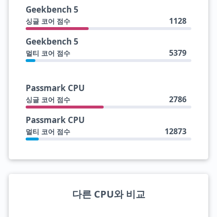
Geekbench 5
1128
싱글 코어 점수
Geekbench 5
5379
멀티 코어 점수
Passmark CPU
2786
싱글 코어 점수
Passmark CPU
12873
멀티 코어 점수
다른 CPU와 비교