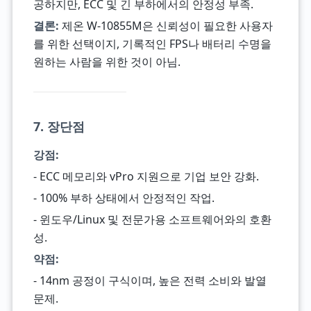
공하지만, ECC 및 긴 부하에서의 안정성 부족.
결론:
제온 W-10855M은 신뢰성이 필요한 사용자
를 위한 선택이지, 기록적인 FPS나 배터리 수명을
원하는 사람을 위한 것이 아님.
7. 장단점
강점:
- ECC 메모리와 vPro 지원으로 기업 보안 강화.
- 100% 부하 상태에서 안정적인 작업.
- 윈도우/Linux 및 전문가용 소프트웨어와의 호환
성.
약점:
- 14nm 공정이 구식이며, 높은 전력 소비와 발열
문제.