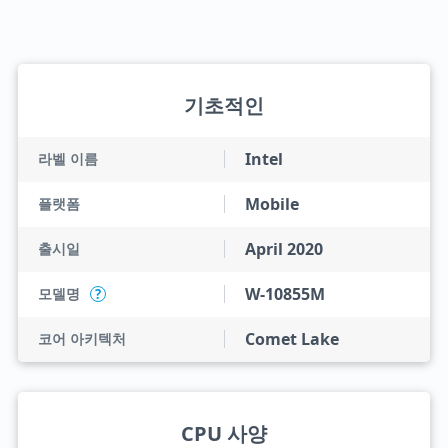
기초적인
Intel
라벨 이름
Mobile
플랫폼
April 2020
출시일
W-10855M
모델명
?
Comet Lake
코어 아키텍처
CPU 사양