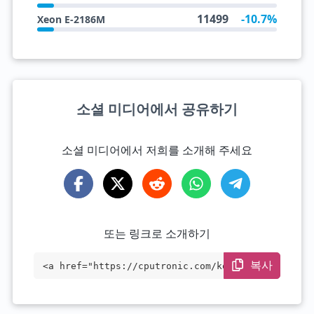
11499
-10.7%
Xeon E-2186M
소셜 미디어에서 공유하기
소셜 미디어에서 저희를 소개해 주세요
또는 링크로 소개하기
복사
<a href="https://cputronic.com/ko/cpu/in
tel-xeon-w-10855m" target="_blank">Intel