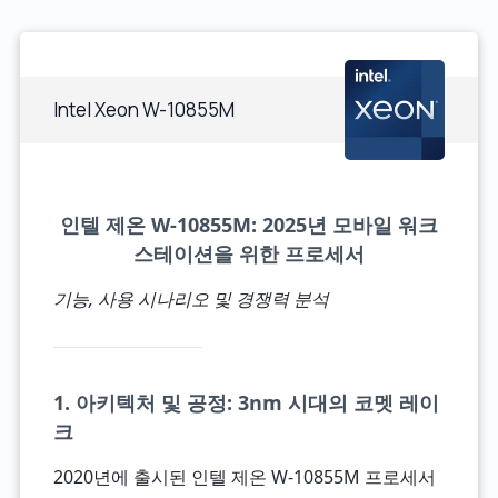
Intel Xeon W-10855M
인텔 제온 W-10855M: 2025년 모바일 워크
스테이션을 위한 프로세서
기능, 사용 시나리오 및 경쟁력 분석
1. 아키텍처 및 공정: 3nm 시대의 코멧 레이
크
2020년에 출시된 인텔 제온 W-10855M 프로세서