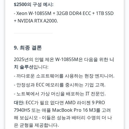
$2500의 구성 예시:
- Xeon W-10855M + 32GB DDR4 ECC + 1TB SSD
+ NVIDIA RTX A2000.
9. 최종 결론
2025년의 인텔 제온 W-10855M은 다음을 위한
니
치 솔루션
입니다:
- 까다로운 소프트웨어를 사용하는 현장 엔지니어.
- 안정성과 ECC 메모리를 중시하는 기업 고객.
- 노트북에서 가상 머신을 배포하는 IT 전문인.
대안:
ECC가 필요 없다면 AMD 라이젠 9 PRO
7940HS 또는 애플 MacBook Pro 16 M3를 고려
해 보십시오 - 이들은 성능과 배터리 수명의 더 나
은 균형을 제공합니다.