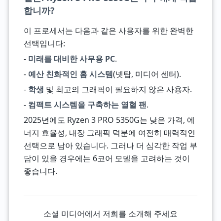
합니까?
이 프로세서는 다음과 같은 사용자를 위한 완벽한
선택입니다:
-
미래를 대비한 사무용 PC
.
-
예산 친화적인 홈 시스템
(넷탑, 미디어 센터).
-
학생
및 최고의 그래픽이 필요하지 않은 사용자.
-
컴팩트 시스템을 구축하는 열혈 팬
.
2025년에도 Ryzen 3 PRO 5350G는 낮은 가격, 에
너지 효율성, 내장 그래픽 덕분에 여전히 매력적인
선택으로 남아 있습니다. 그러나 더 심각한 작업 부
담이 있을 경우에는 6코어 모델을 고려하는 것이
좋습니다.
소셜 미디어에서 저희를 소개해 주세요