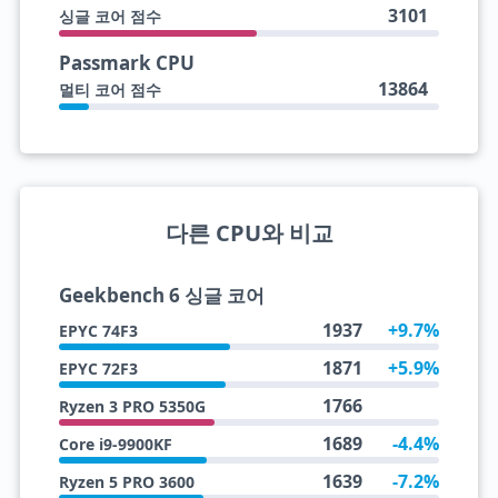
3101
싱글 코어 점수
Passmark CPU
13864
멀티 코어 점수
다른 CPU와 비교
Geekbench 6 싱글 코어
1937
+9.7%
EPYC 74F3
1871
+5.9%
EPYC 72F3
1766
Ryzen 3 PRO 5350G
1689
-4.4%
Core i9-9900KF
1639
-7.2%
Ryzen 5 PRO 3600