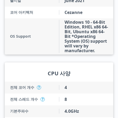
June 2021
출시일
Cezanne
코어 아키텍처
Windows 10 - 64-Bit
Edition, RHEL x86 64-
Bit, Ubuntu x86 64-
Bit *Operating
OS Support
System (OS) support
will vary by
manufacturer.
CPU 사양
4
전체 코어 개수
?
8
전체 스레드 개수
?
4.0GHz
기본주파수