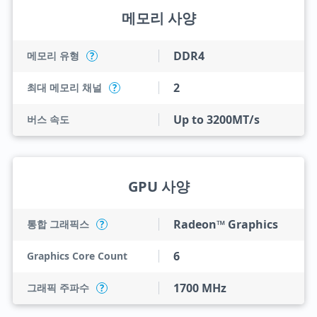
메모리 사양
DDR4
메모리 유형
?
2
최대 메모리 채널
?
Up to 3200MT/s
버스 속도
GPU 사양
Radeon™ Graphics
통합 그래픽스
?
6
Graphics Core Count
1700 MHz
그래픽 주파수
?