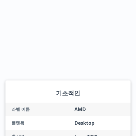
기초적인
AMD
라벨 이름
Desktop
플랫폼