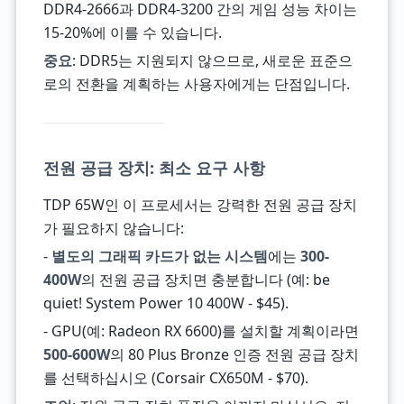
DDR4-2666과 DDR4-3200 간의 게임 성능 차이는
15-20%에 이를 수 있습니다.
중요
: DDR5는 지원되지 않으므로, 새로운 표준으
로의 전환을 계획하는 사용자에게는 단점입니다.
전원 공급 장치: 최소 요구 사항
TDP 65W인 이 프로세서는 강력한 전원 공급 장치
가 필요하지 않습니다:
-
별도의 그래픽 카드가 없는 시스템
에는
300-
400W
의 전원 공급 장치면 충분합니다 (예: be
quiet! System Power 10 400W - $45).
- GPU(예: Radeon RX 6600)를 설치할 계획이라면
500-600W
의 80 Plus Bronze 인증 전원 공급 장치
를 선택하십시오 (Corsair CX650M - $70).