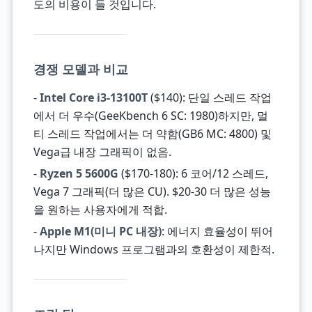
도의 비용이 들 것입니다.
경쟁 모델과 비교
-
Intel Core i3-13100T
($140): 단일 스레드 작업
에서 더 우수(GeeKbench 6 SC: 1980)하지만, 멀
티 스레드 작업에서는 더 약함(GB6 MC: 4800) 및
Vega급 내장 그래픽이 없음.
-
Ryzen 5 5600G
($170-180): 6 코어/12 스레드,
Vega 7 그래픽(더 많은 CU). $20-30 더 많은 성능
을 원하는 사용자에게 적합.
-
Apple M1(미니 PC 내장)
: 에너지 효율성이 뛰어
나지만 Windows 프로그램과의 호환성이 제한적.