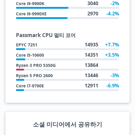
3040
-2%
Core i9-9900K
2970
-4.2%
Core i9-9990XE
Passmark CPU 멀티 코어
14935
+7.7%
EPYC 7251
14351
+3.5%
Core i5-10600
13864
Ryzen 3 PRO 5350G
13446
-3%
Ryzen 5 PRO 2600
12911
-6.9%
Core i7-9700E
소셜 미디어에서 공유하기