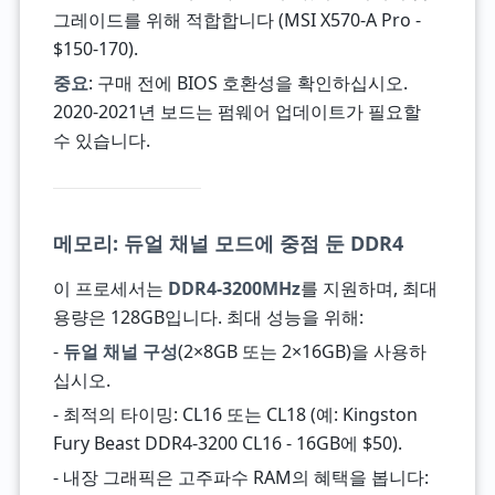
그레이드를 위해 적합합니다 (MSI X570-A Pro -
$150-170).
중요
: 구매 전에 BIOS 호환성을 확인하십시오.
2020-2021년 보드는 펌웨어 업데이트가 필요할
수 있습니다.
메모리: 듀얼 채널 모드에 중점 둔 DDR4
이 프로세서는
DDR4-3200MHz
를 지원하며, 최대
용량은 128GB입니다. 최대 성능을 위해:
-
듀얼 채널 구성
(2×8GB 또는 2×16GB)을 사용하
십시오.
- 최적의 타이밍: CL16 또는 CL18 (예: Kingston
Fury Beast DDR4-3200 CL16 - 16GB에 $50).
- 내장 그래픽은 고주파수 RAM의 혜택을 봅니다: