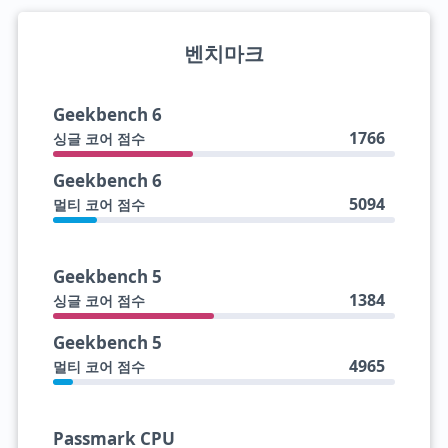
벤치마크
Geekbench 6
1766
싱글 코어 점수
Geekbench 6
5094
멀티 코어 점수
Geekbench 5
1384
싱글 코어 점수
Geekbench 5
4965
멀티 코어 점수
Passmark CPU