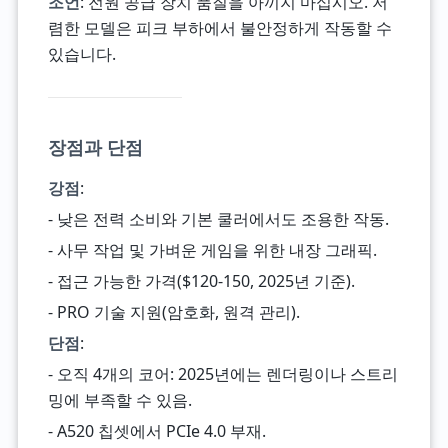
조언
: 전원 공급 장치 품질을 아끼지 마십시오. 저
렴한 모델은 피크 부하에서 불안정하게 작동할 수
있습니다.
장점과 단점
강점
:
- 낮은 전력 소비와 기본 쿨러에서도 조용한 작동.
- 사무 작업 및 가벼운 게임을 위한 내장 그래픽.
- 접근 가능한 가격($120-150, 2025년 기준).
- PRO 기술 지원(암호화, 원격 관리).
단점
:
- 오직 4개의 코어: 2025년에는 렌더링이나 스트리
밍에 부족할 수 있음.
- A520 칩셋에서 PCIe 4.0 부재.