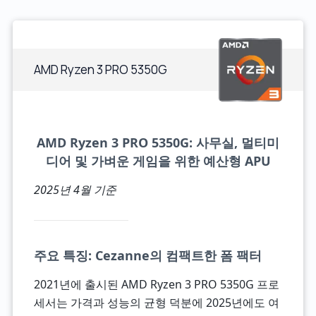
AMD Ryzen 3 PRO 5350G
AMD Ryzen 3 PRO 5350G: 사무실, 멀티미
디어 및 가벼운 게임을 위한 예산형 APU
2025년 4월 기준
주요 특징: Cezanne의 컴팩트한 폼 팩터
2021년에 출시된 AMD Ryzen 3 PRO 5350G 프로
세서는 가격과 성능의 균형 덕분에 2025년에도 여