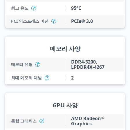
95°C
최고 온도
?
PCIe® 3.0
PCI 익스프레스 버전
?
메모리 사양
DDR4-3200,
메모리 유형
?
LPDDR4X-4267
2
최대 메모리 채널
?
GPU 사양
AMD Radeon™
통합 그래픽스
?
Graphics