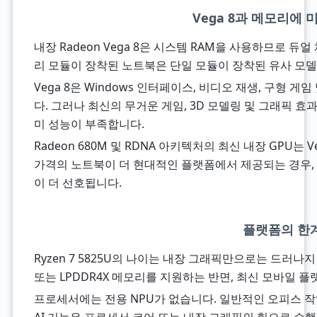
Vega 8과 메모리에 
내장 Radeon Vega 8은 시스템 RAM을 사용하므로 듀
리 모듈이 장착된 노트북은 단일 모듈이 장착된 유사 모델
Vega 8은 Windows 인터페이스, 비디오 재생, 구형
다. 그러나 최신의 무거운 게임, 3D 모델링 및 그래픽 
미 성능이 부족합니다.
Radeon 680M 및 RDNA 아키텍처의 최신 내장 GPU는
가격의 노트북이 더 현대적인 플랫폼에서 제공되는 경우,
이 더 선호됩니다.
플랫폼의 한
Ryzen 7 5825U의 나이는 내장 그래픽만으로는 드러나지 
또는 LPDDR4X 메모리를 지원하는 반면, 최신 모바일 플랫폼
프로세서에는 전용 NPU가 없습니다. 일반적인 오피스 작