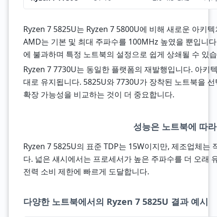
Ryzen 7 5825U는 Ryzen 7 5800U에 비해 새로운
AMD는 기본 및 최대 주파수를 100MHz 높였을 뿐입니
에 불과하며 특정 노트북의 설정으로 쉽게 상쇄될 수 있습
Ryzen 7 7730U는 동일한 플랫폼의 재발행입니다. 아키
대로 유지됩니다. 5825U와 7730U가 장착된 노트북을 선
확장 가능성을 비교하는 것이 더 중요합니다.
성능은 노트북에 따라
Ryzen 7 5825U의 표준 TDP는 15W이지만, 제조업
다. 넓은 섀시에서는 프로세서가 높은 주파수를 더 오래 
전력 소비 제한에 빠르게 도달합니다.
다양한 노트북에서의 Ryzen 7 5825U 결과 예시