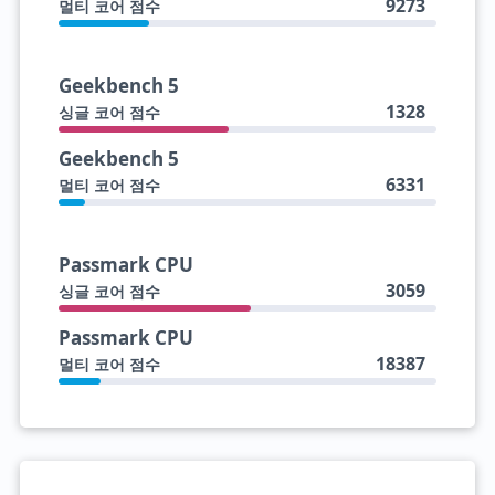
9273
멀티 코어 점수
Geekbench 5
1328
싱글 코어 점수
Geekbench 5
6331
멀티 코어 점수
Passmark CPU
3059
싱글 코어 점수
Passmark CPU
18387
멀티 코어 점수