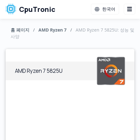
CpuTronic
한국어
홈 페이지
/
AMD Ryzen 7
/
AMD Ryzen 7 5825U: 성능 및
사양
AMD Ryzen 7 5825U