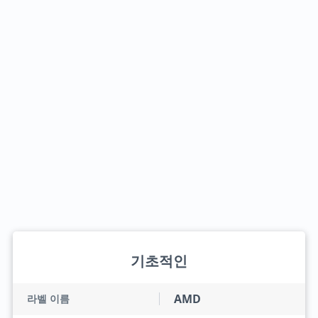
기초적인
AMD
라벨 이름