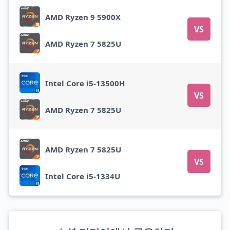
AMD Ryzen 9 5900X
VS
AMD Ryzen 7 5825U
Intel Core i5-13500H
VS
AMD Ryzen 7 5825U
AMD Ryzen 7 5825U
VS
Intel Core i5-1334U