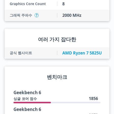
8
Graphics Core Count
2000 MHz
그래픽 주파수
?
여러 가지 잡다한
AMD Ryzen 7 5825U
공식 웹사이트
벤치마크
Geekbench 6
1856
싱글 코어 점수
Geekbench 6