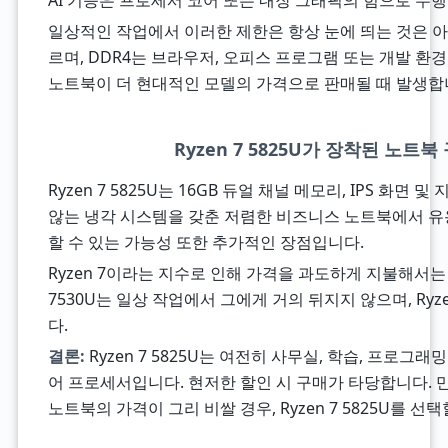
AI 기능은 프로세서 코어 또는 내장 그래픽의 힘으로 수
일상적인 작업에서 이러한 제한은 항상 눈에 띄는 것은 아닙니다
르며, DDR4는 브라우저, 오피스 프로그램 또는 개발 환
노트북이 더 현대적인 모델의 가격으로 판매될 때 발생합
Ryzen 7 5825U가 장착된 노트
Ryzen 7 5825U는 16GB 듀얼 채널 메모리, IPS 
않는 냉각 시스템을 갖춘 저렴한 비즈니스 노트북에서 유
할 수 있는 가능성 또한 추가적인 장점입니다.
Ryzen 7이라는 지수로 인해 가격을 과도하게 지불해서는 안 됩
7530U는 일상 작업에서 그에게 거의 뒤지지 않으며, Ryz
다.
결론:
Ryzen 7 5825U는 여전히 사무실, 학습, 프로그
어 프로세서입니다. 현저한 할인 시 구매가 타당합니다. 만
노트북의 가격이 그리 비쌀 경우, Ryzen 7 5825U를 