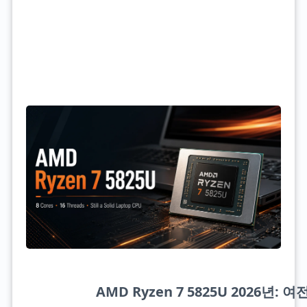
AMD Ryzen 7 5825U 2026년