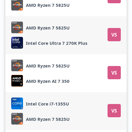
AMD Ryzen 7 5825U
AMD Ryzen 7 5825U
VS
Intel Core Ultra 7 270K Plus
AMD Ryzen 7 5825U
VS
AMD Ryzen AI 7 350
Intel Core i7-1355U
VS
AMD Ryzen 7 5825U