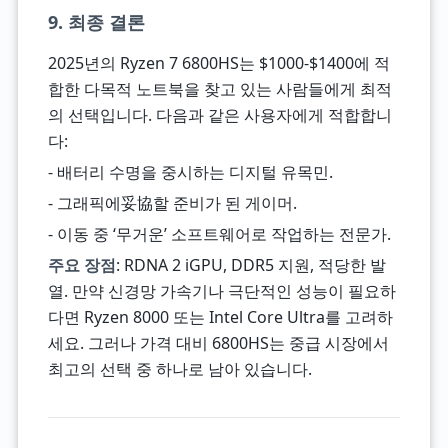
9. 최종 결론
2025년의 Ryzen 7 6800HS는 $1000-$1400에 적
합한 다목적 노트북을 찾고 있는 사람들에게 최적
의 선택입니다. 다음과 같은 사용자에게 적합합니
다:
- 배터리 수명을 중시하는 디지털 유목민.
- 그래픽에妥協할 준비가 된 게이머.
- 이동 중 ‘무거운’ 소프트웨어로 작업하는 전문가.
주요 장점
: RDNA 2 iGPU, DDR5 지원, 적당한 발
열. 만약 신경망 가속기나 극단적인 성능이 필요하
다면 Ryzen 8000 또는 Intel Core Ultra를 고려하
세요. 그러나 가격 대비 6800HS는 중급 시장에서
최고의 선택 중 하나로 남아 있습니다.