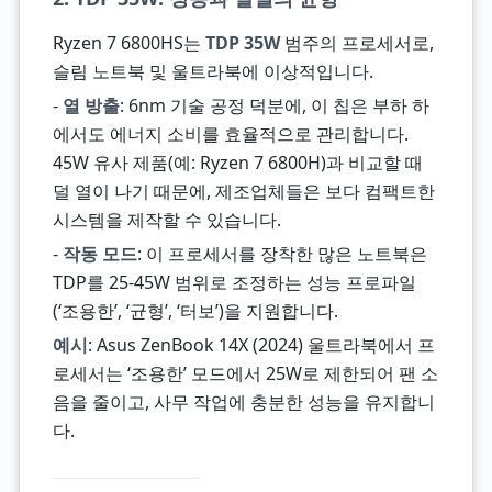
Ryzen 7 6800HS는
TDP 35W
범주의 프로세서로,
슬림 노트북 및 울트라북에 이상적입니다.
-
열 방출
: 6nm 기술 공정 덕분에, 이 칩은 부하 하
에서도 에너지 소비를 효율적으로 관리합니다.
45W 유사 제품(예: Ryzen 7 6800H)과 비교할 때
덜 열이 나기 때문에, 제조업체들은 보다 컴팩트한
시스템을 제작할 수 있습니다.
-
작동 모드
: 이 프로세서를 장착한 많은 노트북은
TDP를 25-45W 범위로 조정하는 성능 프로파일
(‘조용한’, ‘균형’, ‘터보’)을 지원합니다.
예시
: Asus ZenBook 14X (2024) 울트라북에서 프
로세서는 ‘조용한’ 모드에서 25W로 제한되어 팬 소
음을 줄이고, 사무 작업에 충분한 성능을 유지합니
다.