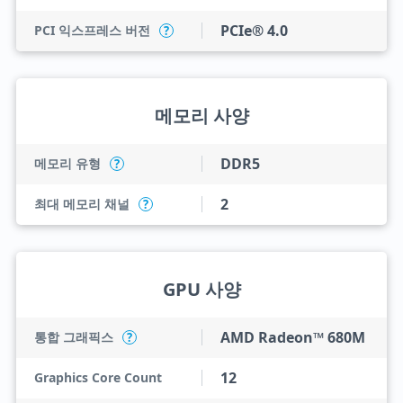
PCIe® 4.0
PCI 익스프레스 버전
?
메모리 사양
DDR5
메모리 유형
?
2
최대 메모리 채널
?
GPU 사양
AMD Radeon™ 680M
통합 그래픽스
?
12
Graphics Core Count