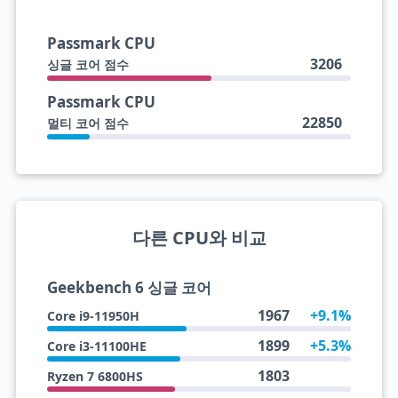
Passmark CPU
3206
싱글 코어 점수
Passmark CPU
22850
멀티 코어 점수
다른 CPU와 비교
Geekbench 6 싱글 코어
1967
+9.1%
Core i9-11950H
1899
+5.3%
Core i3-11100HE
1803
Ryzen 7 6800HS