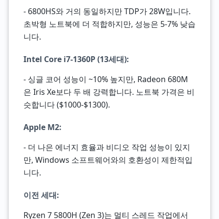
- 6800HS와 거의 동일하지만 TDP가 28W입니다.
초박형 노트북에 더 적합하지만, 성능은 5-7% 낮습
니다.
Intel Core i7-1360P (13세대)
:
- 싱글 코어 성능이 ~10% 높지만, Radeon 680M
은 Iris Xe보다 두 배 강력합니다. 노트북 가격은 비
슷합니다 ($1000-$1300).
Apple M2
:
- 더 나은 에너지 효율과 비디오 작업 성능이 있지
만, Windows 소프트웨어와의 호환성이 제한적입
니다.
이전 세대
:
Ryzen 7 5800H (Zen 3)는 멀티 스레드 작업에서