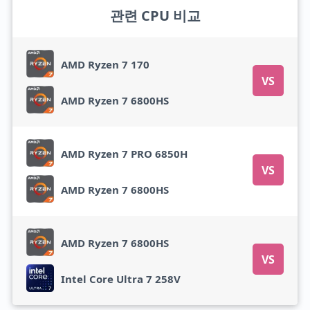
관련 CPU 비교
AMD Ryzen 7 170
VS
AMD Ryzen 7 6800HS
AMD Ryzen 7 PRO 6850H
VS
AMD Ryzen 7 6800HS
AMD Ryzen 7 6800HS
VS
Intel Core Ultra 7 258V