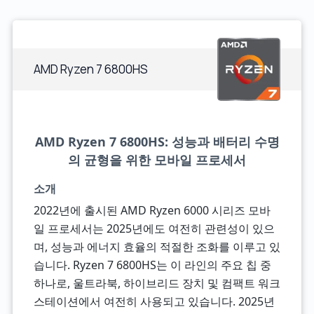
AMD Ryzen 7 6800HS
AMD Ryzen 7 6800HS: 성능과 배터리 수명
의 균형을 위한 모바일 프로세서
소개
2022년에 출시된 AMD Ryzen 6000 시리즈 모바
일 프로세서는 2025년에도 여전히 관련성이 있으
며, 성능과 에너지 효율의 적절한 조화를 이루고 있
습니다. Ryzen 7 6800HS는 이 라인의 주요 칩 중
하나로, 울트라북, 하이브리드 장치 및 컴팩트 워크
스테이션에서 여전히 사용되고 있습니다. 2025년