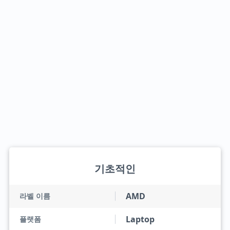
기초적인
AMD
라벨 이름
Laptop
플랫폼