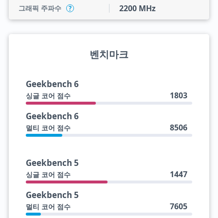
2200 MHz
그래픽 주파수
?
벤치마크
Geekbench 6
1803
싱글 코어 점수
Geekbench 6
8506
멀티 코어 점수
Geekbench 5
1447
싱글 코어 점수
Geekbench 5
7605
멀티 코어 점수