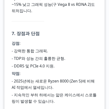
~15% 낮고 그래픽 성능(구 Vega 8 vs RDNA 2)도
뒤처집니다.
7. 장점과 단점
강점
:
- 강력한 통합 그래픽.
- TDP와 성능 간의 훌륭한 균형.
- DDR5 및 PCIe 4.0 지원.
약점
:
- 2025년에는 새로운 Ryzen 8000 (Zen 5)에 비해
AI 작업에서 열세입니다.
- 지속적인 부하 하에서는 얇은 케이스에서 스로틀
링이 발생할 수 있습니다.