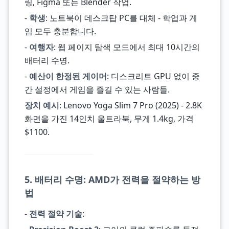
링, Figma 또는 Blender 작업.
-
학생
: 노트북이 데스크탑 PC를 대체 - 학업과 게
임 모두 충분합니다.
-
여행자
: 웹 페이지 탐색 모드에서 최대 10시간의
배터리 수명.
-
예산이 한정된 게이머
: 디스크리트 GPU 없이 중
간 설정에서 게임을 즐길 수 있는 사람들.
장치 예시
: Lenovo Yoga Slim 7 Pro (2025) - 2.8K
화면을 가진 14인치 울트라북, 무게 1.4kg, 가격
$1100.
5. 배터리 수명: AMD가 전력을 절약하는 방
법
-
전력 절약 기술
: