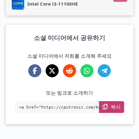
Intel Core i3-11100HE
소셜 미디어에서 공유하기
소셜 미디어에서 저희를 소개해 주세요
또는 링크로 소개하기
복사
<a href="https://cputronic.com/ko/cpu/in
tel-core-i3-11100he" target="_blank">Int
el Core i3-11100HE</a>