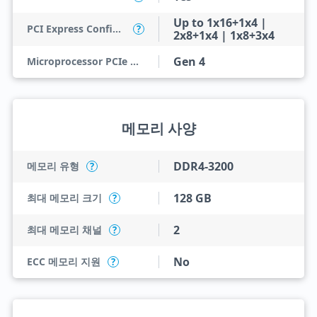
Up to 1x16+1x4 |
PCI Express Configurations
?
2x8+1x4 | 1x8+3x4
Gen 4
Microprocessor PCIe Revision
메모리 사양
DDR4-3200
메모리 유형
?
128 GB
최대 메모리 크기
?
2
최대 메모리 채널
?
No
ECC 메모리 지원
?