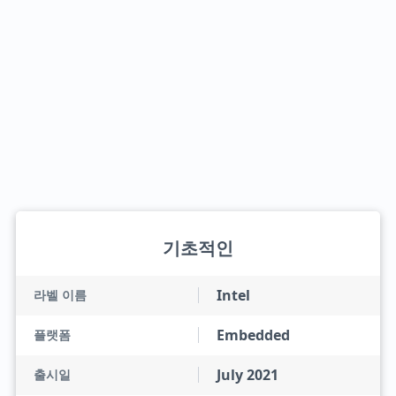
기초적인
Intel
라벨 이름
Embedded
플랫폼
July 2021
출시일