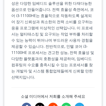
성은 다양한 임베디드 솔루션을 위한 다재다능한
옵션으로 만들어줍니다. 전력 효율성 측면에서, 코
어 i3-11100HE는 효율적으로 작동하도록 설계되
어 장기 신뢰성과 최소한의 전력 소비를 요구하는
응용 프로그램에 이상적인 선택입니다. 이 프로세
서는 멀티태스킹 및 요구되는 작업 부하를 처리할
수 있는 능력이 뛰어나며 부드러운 사용자 경험을
제공할 수 있습니다. 전반적으로, 인텔 코어 i3-
11100HE 프로세서는 견고한 성능, 전력 효율성 및
다양한 플랫폼과의 호환성을 제공하여, 임베디드
컴퓨팅의 수요를 충족시킬 수 있는 프로세서를 찾
는 개발자 및 시스템 통합업체들에게 신뢰할 만한
선택지입니다.
소셜 미디어에서 저희를 소개해 주세요