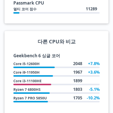
Passmark CPU
11289
멀티 코어 점수
다른 CPU와 비교
Geekbench 6 싱글 코어
2048
+7.8%
Core i5-12600H
1967
+3.6%
Core i9-11950H
1899
Core i3-11100HE
1803
-5.1%
Ryzen 7 6800HS
1705
-10.2%
Ryzen 7 PRO 5850U