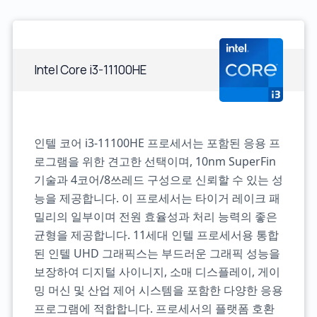
Intel Core i3-11100HE
인텔 코어 i3-11100HE 프로세서는 포함된 응용 프
로그램을 위한 견고한 선택이며, 10nm SuperFin
기술과 4코어/8쓰레드 구성으로 신뢰할 수 있는 성
능을 제공합니다. 이 프로세서는 타이거 레이크 패
밀리의 일부이며 전원 효율성과 처리 능력의 좋은
균형을 제공합니다. 11세대 인텔 프로세서용 통합
된 인텔 UHD 그래픽스는 부드러운 그래픽 성능을
보장하여 디지털 사이니지, 소매 디스플레이, 게이
밍 머신 및 산업 제어 시스템을 포함한 다양한 응용
프로그램에 적합합니다. 프로세서의 플랫폼 호환