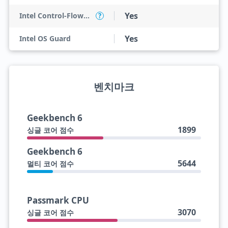
Yes
Intel Control-Flow Enforcement Technology
?
Yes
Intel OS Guard
벤치마크
Geekbench 6
1899
싱글 코어 점수
Geekbench 6
5644
멀티 코어 점수
Passmark CPU
3070
싱글 코어 점수