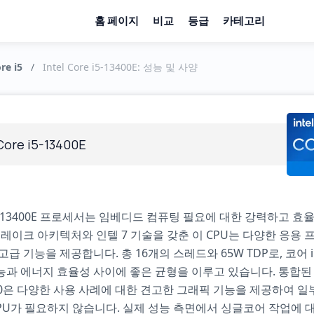
홈 페이지
비교
등급
카테고리
re i5
/
Intel Core i5-13400E: 성능 및 사양
 Core i5-13400E
5-13400E 프로세서는 임베디드 컴퓨팅 필요에 대한 강력하고 효
 레이크 아키텍처와 인텔 7 기술을 갖춘 이 CPU는 다양한 응용
급 기능을 제공합니다. 총 16개의 스레드와 65W TDP로, 코어 i5
과 에너지 효율성 사이에 좋은 균형을 이루고 있습니다. 통합된 
0은 다양한 사용 사례에 대한 견고한 그래픽 기능을 제공하여 일
PU가 필요하지 않습니다. 실제 성능 측면에서 싱글코어 작업에 