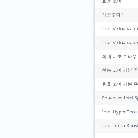
효율 코어
기본주파수
Intel Virtualizat
최대 터보 주파수
성능 코어 기본 
효율 코어 기본 
Enhanced Intel 
Intel Hyper-Thre
Intel Turbo Boos