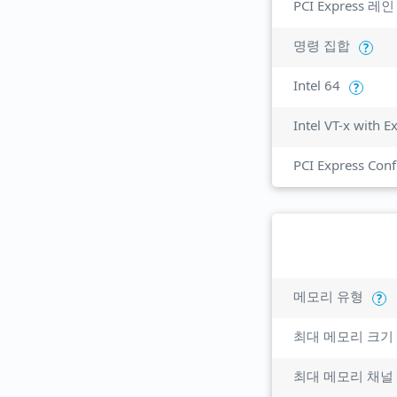
PCI Express 레인
명령 집합
?
Intel 64
?
Intel VT-x with 
PCI Express Conf
메모리 유형
?
최대 메모리 크기
최대 메모리 채널