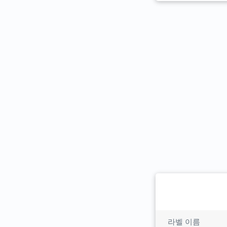
라벨 이름