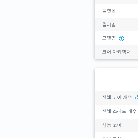
플랫폼
출시일
모델명
?
코어 아키텍처
전체 코어 개수
전체 스레드 개수
성능 코어