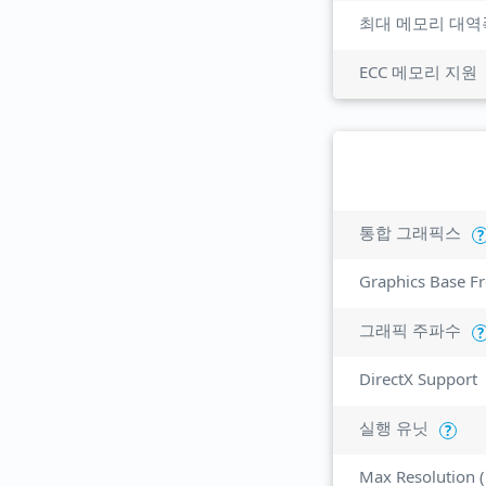
최대 메모리 대역
ECC 메모리 지원
통합 그래픽스
?
Graphics Base F
그래픽 주파수
?
DirectX Support
실행 유닛
?
Max Resolution 