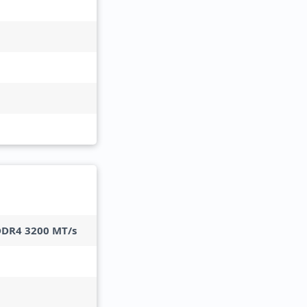
DDR4 3200 MT/s