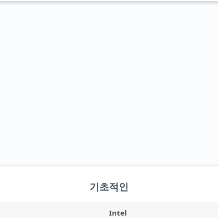
기초적인
Intel