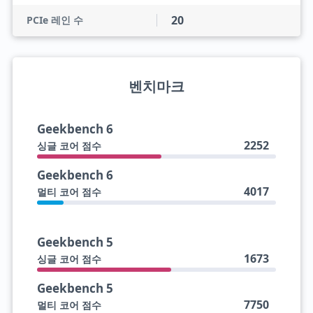
20
PCIe 레인 수
벤치마크
Geekbench 6
2252
싱글 코어 점수
Geekbench 6
4017
멀티 코어 점수
Geekbench 5
1673
싱글 코어 점수
Geekbench 5
7750
멀티 코어 점수