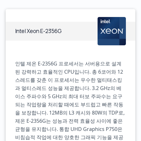
Intel Xeon E-2356G
인텔 제온 E-2356G 프로세서는 서버용으로 설계
된 강력하고 효율적인 CPU입니다. 총 6코어와 12
스레드를 갖춘 이 프로세서는 우수한 멀티태스킹
과 멀티스레드 성능을 제공합니다. 3.2 GHz의 베
이스 주파수와 5 GHz의 최대 터보 주파수는 요구
되는 작업량을 처리할 때에도 부드럽고 빠른 작동
을 보장합니다. 12MB의 L3 캐시와 80W의 TDP로,
제온 E-2356G는 성능과 전력 효율성 사이에 좋은
균형을 유지합니다. 통합 UHD Graphics P750은
비침습적 작업에 대한 양호한 그래픽 기능을 제공