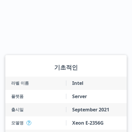
기초적인
Intel
라벨 이름
Server
플랫폼
September 2021
출시일
Xeon E-2356G
모델명
?