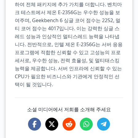
하여 전체 패키지에 추가 가치를 더합니다. 벤치마
크 테스트에서 제온 E-2356G는 우수한 성능을 보
여주며, Geekbench 6 싱글 코어 점수는 2252, 멀
티 코어 점수는 4017입니다. 이는 강력한 싱글 스
레드 성능과 인상적인 멀티스레드 능력을 나타냅
니다. 전반적으로, 인텔 제온 E-2356G는 서버 응용
프로그램에 적합한 신뢰할 수 있고 고성능의 프로
세서로, 우수한 성능, 전력 효율성, 및 멀티태스킹
능력을 제공합니다. 서버 인프라에 신뢰할 수 있는
CPU가 필요한 비즈니스와 기관에게 안정적인 선
택이 될 것입니다.
소셜 미디어에서 저희를 소개해 주세요