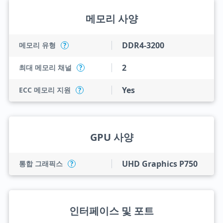
메모리 사양
DDR4-3200
메모리 유형
?
2
최대 메모리 채널
?
Yes
ECC 메모리 지원
?
GPU 사양
UHD Graphics P750
통합 그래픽스
?
인터페이스 및 포트