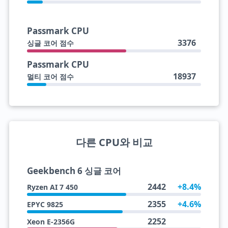
Passmark CPU
3376
싱글 코어 점수
Passmark CPU
18937
멀티 코어 점수
다른 CPU와 비교
Geekbench 6 싱글 코어
2442
+8.4%
Ryzen AI 7 450
2355
+4.6%
EPYC 9825
2252
Xeon E-2356G