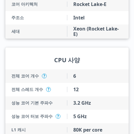
Rocket Lake-E
코어 아키텍처
Intel
주조소
Xeon (Rocket Lake-
세대
E)
CPU 사양
6
전체 코어 개수
?
12
전체 스레드 개수
?
3.2 GHz
성능 코어 기본 주파수
5 GHz
성능 코어 터보 주파수
?
80K per core
L1 캐시