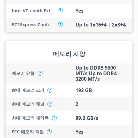
Yes
Intel VT-x with Extended Page Tables (EPT)
?
Up to 1x16+4 | 2x8+4
PCI Express Configurations
?
메모리 사양
Up to DDR5 5600
MT/s Up to DDR4
메모리 유형
?
3200 MT/s
192 GB
최대 메모리 크기
?
2
최대 메모리 채널
?
89.6 GB/s
최대 메모리 대역폭
?
Yes
ECC 메모리 지원
?