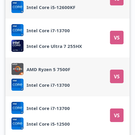
Intel Core i5-12600KF
Intel Core i7-13700
VS
Intel Core Ultra 7 255HX
AMD Ryzen 5 7500F
VS
Intel Core i7-13700
Intel Core i7-13700
VS
Intel Core i5-12500