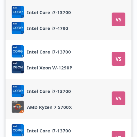
Intel Core i7-13700
VS
Intel Core i7-4790
Intel Core i7-13700
VS
Intel Xeon W-1290P
Intel Core i7-13700
VS
AMD Ryzen 7 5700X
Intel Core i7-13700