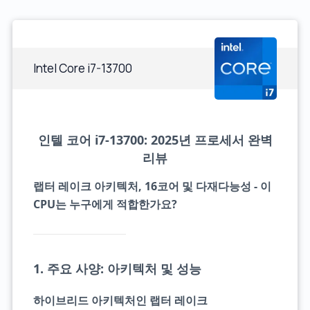
Intel Core i7-13700
인텔 코어 i7-13700: 2025년 프로세서 완벽
리뷰
랩터 레이크 아키텍처, 16코어 및 다재다능성 - 이
CPU는 누구에게 적합한가요?
1. 주요 사양: 아키텍처 및 성능
하이브리드 아키텍처인 랩터 레이크