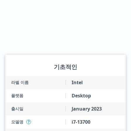
기초적인
Intel
라벨 이름
Desktop
플랫폼
January 2023
출시일
i7-13700
모델명
?