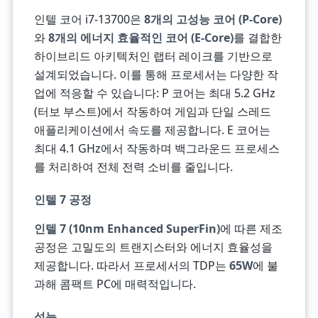
인텔 코어 i7-13700은
8개의 고성능 코어 (P-Core)
와
8개의 에너지 효율적인 코어 (E-Core)
를 결합한
하이브리드 아키텍처인 랩터 레이크를 기반으로
설계되었습니다. 이를 통해 프로세서는 다양한 작
업에 적응할 수 있습니다: P 코어는 최대 5.2 GHz
(터보 부스트)에서 작동하여 게임과 단일 스레드
애플리케이션에서 속도를 제공합니다. E 코어는
최대 4.1 GHz에서 작동하며 백그라운드 프로세스
를 처리하여 전체 전력 소비를 줄입니다.
인텔 7 공정
인텔 7 (10nm Enhanced SuperFin)
에 따른 제조
공정은 고밀도의 트랜지스터와 에너지 효율성을
제공합니다. 따라서 프로세서의 TDP는
65W
에 불
과해 콤팩트 PC에 매력적입니다.
성능