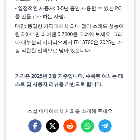
-
열정적인 사용자
: 3-5년 동안 사용할 수 있는 PC
를 만들고자 하는 사람.
대안
: 동일한 가격대에서 최대 멀티 스레드 성능이
필요하다면 라이젠 9 7900을 고려해 보세요. 그러
나 대부분의 시나리오에서 i7-13700은 2025년 가
장 적합한 선택으로 남아 있습니다.
가격은 2025년 3월 기준입니다. 수록된 예시는 테
스트 및 사용자 리뷰를 기반으로 합니다.
소셜 미디어에서 저희를 소개해 주세요