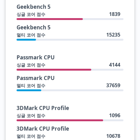
Geekbench 5
1839
싱글 코어 점수
Geekbench 5
15235
멀티 코어 점수
Passmark CPU
4144
싱글 코어 점수
Passmark CPU
37659
멀티 코어 점수
3DMark CPU Profile
1096
싱글 코어 점수
3DMark CPU Profile
10678
멀티 코어 점수