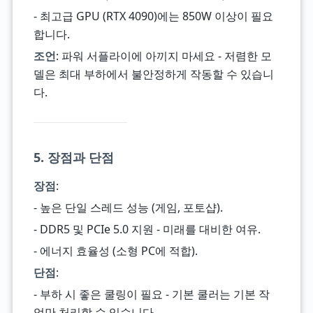
- 최고급 GPU (RTX 4090)에는 850W 이상이 필요
합니다.
조언
: 파워 서플라이에 아끼지 마세요 - 저렴한 모
델은 최대 부하에서 불안정하게 작동할 수 있습니
다.
5. 장점과 단점
장점
:
- 높은 단일 스레드 성능 (게임, 포토샵).
- DDR5 및 PCIe 5.0 지원 - 미래를 대비한 여유.
- 에너지 효율성 (소형 PC에 적합).
단점
:
- 부하 시 좋은 쿨링이 필요 - 기본 쿨러는 기본 작
업만 처리할 수 있습니다.