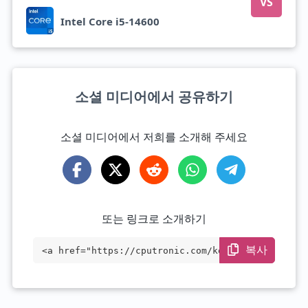
VS
Intel Core i5-14600
소셜 미디어에서 공유하기
소셜 미디어에서 저희를 소개해 주세요
또는 링크로 소개하기
복사
<a href="https://cputronic.com/ko/cpu/in
tel-core-i7-13700" target="_blank">Intel
Core i7-13700</a>