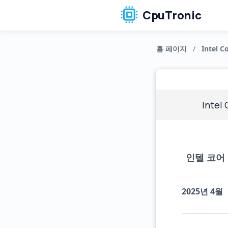
CpuTronic
홈 페이지
/
Intel Co
Intel
인텔 코어 
2025년 4월