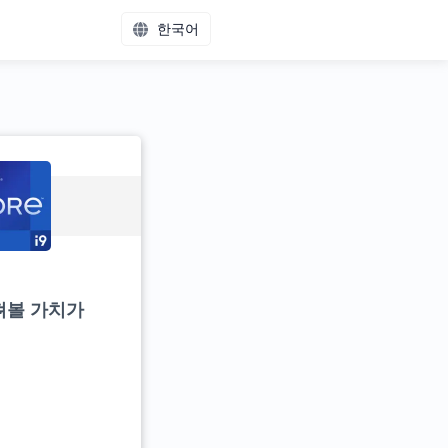
한국어
살펴볼 가치가