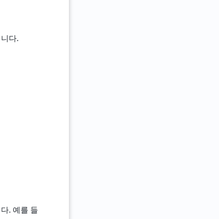
입니다.
다. 예를 들