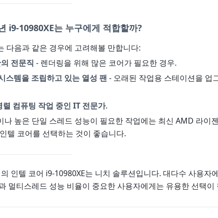
5년 i9-10980XE는 누구에게 적합할까?
는 다음과 같은 경우에 고려해볼 만합니다:
산의 전문직
- 렌더링을 위해 많은 코어가 필요한 경우.
반 시스템을 조립하고 있는 열성 팬
- 오래된 작업용 스테이션을 
병렬 컴퓨팅 작업 중인 IT 전문가
.
나 높은 단일 스레드 성능이 필요한 작업에는 최신 AMD 라이젠 8
 인텔 코어를 선택하는 것이 좋습니다.
년의 인텔 코어 i9-10980XE는 니치 솔루션입니다. 대다수 사용
과 멀티스레드 성능 비율이 중요한 사용자에게는 유용한 선택이 