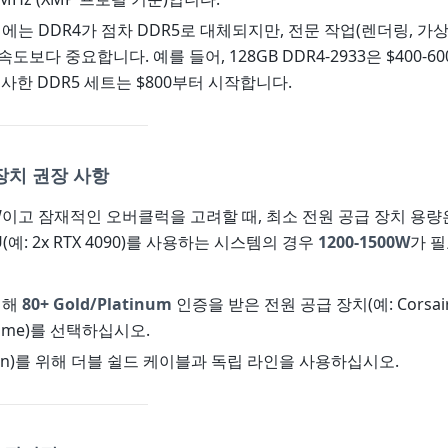
년에는 DDR4가 점차 DDR5로 대체되지만, 전문 작업(렌더링, 가
도보다 중요합니다. 예를 들어, 128GB DDR4-2933은 $400-6
유사한 DDR5 세트는 $800부터 시작합니다.
장치 권장 사항
5W이고 잠재적인 오버클럭을 고려할 때, 최소 전원 공급 장치 용
U(예: 2x RTX 4090)를 사용하는 시스템의 경우
1200-1500W
가 
위해
80+ Gold/Platinum
인증을 받은 전원 공급 장치(예: Corsair
Prime)를 선택하십시오.
8 pin)를 위해 더블 쉴드 케이블과 독립 라인을 사용하십시오.