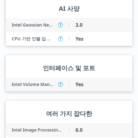
AI 사양
3.0
Intel Gaussian Neural Accelerator
?
Yes
CPU 기반 인텔 딥 러닝 부스트(인텔 DL 부스트)
?
인터페이스 및 포트
Yes
Intel Volume Management Device (VMD)
?
여러 가지 잡다한
6.0
Intel Image Processing Unit