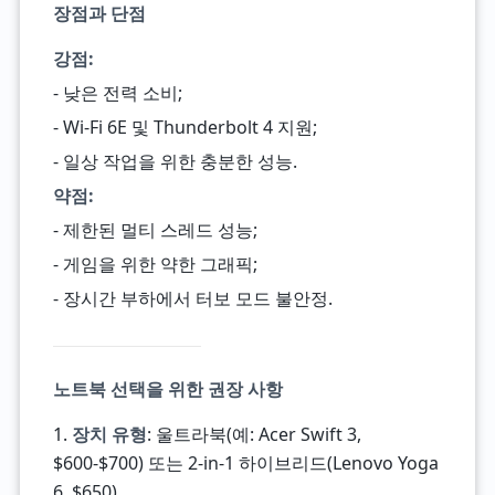
장점과 단점
강점:
- 낮은 전력 소비;
- Wi-Fi 6E 및 Thunderbolt 4 지원;
- 일상 작업을 위한 충분한 성능.
약점:
- 제한된 멀티 스레드 성능;
- 게임을 위한 약한 그래픽;
- 장시간 부하에서 터보 모드 불안정.
노트북 선택을 위한 권장 사항
1.
장치 유형
: 울트라북(예: Acer Swift 3,
$600-$700) 또는 2-in-1 하이브리드(Lenovo Yoga
6, $650).