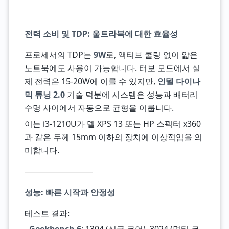
전력 소비 및 TDP: 울트라북에 대한 효율성
프로세서의 TDP는
9W
로, 액티브 쿨링 없이 얇은
노트북에도 사용이 가능합니다. 터보 모드에서 실
제 전력은 15-20W에 이를 수 있지만,
인텔 다이나
믹 튜닝 2.0
기술 덕분에 시스템은 성능과 배터리
수명 사이에서 자동으로 균형을 이룹니다.
이는 i3-1210U가 델 XPS 13 또는 HP 스펙터 x360
과 같은 두께 15mm 이하의 장치에 이상적임을 의
미합니다.
성능: 빠른 시작과 안정성
테스트 결과: