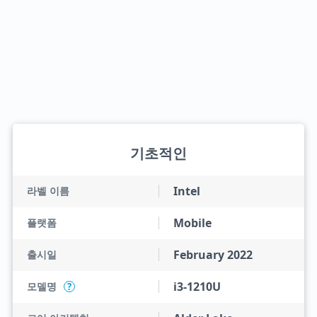
기초적인
Intel
라벨 이름
Mobile
플랫폼
February 2022
출시일
i3-1210U
모델명
?