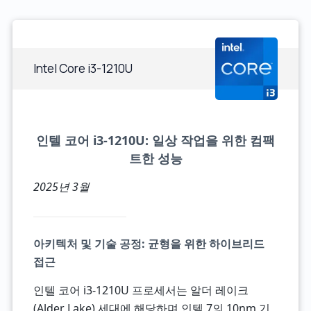
Intel Core i3-1210U
인텔 코어 i3-1210U: 일상 작업을 위한 컴팩
트한 성능
2025년 3월
아키텍처 및 기술 공정: 균형을 위한 하이브리드
접근
인텔 코어 i3-1210U 프로세서는 알더 레이크
(Alder Lake) 세대에 해당하며 인텔 7의 10nm 기