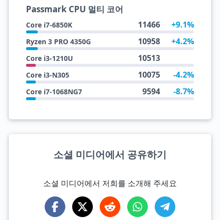
Passmark CPU 멀티 코어
11466
+9.1%
Core i7-6850K
10958
+4.2%
Ryzen 3 PRO 4350G
10513
Core i3-1210U
10075
-4.2%
Core i3-N305
9594
-8.7%
Core i7-1068NG7
소셜 미디어에서 공유하기
소셜 미디어에서 저희를 소개해 주세요