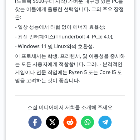
(노트북 $500부터 시작) 가벼운 내구성 있는 PC를
찾는 이들에게 훌륭한 선택입니다. 그의 주요 장점
은:
- 일상 성능에서 타협 없이 에너지 효율성;
- 최신 인터페이스(Thunderbolt 4, PCIe 4.0);
- Windows 11 및 Linux와의 호환성.
이 프로세서는 학생, 프리랜서, 및 이동성을 중시하
는 모든 사용자에게 적합합니다. 그러나 본격적인
게임이나 전문 작업에는 Ryzen 5 또는 Core i5 모
델을 고려하는 것이 좋습니다.
소셜 미디어에서 저희를 소개해 주세요