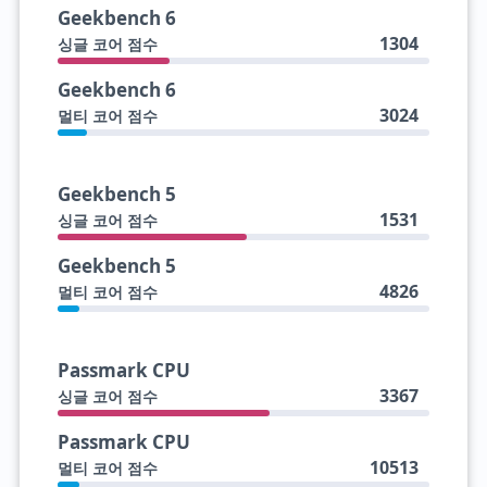
Geekbench 6
1304
싱글 코어 점수
Geekbench 6
3024
멀티 코어 점수
Geekbench 5
1531
싱글 코어 점수
Geekbench 5
4826
멀티 코어 점수
Passmark CPU
3367
싱글 코어 점수
Passmark CPU
10513
멀티 코어 점수