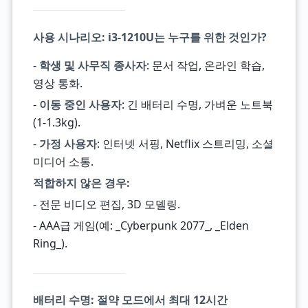
사용 시나리오: i3-1210U는 누구를 위한 것인가?
-
학생 및 사무직 종사자
: 문서 작업, 온라인 학습,
영상 통화.
-
이동 중인 사용자
: 긴 배터리 수명, 가벼운 노트북
(1-1.3kg).
-
가정 사용자
: 인터넷 서핑, Netflix 스트리밍, 소셜
미디어 소통.
적합하지 않은 경우:
- 전문 비디오 편집, 3D 모델링.
- AAA급 게임(예: _Cyberpunk 2077_, _Elden
Ring_).
배터리 수명: 절약 모드에서 최대 12시간