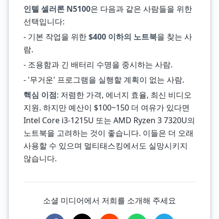
인텔 셀러론 N5100
은 다음과 같은 사람들을 위한
선택입니다:
- 기본 작업을 위한
$400 이하의 노트북
을 찾는 사
람.
- 조용함과 긴 배터리 수명을 중시하는 사람.
- '무거운' 프로그램을 실행할 계획이 없는 사람.
핵심 이점
: 저렴한 가격, 에너지 효율, 최신 비디오
지원. 하지만 예산이 $100~150 더 여유가 있다면
Intel Core i3-1215U 또는 AMD Ryzen 3 7320U의
노트북을 고려하는 것이 좋습니다. 이들은 더 오래
사용할 수 있으며 멀티태스킹에서도 실망시키지
않습니다.
소셜 미디어에서 저희를 소개해 주세요