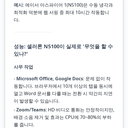
예시
: 에이서 아스파이어 1(N5100)은 수동 냉각과
최적화 덕분에 웹 서핑 중 최대 10시간 작동합니
다.
성능: 셀러론 N5100이 실제로 '무엇을 할 수
있나?'
사무 작업
-
Microsoft Office, Google Docs
: 문제 없이 작
동합니다. 브라우저에서 10개 이상의 탭을 동시에
열고 Word 문서를 다룰 때는 전환 시 약간의 지연
이 발생할 수 있습니다.
-
Zoom/Teams
: HD 비디오 통화는 안정적이지만,
배경 소음 제거 및 효과는 CPU에 70~80%의 부하
를 줍니다.