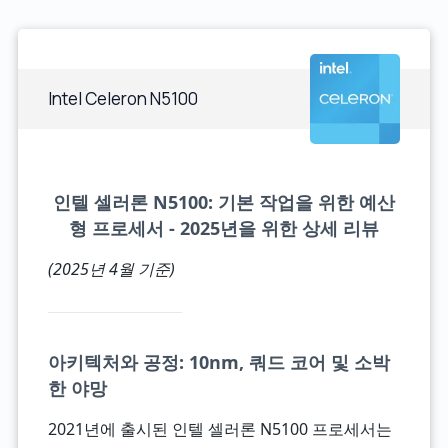
Intel Celeron N5100
인텔 셀러론 N5100: 기본 작업을 위한 예산
형 프로세서 - 2025년을 위한 상세 리뷰
(2025년 4월 기준)
아키텍처와 공정: 10nm, 쿼드 코어 및 소박
한 야망
2021년에 출시된 인텔 셀러론 N5100 프로세서는