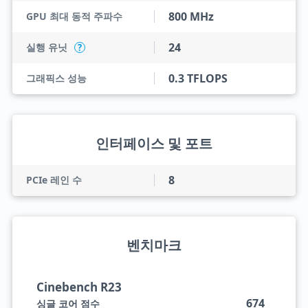
800 MHz
GPU 최대 동적 주파수
24
실행 유닛
?
0.3 TFLOPS
그래픽스 성능
인터페이스 및 포트
8
PCIe 레인 수
벤치마크
Cinebench R23
674
싱글 코어 점수