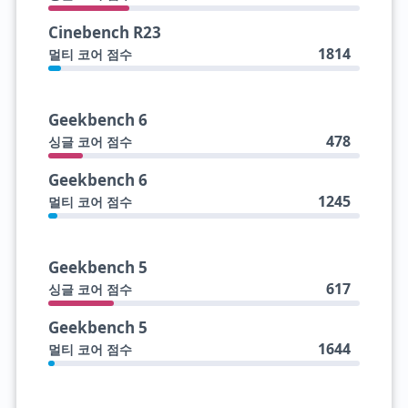
Cinebench R23
1814
멀티 코어 점수
Geekbench 6
478
싱글 코어 점수
Geekbench 6
1245
멀티 코어 점수
Geekbench 5
617
싱글 코어 점수
Geekbench 5
1644
멀티 코어 점수