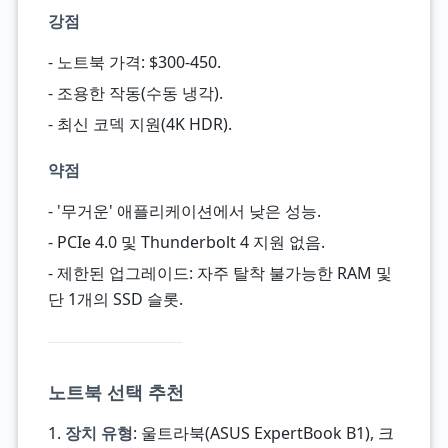
강점
- 노트북 가격: $300-450.
- 조용한 작동(수동 냉각).
- 최신 코덱 지원(4K HDR).
약점
- '무거운' 애플리케이션에서 낮은 성능.
- PCIe 4.0 및 Thunderbolt 4 지원 없음.
- 제한된 업그레이드: 자주 탈착 불가능한 RAM 및
단 1개의 SSD 슬롯.
노트북 선택 추천
1.
장치 유형
: 울트라북(ASUS ExpertBook B1), 크