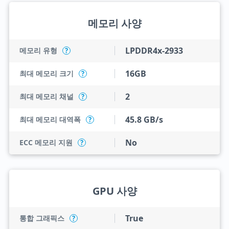
메모리 사양
LPDDR4x-2933
메모리 유형
?
16GB
최대 메모리 크기
?
2
최대 메모리 채널
?
45.8 GB/s
최대 메모리 대역폭
?
No
ECC 메모리 지원
?
GPU 사양
True
통합 그래픽스
?