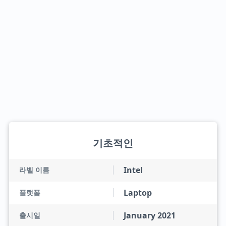
기초적인
Intel
라벨 이름
Laptop
플랫폼
January 2021
출시일