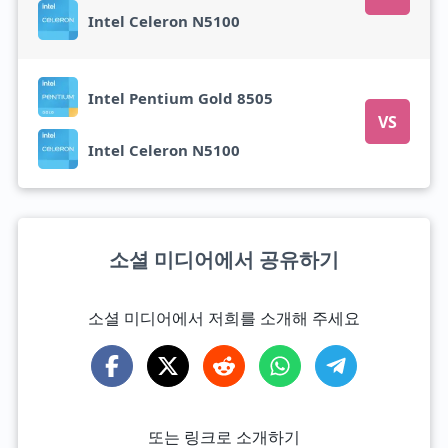
Intel Celeron N5100
Intel Pentium Gold 8505
VS
Intel Celeron N5100
소셜 미디어에서 공유하기
소셜 미디어에서 저희를 소개해 주세요
또는 링크로 소개하기