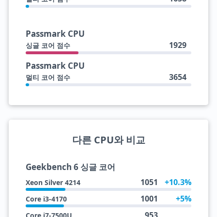
Passmark CPU
1929
싱글 코어 점수
Passmark CPU
3654
멀티 코어 점수
다른 CPU와 비교
Geekbench 6 싱글 코어
1051
+10.3%
Xeon Silver 4214
1001
+5%
Core i3-4170
953
Core i7-7500U