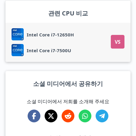
관련 CPU 비교
Intel Core i7-12650H
VS
Intel Core i7-7500U
소셜 미디어에서 공유하기
소셜 미디어에서 저희를 소개해 주세요