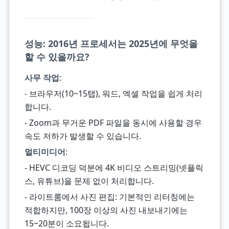
성능: 2016년 프로세서는 2025년에 무엇을
할 수 있을까요?
사무 작업
:
- 브라우저(10~15탭), 워드, 엑셀 작업을 쉽게 처리
합니다.
- Zoom과 무거운 PDF 파일을 동시에 사용할 경우
속도 저하가 발생할 수 있습니다.
멀티미디어
:
- HEVC 디코딩 덕분에 4K 비디오 스트리밍(넷플릭
스, 유튜브)을 문제 없이 처리합니다.
- 라이트룸에서 사진 편집: 기본적인 리터칭에는
적합하지만, 100장 이상의 사진 내보내기에는
15~20분이 소요됩니다.