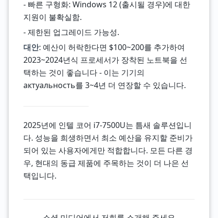
- 빠른 구형화: Windows 12 (출시될 경우)에 대한
지원이 불확실함.
- 제한된 업그레이드 가능성.
대안
: 예산이 허락한다면 $100~200를 추가하여
2023~2024년식 프로세서가 장착된 노트북을 선
택하는 것이 좋습니다 - 이는 기기의
актуальность를 3~4년 더 연장할 수 있습니다.
2025년에 인텔 코어 i7-7500U는 틈새 솔루션입니
다. 성능을 희생하면서 최소 예산을 유지할 준비가
되어 있는 사용자에게만 적합합니다. 모든 다른 경
우, 현대의 동급 제품에 주목하는 것이 더 나은 선
택입니다.
소셜 미디어에서 저희를 소개해 주세요