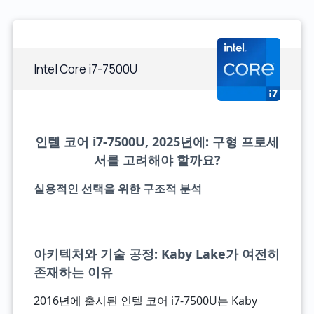
Intel Core i7-7500U
인텔 코어 i7-7500U, 2025년에: 구형 프로세
서를 고려해야 할까요?
실용적인 선택을 위한 구조적 분석
아키텍처와 기술 공정: Kaby Lake가 여전히
존재하는 이유
2016년에 출시된 인텔 코어 i7-7500U는 Kaby