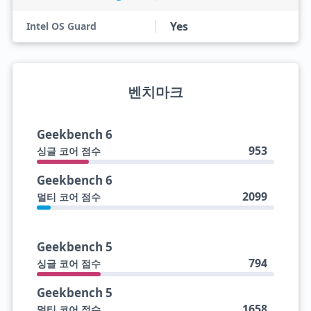
Yes
Intel OS Guard
벤치마크
Geekbench 6
953
싱글 코어 점수
Geekbench 6
2099
멀티 코어 점수
Geekbench 5
794
싱글 코어 점수
Geekbench 5
1658
멀티 코어 점수