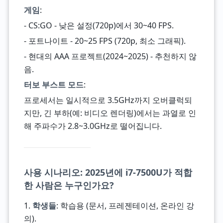
게임
:
- CS:GO - 낮은 설정(720p)에서 30~40 FPS.
- 포트나이트 - 20~25 FPS (720p, 최소 그래픽).
- 현대의 AAA 프로젝트(2024~2025) - 추천하지 않
음.
터보 부스트 모드
:
프로세서는 일시적으로 3.5GHz까지 오버클럭되
지만, 긴 부하(예: 비디오 렌더링)에서는 과열로 인
해 주파수가 2.8~3.0GHz로 떨어집니다.
사용 시나리오: 2025년에 i7-7500U가 적합
한 사람은 누구인가요?
1.
학생들
: 학습용 (문서, 프레젠테이션, 온라인 강
의).