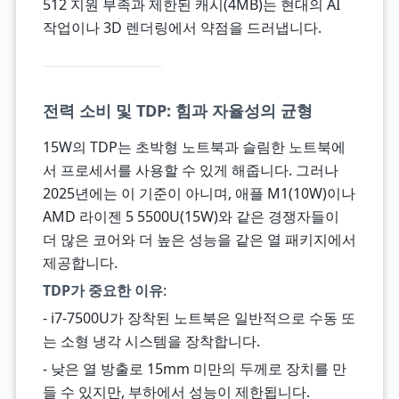
512 지원 부족과 제한된 캐시(4MB)는 현대의 AI
작업이나 3D 렌더링에서 약점을 드러냅니다.
전력 소비 및 TDP: 힘과 자율성의 균형
15W의 TDP는 초박형 노트북과 슬림한 노트북에
서 프로세서를 사용할 수 있게 해줍니다. 그러나
2025년에는 이 기준이 아니며, 애플 M1(10W)이나
AMD 라이젠 5 5500U(15W)와 같은 경쟁자들이
더 많은 코어와 더 높은 성능을 같은 열 패키지에서
제공합니다.
TDP가 중요한 이유
:
- i7-7500U가 장착된 노트북은 일반적으로 수동 또
는 소형 냉각 시스템을 장착합니다.
- 낮은 열 방출로 15mm 미만의 두께로 장치를 만
들 수 있지만, 부하에서 성능이 제한됩니다.