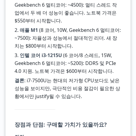
Geekbench 6 멀티코어: ~4500): 멀티 스레드 작
업에서 두 배 더 성능이 좋습니다. 노트북 가격은
$550부터 시작합니다.
2.
애플 M1
(8 코어, 10W, Geekbench 6 멀티코어:
~7500): 자율성과 성능에서 절대적인 리더. 새 장
치는 $800부터 시작합니다.
3.
인텔 코어 i3-1215U
(6 코어/8 스레드, 15W,
Geekbench 6 멀티코어: ~5200): DDR5 및 PCIe
4.0 지원. 노트북 가격은 $600부터 시작합니다.
결론
: i7-7500U는 현대의 저가형 CPU보다도 낮은
성능을 보이지만, 극단적인 비용 절감이 필요한 상
황에서만 justify될 수 있습니다.
장점과 단점: 구매할 가치가 있을까요?