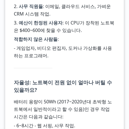
2.
사무 직원들
: 이메일, 클라우드 서비스, 가벼운
CRM 시스템 작업.
3.
예산이 한정된 사용자
: 이 CPU가 장착된 노트북
은 $400~600에 찾을 수 있습니다.
적합하지 않은 사람들
:
- 게임업자, 비디오 편집자, 도커나 가상화를 사용
하는 프로그래머.
자율성: 노트북이 전원 없이 얼마나 버틸 수
있을까요?
배터리 용량이 50Wh (2017~2020년대 초박형 노
트북에서 일반적이라고 할 수 있음)인 경우 작업
시간은 다음과 같습니다:
- 6~8시간 - 웹 서핑, 사무 작업.