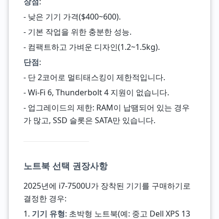
장점
:
- 낮은 기기 가격($400~600).
- 기본 작업을 위한 충분한 성능.
- 컴팩트하고 가벼운 디자인(1.2~1.5kg).
단점
:
- 단 2코어로 멀티태스킹이 제한적입니다.
- Wi-Fi 6, Thunderbolt 4 지원이 없습니다.
- 업그레이드의 제한: RAM이 납땜되어 있는 경우
가 많고, SSD 슬롯은 SATA만 있습니다.
노트북 선택 권장사항
2025년에 i7-7500U가 장착된 기기를 구매하기로
결정한 경우:
1.
기기 유형
: 초박형 노트북(예: 중고 Dell XPS 13