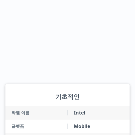
기초적인
Intel
라벨 이름
Mobile
플랫폼