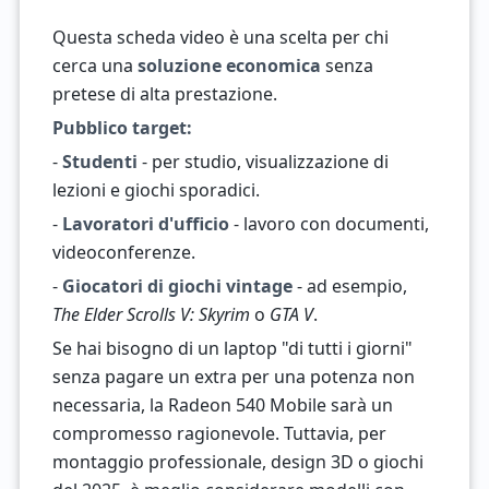
Questa scheda video è una scelta per chi
cerca una
soluzione economica
senza
pretese di alta prestazione.
Pubblico target:
-
Studenti
- per studio, visualizzazione di
lezioni e giochi sporadici.
-
Lavoratori d'ufficio
- lavoro con documenti,
videoconferenze.
-
Giocatori di giochi vintage
- ad esempio,
The Elder Scrolls V: Skyrim
o
GTA V
.
Se hai bisogno di un laptop "di tutti i giorni"
senza pagare un extra per una potenza non
necessaria, la Radeon 540 Mobile sarà un
compromesso ragionevole. Tuttavia, per
montaggio professionale, design 3D o giochi