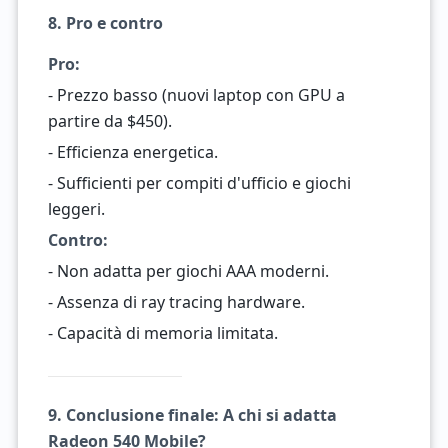
8. Pro e contro
Pro:
- Prezzo basso (nuovi laptop con GPU a
partire da $450).
- Efficienza energetica.
- Sufficienti per compiti d'ufficio e giochi
leggeri.
Contro:
- Non adatta per giochi AAA moderni.
- Assenza di ray tracing hardware.
- Capacità di memoria limitata.
9. Conclusione finale: A chi si adatta
Radeon 540 Mobile?