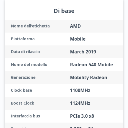
Di base
AMD
Nome dell'etichetta
Mobile
Piattaforma
March 2019
Data di rilascio
Radeon 540 Mobile
Nome del modello
Mobility Radeon
Generazione
1100MHz
Clock base
1124MHz
Boost Clock
PCIe 3.0 x8
Interfaccia bus