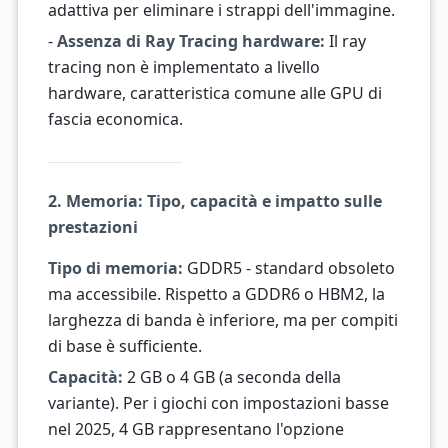
adattiva per eliminare i strappi dell'immagine.
-
Assenza di Ray Tracing hardware:
Il ray
tracing non è implementato a livello
hardware, caratteristica comune alle GPU di
fascia economica.
2. Memoria: Tipo, capacità e impatto sulle
prestazioni
Tipo di memoria:
GDDR5 - standard obsoleto
ma accessibile. Rispetto a GDDR6 o HBM2, la
larghezza di banda è inferiore, ma per compiti
di base è sufficiente.
Capacità:
2 GB o 4 GB (a seconda della
variante). Per i giochi con impostazioni basse
nel 2025, 4 GB rappresentano l'opzione