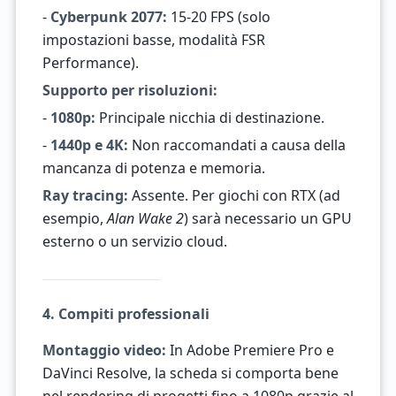
-
Cyberpunk 2077:
15-20 FPS (solo
impostazioni basse, modalità FSR
Performance).
Supporto per risoluzioni:
-
1080p:
Principale nicchia di destinazione.
-
1440p e 4K:
Non raccomandati a causa della
mancanza di potenza e memoria.
Ray tracing:
Assente. Per giochi con RTX (ad
esempio,
Alan Wake 2
) sarà necessario un GPU
esterno o un servizio cloud.
4. Compiti professionali
Montaggio video:
In Adobe Premiere Pro e
DaVinci Resolve, la scheda si comporta bene