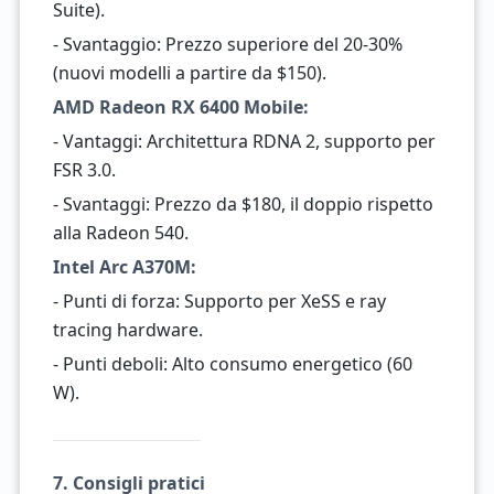
Suite).
- Svantaggio: Prezzo superiore del 20-30%
(nuovi modelli a partire da $150).
AMD Radeon RX 6400 Mobile:
- Vantaggi: Architettura RDNA 2, supporto per
FSR 3.0.
- Svantaggi: Prezzo da $180, il doppio rispetto
alla Radeon 540.
Intel Arc A370M:
- Punti di forza: Supporto per XeSS e ray
tracing hardware.
- Punti deboli: Alto consumo energetico (60
W).
7. Consigli pratici