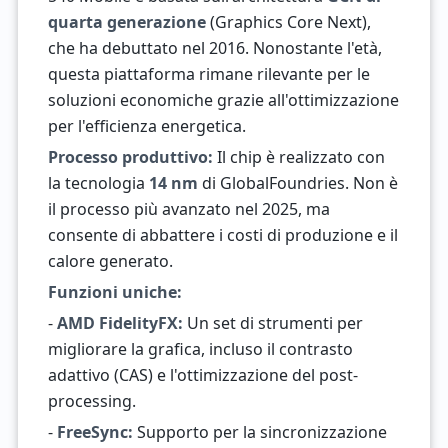
quarta generazione
(Graphics Core Next),
che ha debuttato nel 2016. Nonostante l'età,
questa piattaforma rimane rilevante per le
soluzioni economiche grazie all'ottimizzazione
per l'efficienza energetica.
Processo produttivo:
Il chip è realizzato con
la tecnologia
14 nm
di GlobalFoundries. Non è
il processo più avanzato nel 2025, ma
consente di abbattere i costi di produzione e il
calore generato.
Funzioni uniche:
-
AMD FidelityFX:
Un set di strumenti per
migliorare la grafica, incluso il contrasto
adattivo (CAS) e l'ottimizzazione del post-
processing.
-
FreeSync:
Supporto per la sincronizzazione