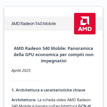
AMD Radeon 540 Mobile
AMD Radeon 540 Mobile: Panoramica
della GPU economica per compiti non
impegnativi
Aprile 2025
1. Architettura e caratteristiche chiave
Architettura:
La scheda video AMD Radeon
540 Mobile è basata sull'architettura
GCN di