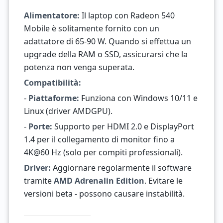
Alimentatore:
Il laptop con Radeon 540
Mobile è solitamente fornito con un
adattatore di 65-90 W. Quando si effettua un
upgrade della RAM o SSD, assicurarsi che la
potenza non venga superata.
Compatibilità:
-
Piattaforme:
Funziona con Windows 10/11 e
Linux (driver AMDGPU).
-
Porte:
Supporto per HDMI 2.0 e DisplayPort
1.4 per il collegamento di monitor fino a
4K@60 Hz (solo per compiti professionali).
Driver:
Aggiornare regolarmente il software
tramite
AMD Adrenalin Edition
. Evitare le
versioni beta - possono causare instabilità.