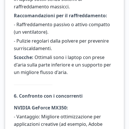
raffreddamento massicci.
Raccomandazioni per il raffreddamento:
- Raffreddamento passivo o attivo compatto
(un ventilatore).
- Pulizie regolari dalla polvere per prevenire
surriscaldamenti.
Scocche:
Ottimali sono i laptop con prese
d'aria sulla parte inferiore e un supporto per
un migliore flusso d'aria.
6. Confronto con i concorrenti
NVIDIA GeForce MX350:
- Vantaggio: Migliore ottimizzazione per
applicazioni creative (ad esempio, Adobe