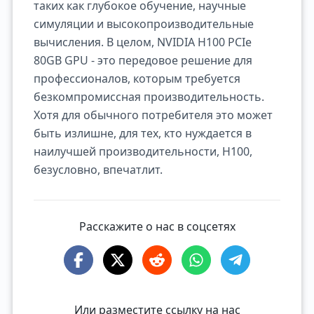
таких как глубокое обучение, научные
симуляции и высокопроизводительные
вычисления. В целом, NVIDIA H100 PCIe
80GB GPU - это передовое решение для
профессионалов, которым требуется
безкомпромиссная производительность.
Хотя для обычного потребителя это может
быть излишне, для тех, кто нуждается в
наилучшей производительности, H100,
безусловно, впечатлит.
Расскажите о нас в соцсетях
Или разместите ссылку на нас