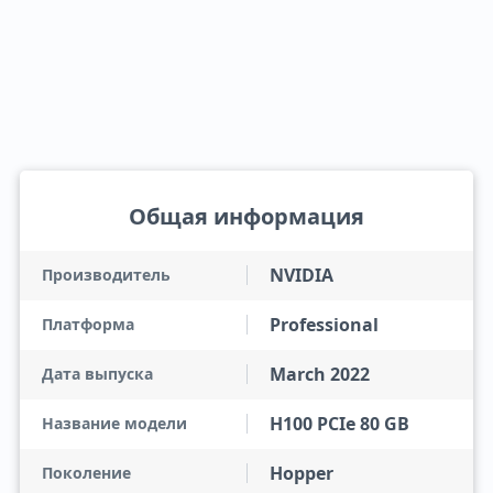
Общая информация
NVIDIA
Производитель
Professional
Платформа
March 2022
Дата выпуска
H100 PCIe 80 GB
Название модели
Hopper
Поколение