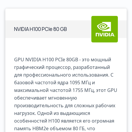
NVIDIA H100 PCIe 80 GB
GPU NVIDIA H100 PCIe 80GB - это мощный
графический процессор, разработанный
для профессионального использования. С
базовой частотой ядра 1095 МГц и
максимальной частотой 1755 МГц, этот GPU
обеспечивает мгновенную
производительность для сложных рабочих
нагрузок. Одной из выдающихся
особенностей H100 является его огромная
память HBM2e объемом 80 ГБ, что