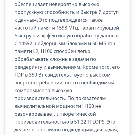
обеспечивает невероятно высокую
пропускную способность и быстрый доступ
к данным. Это подтверждается также
частотой памяти 1593 МГц, гарантирующей
быструю и эффективную обработку данных.
С 14592 шейдерными блоками и 50 МБ кэш-
памяти L2, H100 способен легко
обрабатывать сложные задачи по
рендерингу и вычислениям. Кроме того, его
TDP в 350 Вт свидетельствует о высоком
энергопотреблении, но это необходимый
компромисс за высокую
производительность. По показателям
вычислительной мощности H100 не
разочаровывает, с теоретической
производительностью в 51,22 TFLOPS. Это
делает его отлично подходящим для задач,