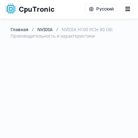
CpuTronic
Русский
Главная
/
NVIDIA
/
NVIDIA H100 PCIe 80 GB:
Производительность и характеристики