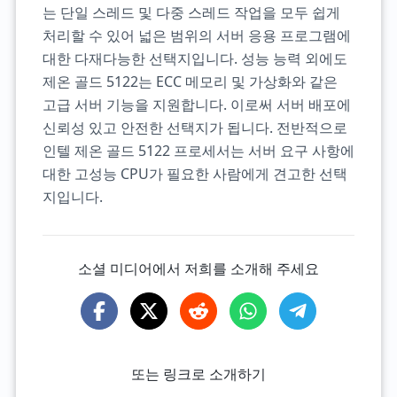
는 단일 스레드 및 다중 스레드 작업을 모두 쉽게
처리할 수 있어 넓은 범위의 서버 응용 프로그램에
대한 다재다능한 선택지입니다. 성능 능력 외에도
제온 골드 5122는 ECC 메모리 및 가상화와 같은
고급 서버 기능을 지원합니다. 이로써 서버 배포에
신뢰성 있고 안전한 선택지가 됩니다. 전반적으로
인텔 제온 골드 5122 프로세서는 서버 요구 사항에
대한 고성능 CPU가 필요한 사람에게 견고한 선택
지입니다.
소셜 미디어에서 저희를 소개해 주세요
또는 링크로 소개하기