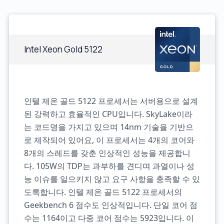
Intel Xeon Gold 5122
인텔 제온 골드 5122 프로세서는 서버용으로 설계
된 강력하고 효율적인 CPU입니다. SkyLake이라
는 코드명을 가지고 있으며 14nm 기술을 기반으
로 제작되어 있어요, 이 프로세서는 4개의 코어와
8개의 스레드를 갖춘 인상적인 성능을 제공합니
다. 105W의 TDP는 과부하를 견디며 과열이나 성
능 이슈를 일으키지 않고 요구 사항을 충족할 수 있
도록합니다. 인텔 제온 골드 5122 프로세서의
Geekbench 6 점수도 인상적입니다. 단일 코어 점
수는 1164이고 다중 코어 점수는 5923입니다. 이