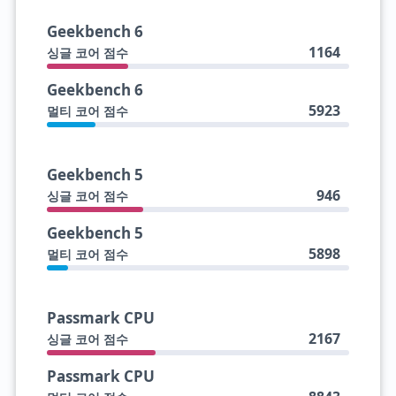
Geekbench 6
1164
싱글 코어 점수
Geekbench 6
5923
멀티 코어 점수
Geekbench 5
946
싱글 코어 점수
Geekbench 5
5898
멀티 코어 점수
Passmark CPU
2167
싱글 코어 점수
Passmark CPU