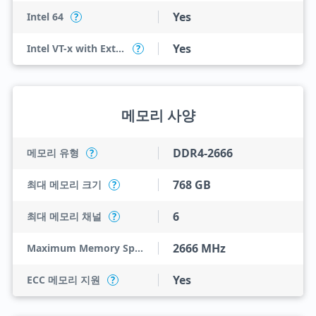
Yes
Intel 64
?
Yes
Intel VT-x with Extended Page Tables (EPT)
?
메모리 사양
DDR4-2666
메모리 유형
?
768 GB
최대 메모리 크기
?
6
최대 메모리 채널
?
2666 MHz
Maximum Memory Speed
Yes
ECC 메모리 지원
?