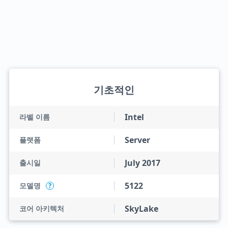
기초적인
Intel
라벨 이름
Server
플랫폼
July 2017
출시일
5122
모델명
?
SkyLake
코어 아키텍처