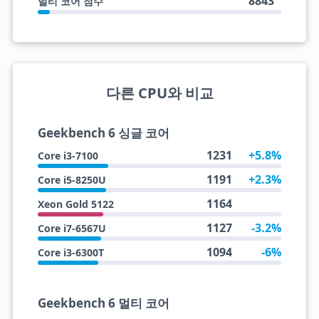
8843
멀티 코어 점수
다른 CPU와 비교
Geekbench 6 싱글 코어
1231
+5.8%
Core i3-7100
1191
+2.3%
Core i5-8250U
1164
Xeon Gold 5122
1127
-3.2%
Core i7-6567U
1094
-6%
Core i3-6300T
Geekbench 6 멀티 코어