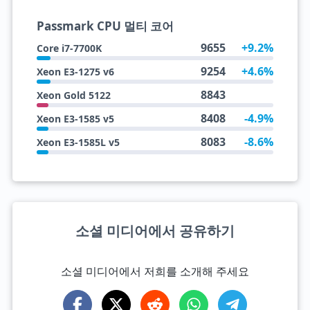
Passmark CPU 멀티 코어
9655
+9.2%
Core i7-7700K
9254
+4.6%
Xeon E3-1275 v6
8843
Xeon Gold 5122
8408
-4.9%
Xeon E3-1585 v5
8083
-8.6%
Xeon E3-1585L v5
소셜 미디어에서 공유하기
소셜 미디어에서 저희를 소개해 주세요