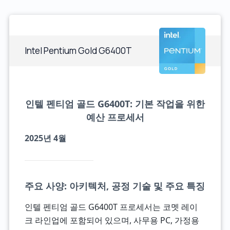
Intel Pentium Gold G6400T
인텔 펜티엄 골드 G6400T: 기본 작업을 위한
예산 프로세서
2025년 4월
주요 사양: 아키텍처, 공정 기술 및 주요 특징
인텔 펜티엄 골드 G6400T 프로세서는 코멧 레이
크 라인업에 포함되어 있으며, 사무용 PC, 가정용