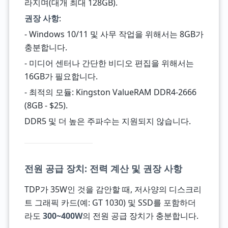
라지며(대개 최대 128GB).
권장 사항
:
- Windows 10/11 및 사무 작업을 위해서는 8GB가
충분합니다.
- 미디어 센터나 간단한 비디오 편집을 위해서는
16GB가 필요합니다.
- 최적의 모듈: Kingston ValueRAM DDR4-2666
(8GB - $25).
DDR5 및 더 높은 주파수는 지원되지 않습니다.
전원 공급 장치: 전력 계산 및 권장 사항
TDP가 35W인 것을 감안할 때, 저사양의 디스크리
트 그래픽 카드(예: GT 1030) 및 SSD를 포함하더
라도
300~400W
의 전원 공급 장치가 충분합니다.