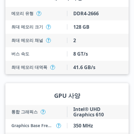
DDR4-2666
메모리 유형
?
128 GB
최대 메모리 크기
?
2
최대 메모리 채널
?
8 GT/s
버스 속도
41.6 GB/s
최대 메모리 대역폭
?
GPU 사양
Intel® UHD
통합 그래픽스
?
Graphics 610
350 MHz
Graphics Base Frequency
?