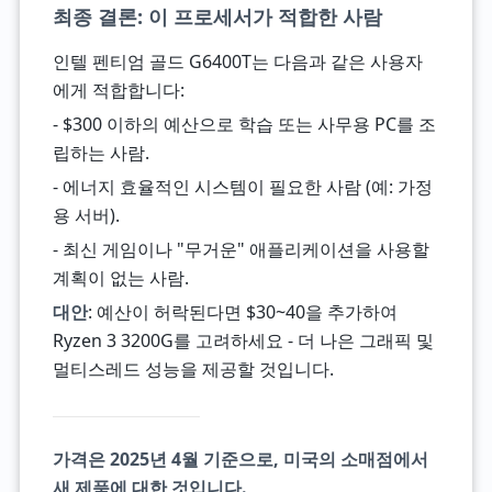
최종 결론: 이 프로세서가 적합한 사람
인텔 펜티엄 골드 G6400T는 다음과 같은 사용자
에게 적합합니다:
- $300 이하의 예산으로 학습 또는 사무용 PC를 조
립하는 사람.
- 에너지 효율적인 시스템이 필요한 사람 (예: 가정
용 서버).
- 최신 게임이나 "무거운" 애플리케이션을 사용할
계획이 없는 사람.
대안
: 예산이 허락된다면 $30~40을 추가하여
Ryzen 3 3200G를 고려하세요 - 더 나은 그래픽 및
멀티스레드 성능을 제공할 것입니다.
가격은 2025년 4월 기준으로, 미국의 소매점에서
새 제품에 대한 것입니다.