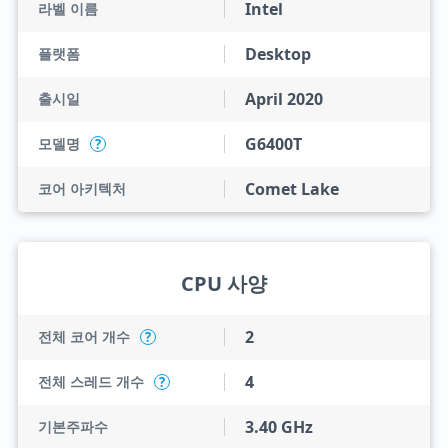
Intel
라벨 이름
Desktop
플랫폼
April 2020
출시일
G6400T
모델명
?
Comet Lake
코어 아키텍처
CPU 사양
2
전체 코어 개수
?
4
전체 스레드 개수
?
3.40 GHz
기본주파수