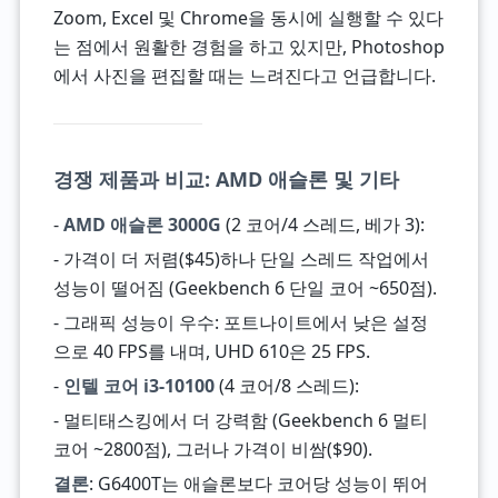
Zoom, Excel 및 Chrome을 동시에 실행할 수 있다
는 점에서 원활한 경험을 하고 있지만, Photoshop
에서 사진을 편집할 때는 느려진다고 언급합니다.
경쟁 제품과 비교: AMD 애슬론 및 기타
-
AMD 애슬론 3000G
(2 코어/4 스레드, 베가 3):
- 가격이 더 저렴($45)하나 단일 스레드 작업에서
성능이 떨어짐 (Geekbench 6 단일 코어 ~650점).
- 그래픽 성능이 우수: 포트나이트에서 낮은 설정
으로 40 FPS를 내며, UHD 610은 25 FPS.
-
인텔 코어 i3-10100
(4 코어/8 스레드):
- 멀티태스킹에서 더 강력함 (Geekbench 6 멀티
코어 ~2800점), 그러나 가격이 비쌈($90).
결론
: G6400T는 애슬론보다 코어당 성능이 뛰어