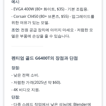
예시
:
- EVGA 400W (80+ 화이트, $35) - 기본 조립용.
- Corsair CX450 (80+ 브론즈, $55) - 업그레이드를
위한 여유가 있는 모델.
조언
: 전원 공급 장치에 아끼지 마세요 - 저렴한 모
델은 부품에 손상을 줄 수 있습니다.
펜티엄 골드 G6400T의 장점과 단점
장점
:
- 낮은 전력 소비.
- 저렴한 가격(2025년 약 $60).
- 4K 비디오 지원.
단점
:
- 다중 스레드 작업에서 낮은 성능(예: Blender에