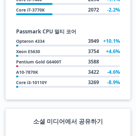
2072
-2.2%
Core i7-3770K
Passmark CPU 멀티 코어
3949
+10.1%
Opteron 4334
3754
+4.6%
Xeon E5630
3588
Pentium Gold G6400T
3422
-4.6%
A10-7870K
3269
-8.9%
Core i3-10110Y
소셜 미디어에서 공유하기