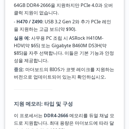
64GB DDR4-2666을 지원하지만 PCIe 4.0과 오버
클럭 지원이 없습니다.
-
H470 / Z490
: USB 3.2 Gen 2와 추가 PCIe 레인
을 지원하는 고급 보드(약 $90).
실용 예
: 사무용 PC 조립 시 ASRock H410M-
HDV(약 $65) 또는 Gigabyte B460M DS3H(약
$85)을 자주 선택합니다. 이들은 기본 기능과 안정
성을 제공합니다.
중요
: 마더보드의 BIOS가 코멧 레이크를 지원하는
버전으로 업데이트되어 있는지 확인하십시오.
지원 메모리: 타입 및 구성
이 프로세서는
DDR4-2666
메모리를 듀얼 채널 모
드로 지원합니다. 최대 용량은 마더보드에 따라 달