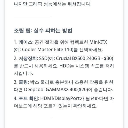
나지만 그래픽 성능에서는 뒤쳐집니다.
조립 팁: 실수 피하는 방법
1.
케이스
: 공간 절약을 위해 컴팩트한 Mini-ITX
(예: Cooler Master Elite 110)를 선택하세요.
2.
저장장치
: SSD(예: Crucial BX500 240GB - $30)
를 반드시 사용하세요. HDD는 시스템 속도를 저하
시킵니다.
3.
쿨링
: 박스 쿨러로 충분하나 조용한 작동을 원한
다면 Deepcool GAMMAXX 400($20)이 좋습니다.
4.
포트 확인
: HDMI/DisplayPort가 필요하다면 마
더보드에 해당 포트가 있는지 확인하세요.