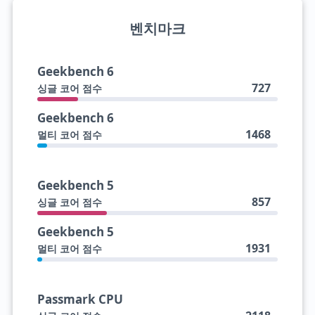
벤치마크
Geekbench 6
727
싱글 코어 점수
Geekbench 6
1468
멀티 코어 점수
Geekbench 5
857
싱글 코어 점수
Geekbench 5
1931
멀티 코어 점수
Passmark CPU