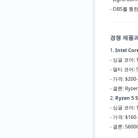
- OBS를 통
경쟁 제품
1.
Intel Cor
- 싱글 코어: 1
- 멀티 코어: 5
- 가격: $200
- 결론: R
2.
Ryzen 5 5
- 싱글 코어: 1
- 가격: $160-
- 결론: 5