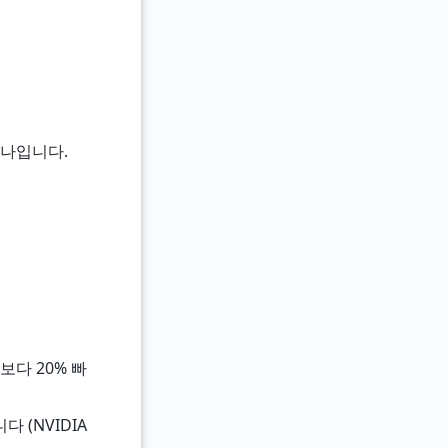
하나입니다.
0보다 20% 빠
다 (NVIDIA