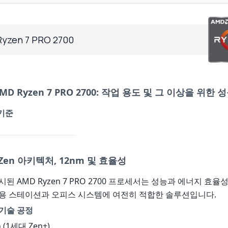
yzen 7 PRO 2700
MD Ryzen 7 PRO 2700: 작업 용도 및 그 이상을 위한 
 기준
Zen 아키텍처, 12nm 및 효율성
시된 AMD Ryzen 7 PRO 2700 프로세서는 성능과 에너지 효율
업용 스테이션과 오피스 시스템에 여전히 적합한 솔루션입니다.
기술 공정
n (1세대 Zen+).