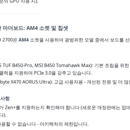
수준의 GPU 사용 시).
 마더보드: AM4 소켓 및 칩셋
RO 2700은
AM4
소켓을 사용하여 광범위한 모델 중에서 보드를 선
S TUF B450-Pro, MSI B450 Tomahawk Max): 기본 조립을 
클럭을 지원하며 PCIe 3.0을 갖추고 있습니다.
abyte X470 AORUS Ultra): 고급 사용자용 - 개선된 전원 및 더
 사항
드가 Zen+를 지원하는지 확인해야 합니다 (새로운 개정판에는 업
).
 사용할 수 없습니다 - 아키텍처의 제한입니다.