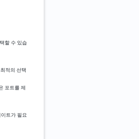
택할 수 있습
위한 최적의 선택
 많은 포트를 제
데이트가 필요