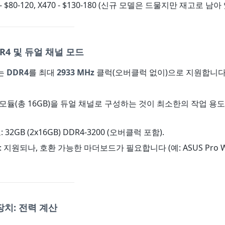
0 - $80-120, X470 - $130-180 (신규 모델은 드물지만 재고로 남
R4 및 듀얼 채널 모드
는
DDR4
를 최대
2933 MHz
클럭(오버클럭 없이)으로 지원합니다
GB 모듈(총 16GB)을 듀얼 채널로 구성하는 것이 최소한의 작업 
 32GB (2x16GB) DDR4-3200 (오버클럭 포함).
: 지원되나, 호환 가능한 마더보드가 필요합니다 (예: ASUS Pro WS
장치: 전력 계산