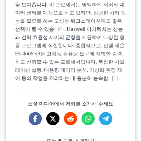
을 보여줍니다. 이 프로세서는 명백하게 서버와 데
이터 센터를 대상으로 하고 있지만, 상당한 처리 성
능을 필요로 하는 고성능 워크스테이션에도 좋은
선택이 될 수 있습니다. Haswell 아키텍처는 성능
과 전력 효율성 사이의 균형을 제공하여 다양한 응
용 프로그램에 적합합니다. 종합적으로, 인텔 제온
E5-4669 v3은 고성능 컴퓨팅 요구에 적합한 강력
하고 신뢰할 수 있는 프로세서입니다. 복잡한 시뮬
레이션 실행, 대용량 데이터 분석, 가상화 환경 제
어 등의 작업을 처리하는 데 충분히 능숙합니다.
소셜 미디어에서 저희를 소개해 주세요