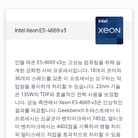
Intel Xeon E5-4669 v3
인텔 제온 E5-4669 v3는 고성능 컴퓨팅을 위해 설
계된 강력한 서버 프로세서입니다. 18개의 코어와
36개의 스레드를 갖춘 이 프로세서는 요구하는 작
업량을 용이하게 처리할 수 있습니다. 22nm 기술
은 135W의 TDP와 효율적인 전력 사용을 보장합
니다. 성능 측면에서 Xeon E5-4669 v3은 인상적인
결과를 제공합니다. Geekbench 6 테스트에서 이
프로세서는 싱글코어 벤치마크에서 745점, 멀티코
어 벤치마크에서는 4402점을 기록하여 병렬 처리
와 멀티스레드 작업을 효과적으로 처리할 수 있음