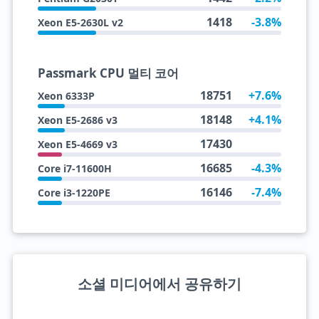
1418
-3.8%
Xeon E5-2630L v2
Passmark CPU 멀티 코어
18751
+7.6%
Xeon 6333P
18148
+4.1%
Xeon E5-2686 v3
17430
Xeon E5-4669 v3
16685
-4.3%
Core i7-11600H
16146
-7.4%
Core i3-1220PE
소셜 미디어에서 공유하기