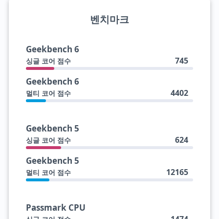
벤치마크
Geekbench 6
745
싱글 코어 점수
Geekbench 6
4402
멀티 코어 점수
Geekbench 5
624
싱글 코어 점수
Geekbench 5
12165
멀티 코어 점수
Passmark CPU