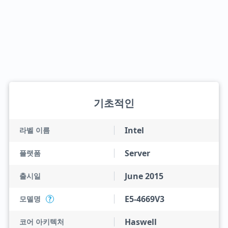
기초적인
Intel
라벨 이름
Server
플랫폼
June 2015
출시일
E5-4669V3
모델명
?
Haswell
코어 아키텍처