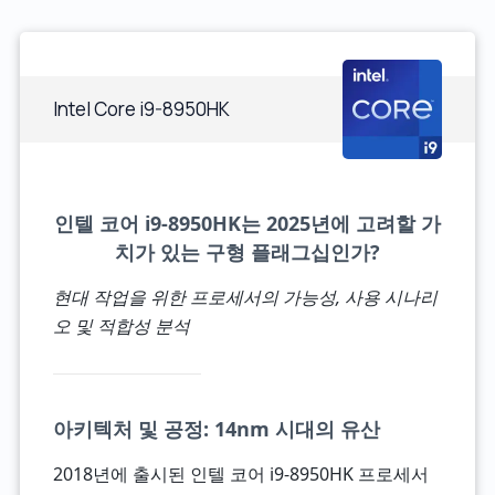
Intel Core i9-8950HK
인텔 코어 i9-8950HK는 2025년에 고려할 가
치가 있는 구형 플래그십인가?
현대 작업을 위한 프로세서의 가능성, 사용 시나리
오 및 적합성 분석
아키텍처 및 공정: 14nm 시대의 유산
2018년에 출시된 인텔 코어 i9-8950HK 프로세서