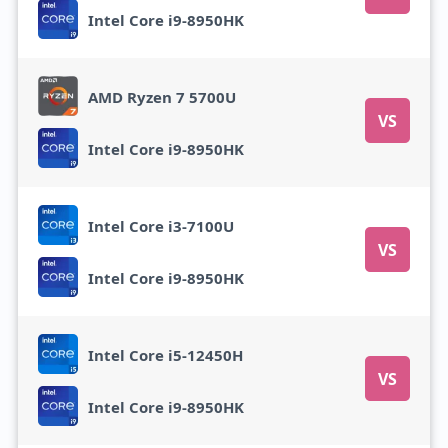
Intel Core i9-8950HK
AMD Ryzen 7 5700U
VS
Intel Core i9-8950HK
Intel Core i3-7100U
VS
Intel Core i9-8950HK
Intel Core i5-12450H
VS
Intel Core i9-8950HK