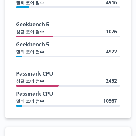
4916
멀티 코어 점수
Geekbench 5
1076
싱글 코어 점수
Geekbench 5
4922
멀티 코어 점수
Passmark CPU
2452
싱글 코어 점수
Passmark CPU
10567
멀티 코어 점수