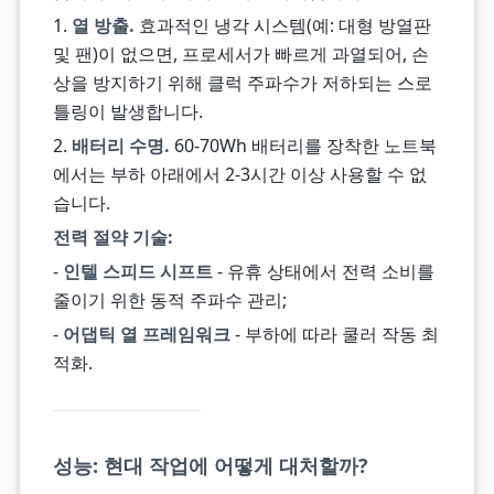
1.
열 방출.
효과적인 냉각 시스템(예: 대형 방열판
및 팬)이 없으면, 프로세서가 빠르게 과열되어, 손
상을 방지하기 위해 클럭 주파수가 저하되는 스로
틀링이 발생합니다.
2.
배터리 수명.
60-70Wh 배터리를 장착한 노트북
에서는 부하 아래에서 2-3시간 이상 사용할 수 없
습니다.
전력 절약 기술:
-
인텔 스피드 시프트
- 유휴 상태에서 전력 소비를
줄이기 위한 동적 주파수 관리;
-
어댑틱 열 프레임워크
- 부하에 따라 쿨러 작동 최
적화.
성능: 현대 작업에 어떻게 대처할까?