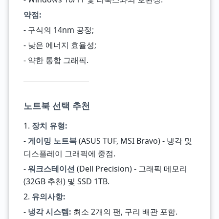
약점:
- 구식의 14nm 공정;
- 낮은 에너지 효율성;
- 약한 통합 그래픽.
노트북 선택 추천
1.
장치 유형:
-
게이밍 노트북
(ASUS TUF, MSI Bravo) - 냉각 및
디스플레이 그래픽에 중점.
-
워크스테이션
(Dell Precision) - 그래픽 메모리
(32GB 추천) 및 SSD 1TB.
2.
유의사항:
-
냉각 시스템:
최소 2개의 팬, 구리 배관 포함.