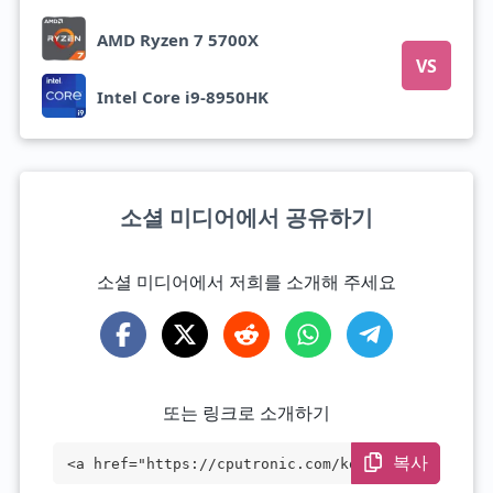
AMD Ryzen 7 5700X
VS
Intel Core i9-8950HK
소셜 미디어에서 공유하기
소셜 미디어에서 저희를 소개해 주세요
또는 링크로 소개하기
복사
<a href="https://cputronic.com/ko/cpu/in