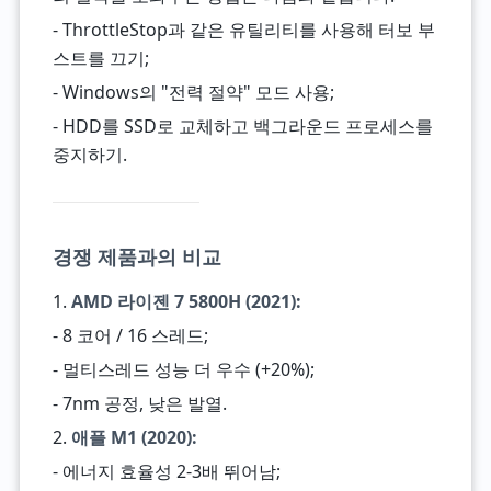
- ThrottleStop과 같은 유틸리티를 사용해 터보 부
스트를 끄기;
- Windows의 "전력 절약" 모드 사용;
- HDD를 SSD로 교체하고 백그라운드 프로세스를
중지하기.
경쟁 제품과의 비교
1.
AMD 라이젠 7 5800H (2021):
- 8 코어 / 16 스레드;
- 멀티스레드 성능 더 우수 (+20%);
- 7nm 공정, 낮은 발열.
2.
애플 M1 (2020):
- 에너지 효율성 2-3배 뛰어남;