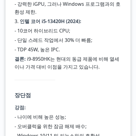
- 강력한 iGPU, 그러나 Windows 프로그램과의 호
환성 제한.
3.
인텔 코어 i5-13420H (2024):
- 10코어 하이브리드 CPU;
- 단일 스레드 작업에서 30% 더 빠름;
- TDP 45W, 높은 IPC.
결론:
i9-8950HK는 현대의 동급 제품에 비해 열세
이나 가격 대비 이점을 가지고 있습니다.
장단점
강점:
- 나이에 비해 높은 성능;
- 오버클럭을 위한 잠금 해제 배수;
- Windows 10/11 및 리눅스와의 호환성.