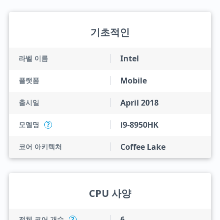
기초적인
Intel
라벨 이름
Mobile
플랫폼
April 2018
출시일
i9-8950HK
모델명
?
Coffee Lake
코어 아키텍처
CPU 사양
6
전체 코어 개수
?