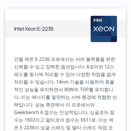
Intel Xeon E-2236
인텔 제온 E-2236 프로세서는 서버 플랫폼을 위한
신뢰할 수 있고 강력한 옵션입니다. 6코어와 12스
레드를 동시에 처리할 수 있어 다양한 작업을 쉽게
처리할 수 있습니다. 14nm 기술을 사용하여 효율
적인 성능을 유지하면서 80W의 TDP를 유지합니
다. 이는 에너지를 절약하는 서버 환경에 적합한 선
택입니다. 성능 측면에서 이 프로세서의
Geekbench 6 점수는 인상적입니다. 싱글코어 점
수는 1602이고 멀티코어 점수는 6511로, 이는 제
온 E-2236이 싱글 스레드 및 멀티 스레드 작업 모