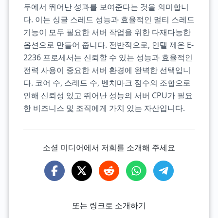
두에서 뛰어난 성과를 보여준다는 것을 의미합니
다. 이는 싱글 스레드 성능과 효율적인 멀티 스레드
기능이 모두 필요한 서버 작업을 위한 다재다능한
옵션으로 만들어 줍니다. 전반적으로, 인텔 제온 E-
2236 프로세서는 신뢰할 수 있는 성능과 효율적인
전력 사용이 중요한 서버 환경에 완벽한 선택입니
다. 코어 수, 스레드 수, 벤치마크 점수의 조합으로
인해 신뢰성 있고 뛰어난 성능의 서버 CPU가 필요
한 비즈니스 및 조직에게 가치 있는 자산입니다.
소셜 미디어에서 저희를 소개해 주세요
또는 링크로 소개하기