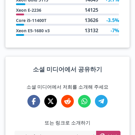
14125
Xeon E-2236
13626
-3.5%
Core i5-11400T
13132
-7%
Xeon E5-1680 v3
소셜 미디어에서 공유하기
소셜 미디어에서 저희를 소개해 주세요
또는 링크로 소개하기