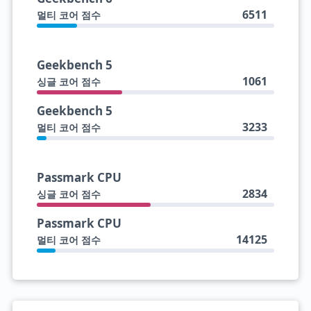
6511
멀티 코어 점수
Geekbench 5
1061
싱글 코어 점수
Geekbench 5
3233
멀티 코어 점수
Passmark CPU
2834
싱글 코어 점수
Passmark CPU
14125
멀티 코어 점수