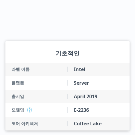
기초적인
Intel
라벨 이름
Server
플랫폼
April 2019
출시일
E-2236
모델명
?
Coffee Lake
코어 아키텍처