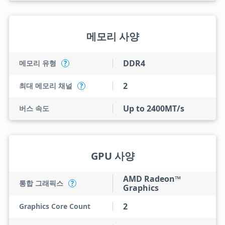
메모리 사양
DDR4
메모리 유형
?
2
최대 메모리 채널
?
Up to 2400MT/s
버스 속도
GPU 사양
AMD Radeon™
통합 그래픽스
?
Graphics
2
Graphics Core Count