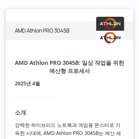
AMD Athlon PRO 3045B
AMD Athlon PRO 3045B: 일상 작업을 위한
예산형 프로세서
2025년 4월
소개
강력한 하이브리드 노트북과 게임용 몬스터로 가
득한 시대에, AMD Athlon PRO 3045B는 예산 세