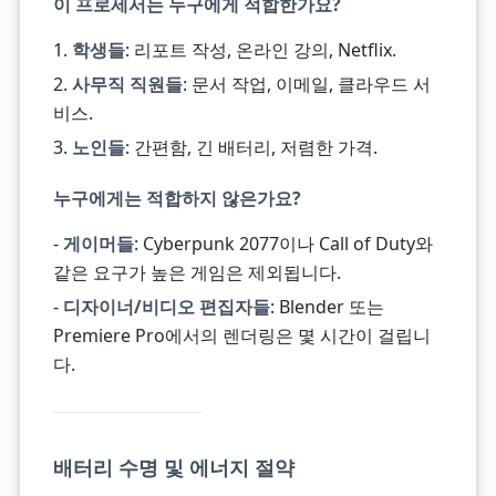
이 프로세서는 누구에게 적합한가요?
1.
학생들
: 리포트 작성, 온라인 강의, Netflix.
2.
사무직 직원들
: 문서 작업, 이메일, 클라우드 서
비스.
3.
노인들
: 간편함, 긴 배터리, 저렴한 가격.
누구에게는 적합하지 않은가요?
-
게이머들
: Cyberpunk 2077이나 Call of Duty와
같은 요구가 높은 게임은 제외됩니다.
-
디자이너/비디오 편집자들
: Blender 또는
Premiere Pro에서의 렌더링은 몇 시간이 걸립니
다.
배터리 수명 및 에너지 절약