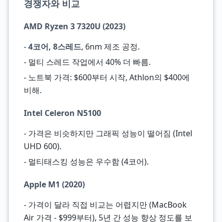
경쟁자와 비교
AMD Ryzen 3 7320U (2023)
-
4코어, 8스레드
, 6nm 제조 공정.
- 멀티 스레드 작업에서 40% 더 빠름.
- 노트북 가격: $600부터 시작, Athlon의 $400에
비해.
Intel Celeron N5100
- 가격은 비슷하지만 그래픽 성능이 떨어짐 (Intel
UHD 600).
- 멀티태스킹 성능은 우수함 (4코어).
Apple M1 (2020)
- 가격이 달라 직접 비교는 어렵지만 (MacBook
Air 가격 - $999부터), 5년 간 성능 향상 정도를 보