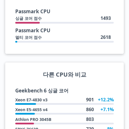
Passmark CPU
1493
싱글 코어 점수
Passmark CPU
2618
멀티 코어 점수
다른 CPU와 비교
Geekbench 6 싱글 코어
901
+12.2%
Xeon E7-4830 v3
860
+7.1%
Xeon E5-4655 v4
803
Athlon PRO 3045B