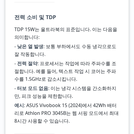
전력 소비 및 TDP
TDP 15W는 울트라북의 표준입니다. 이는 다음을
의미합니다:
-
낮은 열 발생
: 보통 부하에서도 수동 냉각으로도
잘 작동합니다.
-
전력 절약
: 프로세서는 작업에 따라 주파수를 조
절합니다. 예를 들어, 텍스트 작업 시 코어는 주파
수를 1.5GHz로 감소시킵니다.
-
터보 모드 없음
: 이는 냉각 시스템을 간소화하지
만, 피크 성능을 제한합니다.
예시
: ASUS Vivobook 15 (2024)에서 42Wh 배터
리로 Athlon PRO 3045B는 웹 서핑 모드에서 최대
8시간 사용할 수 있습니다.