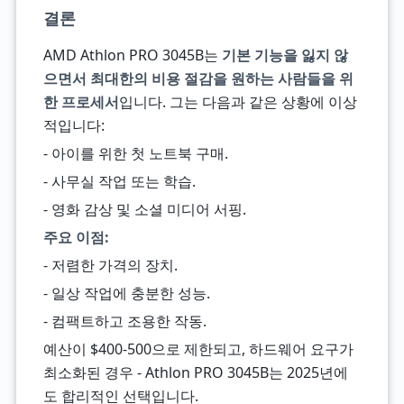
결론
AMD Athlon PRO 3045B는
기본 기능을 잃지 않
으면서 최대한의 비용 절감을 원하는 사람들을 위
한 프로세서
입니다. 그는 다음과 같은 상황에 이상
적입니다:
- 아이를 위한 첫 노트북 구매.
- 사무실 작업 또는 학습.
- 영화 감상 및 소셜 미디어 서핑.
주요 이점:
- 저렴한 가격의 장치.
- 일상 작업에 충분한 성능.
- 컴팩트하고 조용한 작동.
예산이 $400-500으로 제한되고, 하드웨어 요구가
최소화된 경우 - Athlon PRO 3045B는 2025년에
도 합리적인 선택입니다.