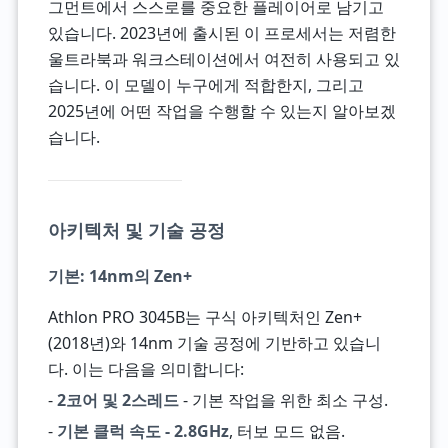
그먼트에서 스스로를 중요한 플레이어로 남기고
있습니다. 2023년에 출시된 이 프로세서는 저렴한
울트라북과 워크스테이션에서 여전히 사용되고 있
습니다. 이 모델이 누구에게 적합한지, 그리고
2025년에 어떤 작업을 수행할 수 있는지 알아보겠
습니다.
아키텍처 및 기술 공정
기본: 14nm의 Zen+
Athlon PRO 3045B는 구식 아키텍처인 Zen+
(2018년)와 14nm 기술 공정에 기반하고 있습니
다. 이는 다음을 의미합니다:
-
2코어 및 2스레드
- 기본 작업을 위한 최소 구성.
-
기본 클럭 속도 - 2.8GHz
, 터보 모드 없음.