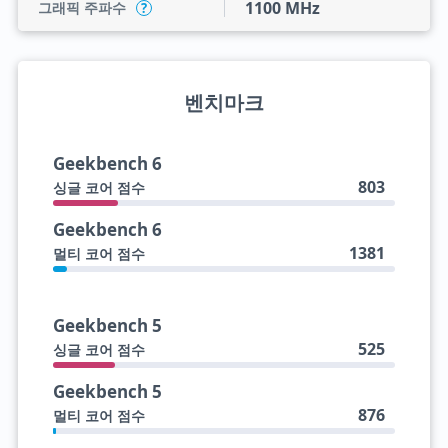
1100 MHz
그래픽 주파수
?
벤치마크
Geekbench 6
803
싱글 코어 점수
Geekbench 6
1381
멀티 코어 점수
Geekbench 5
525
싱글 코어 점수
Geekbench 5
876
멀티 코어 점수