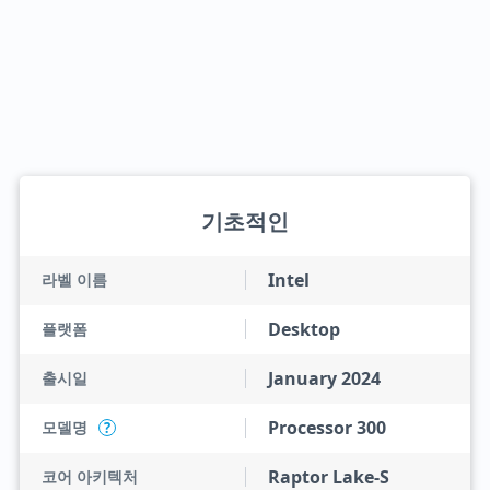
기초적인
Intel
라벨 이름
Desktop
플랫폼
January 2024
출시일
Processor 300
모델명
?
Raptor Lake-S
코어 아키텍처