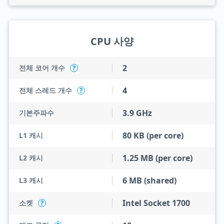
CPU 사양
2
전체 코어 개수
?
4
전체 스레드 개수
?
3.9 GHz
기본주파수
80 KB (per core)
L1 캐시
1.25 MB (per core)
L2 캐시
6 MB (shared)
L3 캐시
Intel Socket 1700
소켓
?