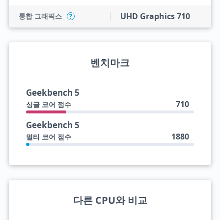
UHD Graphics 710
통합 그래픽스
?
벤치마크
Geekbench 5
710
싱글 코어 점수
Geekbench 5
1880
멀티 코어 점수
다른 CPU와 비교