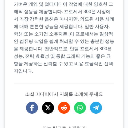
가벼운 게임 및 멀티미디어 작업에 대한 양호한 그
래픽 성능을 제공합니다. 프로세서 300은 시장에
서 가장 강력한 옵션은 아니지만, 의도된 사용 사례
에 대해 튼튼한 성능을 제공합니다. 일반 사용자,
학생 또는 소기업 소유자든, 이 프로세서는 일상적
인 컴퓨팅 작업을 쉽게 처리할 수 있는 충분한 성능
을 제공합니다. 전반적으로, 인텔 프로세서 300은
성능, 전력 효율성 및 통합 그래픽 기능의 좋은 균
형을 제공하는 신뢰할 수 있고 비용 효율적인 선택
지입니다.
소셜 미디어에서 저희를 소개해 주세요