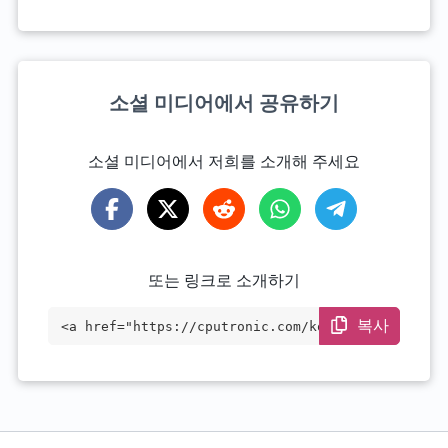
소셜 미디어에서 공유하기
소셜 미디어에서 저희를 소개해 주세요
또는 링크로 소개하기
복사
<a href="https://cputronic.com/ko/cpu/in
tel-processor-300" target="_blank">Intel
Processor 300</a>