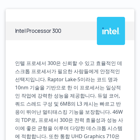
Intel Processor 300
인텔 프로세서 300은 신뢰할 수 있고 효율적인 데
스크톱 프로세서가 필요한 사람들에게 안정적인
선택지입니다. Raptor Lake-S이라는 코드 명과
10nm 기술을 기반으로 한 이 프로세서는 일상적
인 작업에 강력한 성능을 제공합니다. 듀얼 코어,
쿼드 스레드 구성 및 6MB의 L3 캐시는 빠르고 반
응이 뛰어난 멀티태스킹 기능을 보장합니다. 46W
의 TDP로, 프로세서 300은 전력 효율성과 성능 사
이에 좋은 균형을 이루며 다양한 데스크톱 시스템
에 적합합니다. 또한 통합 UHD Graphics 710은