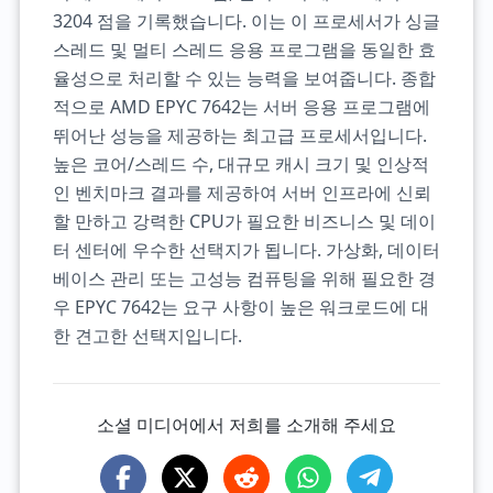
3204 점을 기록했습니다. 이는 이 프로세서가 싱글
스레드 및 멀티 스레드 응용 프로그램을 동일한 효
율성으로 처리할 수 있는 능력을 보여줍니다. 종합
적으로 AMD EPYC 7642는 서버 응용 프로그램에
뛰어난 성능을 제공하는 최고급 프로세서입니다.
높은 코어/스레드 수, 대규모 캐시 크기 및 인상적
인 벤치마크 결과를 제공하여 서버 인프라에 신뢰
할 만하고 강력한 CPU가 필요한 비즈니스 및 데이
터 센터에 우수한 선택지가 됩니다. 가상화, 데이터
베이스 관리 또는 고성능 컴퓨팅을 위해 필요한 경
우 EPYC 7642는 요구 사항이 높은 워크로드에 대
한 견고한 선택지입니다.
소셜 미디어에서 저희를 소개해 주세요