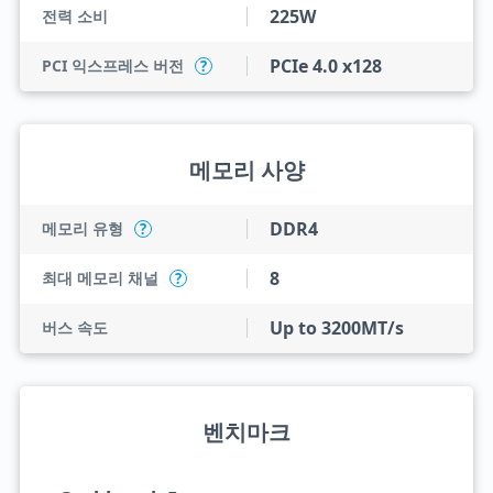
225W
전력 소비
PCIe 4.0 x128
PCI 익스프레스 버전
?
메모리 사양
DDR4
메모리 유형
?
8
최대 메모리 채널
?
Up to 3200MT/s
버스 속도
벤치마크