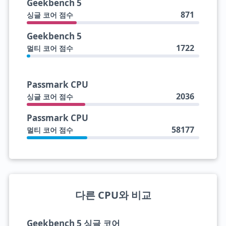
Geekbench 5
871
싱글 코어 점수
Geekbench 5
1722
멀티 코어 점수
Passmark CPU
2036
싱글 코어 점수
Passmark CPU
58177
멀티 코어 점수
다른 CPU와 비교
Geekbench 5 싱글 코어