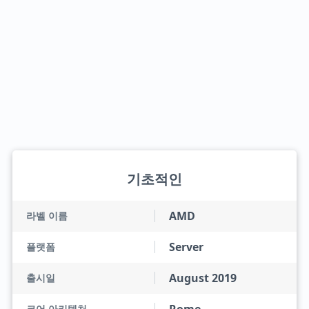
기초적인
AMD
라벨 이름
Server
플랫폼
August 2019
출시일
코어 아키텍처