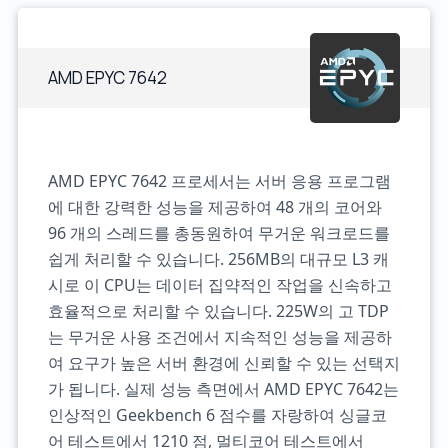
AMD EPYC 7642
AMD EPYC 7642 프로세서는 서버 응용 프로그램
에 대한 강력한 성능을 제공하여 48 개의 코어와
96 개의 스레드를 총동원하여 무거운 워크로드를
쉽게 처리할 수 있습니다. 256MB의 대규모 L3 캐
시로 이 CPU는 데이터 집약적인 작업을 신속하고
효율적으로 처리할 수 있습니다. 225W의 고 TDP
는 무거운 사용 조건에서 지속적인 성능을 제공하
여 요구가 높은 서버 환경에 신뢰할 수 있는 선택지
가 됩니다. 실제 성능 측면에서 AMD EPYC 7642는
인상적인 Geekbench 6 점수를 자랑하여 싱글코
어 테스트에서 1210 점, 멀티코어 테스트에서