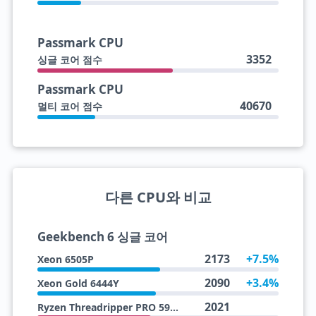
Passmark CPU
3352
싱글 코어 점수
Passmark CPU
40670
멀티 코어 점수
다른 CPU와 비교
Geekbench 6 싱글 코어
2173
+7.5%
Xeon 6505P
2090
+3.4%
Xeon Gold 6444Y
2021
Ryzen Threadripper PRO 5945WX