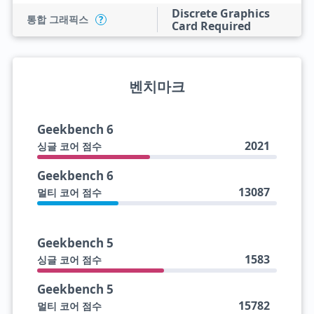
Discrete Graphics
통합 그래픽스
?
Card Required
벤치마크
Geekbench 6
2021
싱글 코어 점수
Geekbench 6
13087
멀티 코어 점수
Geekbench 5
1583
싱글 코어 점수
Geekbench 5
15782
멀티 코어 점수