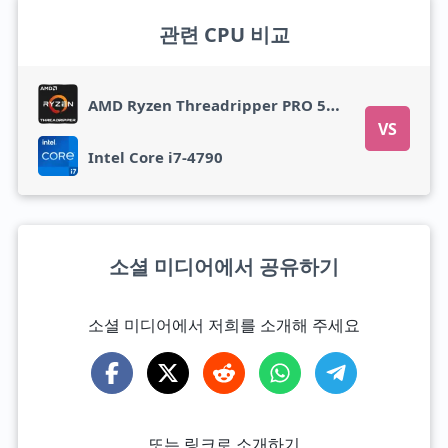
관련 CPU 비교
AMD Ryzen Threadripper PRO 5945WX
VS
Intel Core i7-4790
소셜 미디어에서 공유하기
소셜 미디어에서 저희를 소개해 주세요
또는 링크로 소개하기