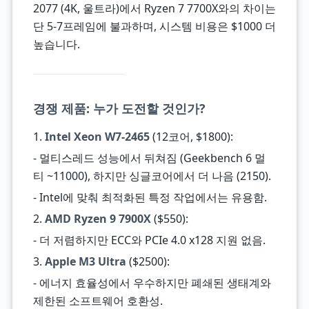
2077 (4K, 울트라)에서 Ryzen 7 7700X와의 차이는
단 5-7프레임에 불과하며, 시스템 비용은 $1000 더
높습니다.
경쟁 제품: 누가 도전할 것인가?
1.
Intel Xeon W7-2465
(12코어, $1800):
- 멀티스레드 성능에서 뒤쳐짐 (Geekbench 6 멀
티 ~11000), 하지만 싱글코어에서 더 나음 (2150).
- Intel에 맞춰 최적화된 특정 작업에서는 유용함.
2.
AMD Ryzen 9 7900X
($550):
- 더 저렴하지만 ECC와 PCIe 4.0 x128 지원 없음.
3.
Apple M3 Ultra
($2500):
- 에너지 효율성에서 우수하지만 폐쇄된 생태계와
제한된 소프트웨어 호환성.