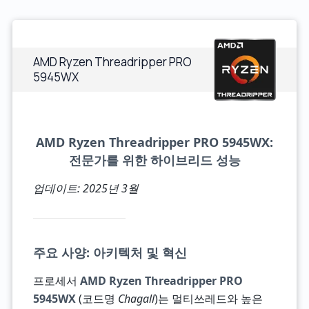
AMD Ryzen Threadripper PRO
5945WX
AMD Ryzen Threadripper PRO 5945WX:
전문가를 위한 하이브리드 성능
업데이트: 2025년 3월
주요 사양: 아키텍처 및 혁신
프로세서
AMD Ryzen Threadripper PRO
5945WX
(코드명
Chagall
)는 멀티쓰레드와 높은