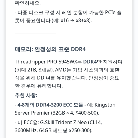
확인하세요.
- 다중 디스크 구성 시 레인 분할이 가능한 PCIe 슬
롯이 중요합니다 (예: x16 → x8+x8).
메모리: 안정성의 표준 DDR4
Threadripper PRO 5945WX는
DDR4
만 지원하며
(최대 2TB, 8채널), AMD는 기업 시스템과의 호환
성을 위해 DDR4를 유지했습니다. 안정성이 중요
한 경우에 유리합니다.
추천 사항:
-
4-8개의 DDR4-3200 ECC 모듈
- 예: Kingston
Server Premier (32GB × 4, $400-500).
- 비 ECC용: G.Skill Trident Z Neo (CL14,
3600MHz, 64GB 세트당 $250-300).