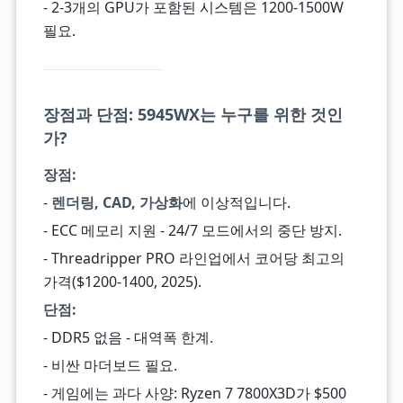
- 2-3개의 GPU가 포함된 시스템은 1200-1500W
필요.
장점과 단점: 5945WX는 누구를 위한 것인
가?
장점:
-
렌더링, CAD, 가상화
에 이상적입니다.
- ECC 메모리 지원 - 24/7 모드에서의 중단 방지.
- Threadripper PRO 라인업에서 코어당 최고의
가격($1200-1400, 2025).
단점:
- DDR5 없음 - 대역폭 한계.
- 비싼 마더보드 필요.
- 게임에는 과다 사양: Ryzen 7 7800X3D가 $500