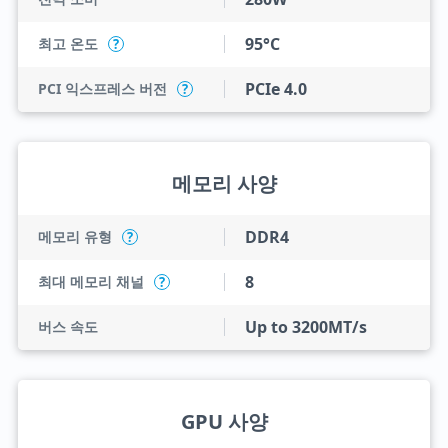
95°C
최고 온도
?
PCIe 4.0
PCI 익스프레스 버전
?
메모리 사양
DDR4
메모리 유형
?
8
최대 메모리 채널
?
Up to 3200MT/s
버스 속도
GPU 사양