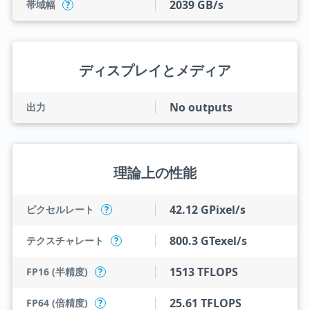
2039 GB/s
帯域幅
?
ディスプレイとメディア
No outputs
出力
理論上の性能
42.12 GPixel/s
ピクセルレート
?
800.3 GTexel/s
テクスチャレート
?
1513 TFLOPS
FP16 (半精度)
?
25.61 TFLOPS
FP64 (倍精度)
?