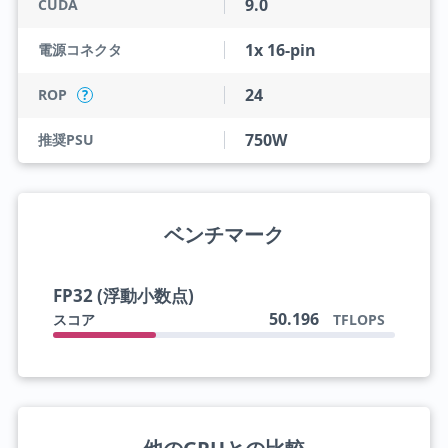
9.0
CUDA
1x 16-pin
電源コネクタ
24
ROP
?
750W
推奨PSU
ベンチマーク
FP32 (浮動小数点)
50.196
スコア
TFLOPS