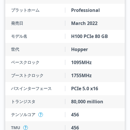
Professional
プラットホーム
March 2022
発売日
H100 PCIe 80 GB
モデル名
Hopper
世代
1095MHz
ベースクロック
1755MHz
ブーストクロック
PCIe 5.0 x16
バスインターフェース
80,000 million
トランジスタ
456
テンソルコア
?
456
TMU
?