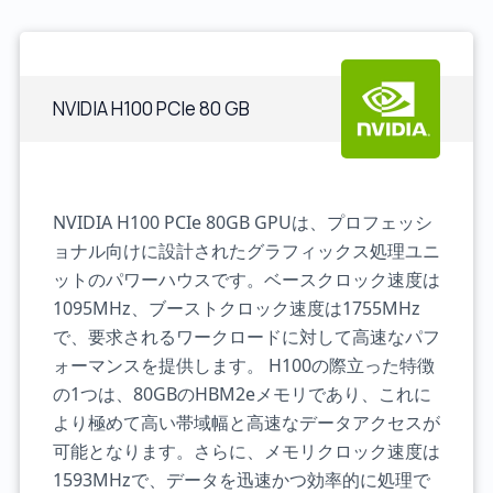
NVIDIA H100 PCIe 80 GB
NVIDIA H100 PCIe 80GB GPUは、プロフェッシ
ョナル向けに設計されたグラフィックス処理ユニ
ットのパワーハウスです。ベースクロック速度は
1095MHz、ブーストクロック速度は1755MHz
で、要求されるワークロードに対して高速なパフ
ォーマンスを提供します。 H100の際立った特徴
の1つは、80GBのHBM2eメモリであり、これに
より極めて高い帯域幅と高速なデータアクセスが
可能となります。さらに、メモリクロック速度は
1593MHzで、データを迅速かつ効率的に処理で