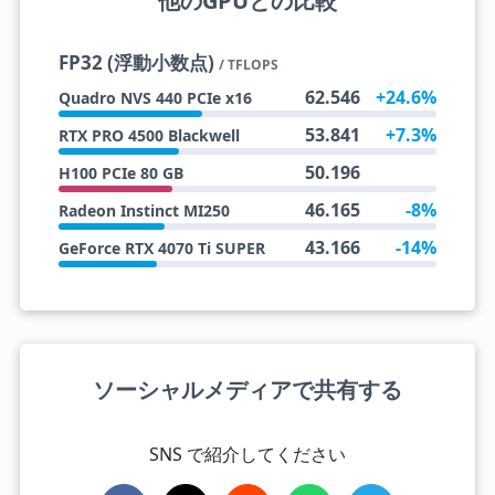
他のGPUとの比較
FP32 (浮動小数点)
/ TFLOPS
62.546
+24.6%
Quadro NVS 440 PCIe x16
53.841
+7.3%
RTX PRO 4500 Blackwell
50.196
H100 PCIe 80 GB
46.165
-8%
Radeon Instinct MI250
43.166
-14%
GeForce RTX 4070 Ti SUPER
ソーシャルメディアで共有する
SNS で紹介してください