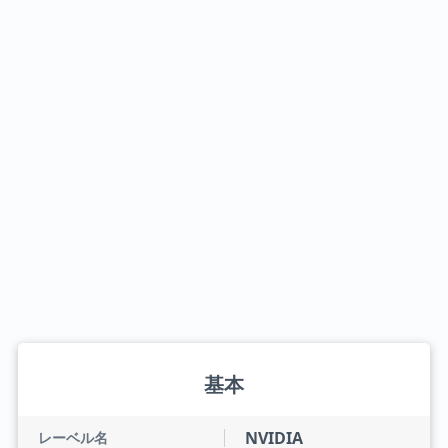
基本
NVIDIA
レーベル名