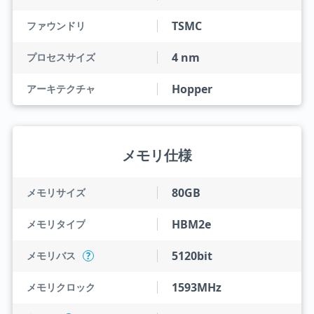
TSMC
ファウンドリ
4 nm
プロセスサイズ
Hopper
アーキテクチャ
メモリ仕様
80GB
メモリサイズ
HBM2e
メモリタイプ
5120bit
メモリバス
?
1593MHz
メモリクロック