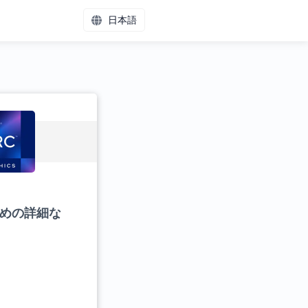
日本語
のための詳細な