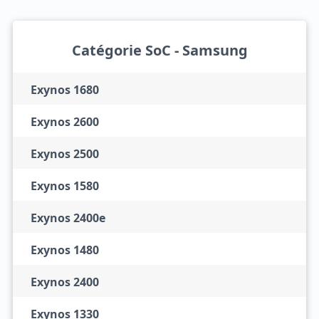
Catégorie SoC - Samsung
Exynos 1680
Exynos 2600
Exynos 2500
Exynos 1580
Exynos 2400e
Exynos 1480
Exynos 2400
Exynos 1330