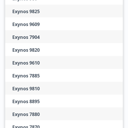
Exynos 9825
Exynos 9609
Exynos 7904
Exynos 9820
Exynos 9610
Exynos 7885
Exynos 9810
Exynos 8895
Exynos 7880
Exynos 7870