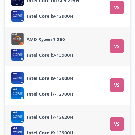
Intel Core Ultra 5 225H
VS
Intel Core i9-13900H
AMD Ryzen 7 260
VS
Intel Core i9-13900H
Intel Core i9-13900H
VS
Intel Core i7-12700H
Intel Core i7-13620H
VS
Intel Core i9-13900H