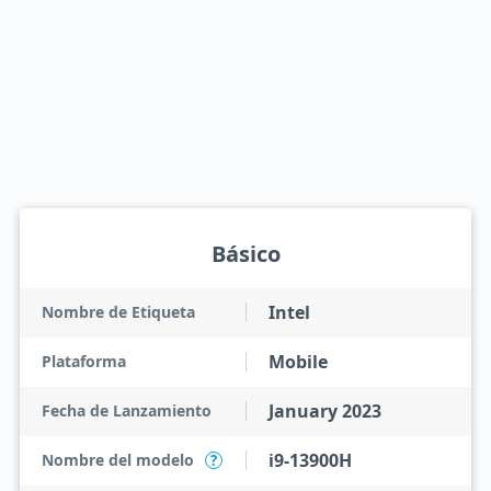
Básico
Intel
Nombre de Etiqueta
Mobile
Plataforma
January 2023
Fecha de Lanzamiento
i9-13900H
Nombre del modelo
?