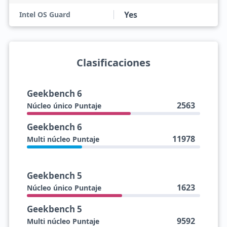
Yes
Intel OS Guard
Clasificaciones
Geekbench 6
2563
Núcleo único Puntaje
Geekbench 6
11978
Multi núcleo Puntaje
Geekbench 5
1623
Núcleo único Puntaje
Geekbench 5
9592
Multi núcleo Puntaje