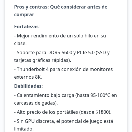
Pros y contras: Qué considerar antes de
comprar
Fortalezas
:
- Mejor rendimiento de un solo hilo en su
clase.
- Soporte para DDR5-5600 y PCIe 5.0 (SSD y
tarjetas gráficas rápidas).
- Thunderbolt 4 para conexión de monitores
externos 8K.
Debilidades
:
- Calentamiento bajo carga (hasta 95-100°C en
carcasas delgadas).
- Alto precio de los portátiles (desde $1800).
- Sin GPU discreta, el potencial de juego está
limitado.