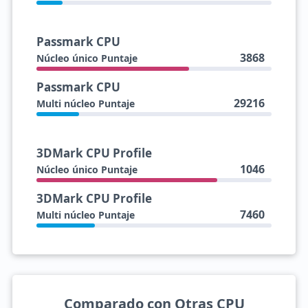
Passmark CPU
3868
Núcleo único Puntaje
Passmark CPU
29216
Multi núcleo Puntaje
3DMark CPU Profile
1046
Núcleo único Puntaje
3DMark CPU Profile
7460
Multi núcleo Puntaje
Comparado con Otras CPU