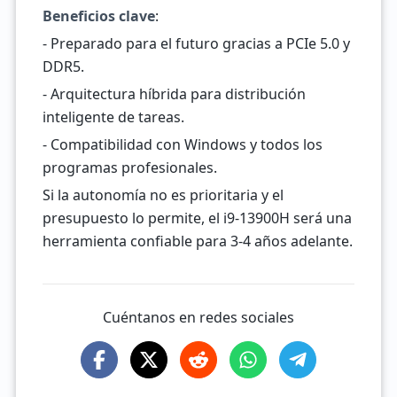
Beneficios clave
:
- Preparado para el futuro gracias a PCIe 5.0 y
DDR5.
- Arquitectura híbrida para distribución
inteligente de tareas.
- Compatibilidad con Windows y todos los
programas profesionales.
Si la autonomía no es prioritaria y el
presupuesto lo permite, el i9-13900H será una
herramienta confiable para 3-4 años adelante.
Cuéntanos en redes sociales