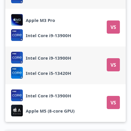
Apple M3 Pro
VS
Intel Core i9-13900H
Intel Core i9-13900H
VS
Intel Core i5-13420H
Intel Core i9-13900H
VS
Apple M5 (8-core GPU)