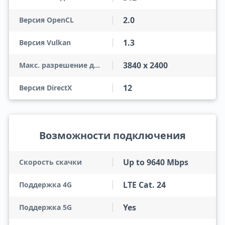
2.0
Версия OpenCL
1.3
Версия Vulkan
3840 x 2400
Макс. разрешение дисплея
12
Версия DirectX
Возможности подключения
Up to 9640 Mbps
Скорость скачки
LTE Cat. 24
Поддержка 4G
Yes
Поддержка 5G