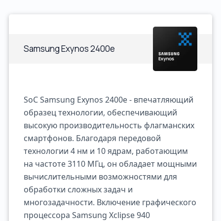
Samsung Exynos 2400e
SoC Samsung Exynos 2400e - впечатляющий
образец технологии, обеспечивающий
высокую производительность флагманских
смартфонов. Благодаря передовой
технологии 4 нм и 10 ядрам, работающим
на частоте 3110 МГц, он обладает мощными
вычислительными возможностями для
обработки сложных задач и
многозадачности. Включение графического
процессора Samsung Xclipse 940