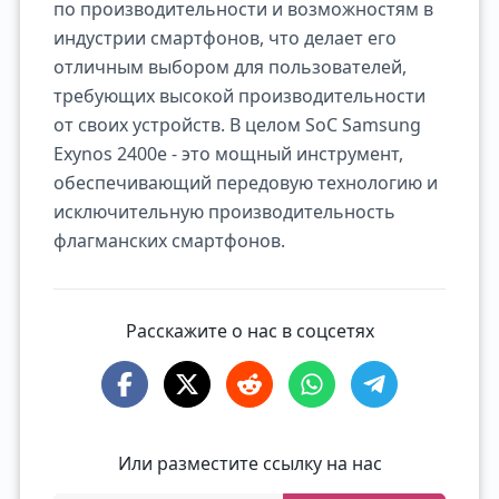
по производительности и возможностям в
индустрии смартфонов, что делает его
отличным выбором для пользователей,
требующих высокой производительности
от своих устройств. В целом SoC Samsung
Exynos 2400e - это мощный инструмент,
обеспечивающий передовую технологию и
исключительную производительность
флагманских смартфонов.
Расскажите о нас в соцсетях
Или разместите ссылку на нас