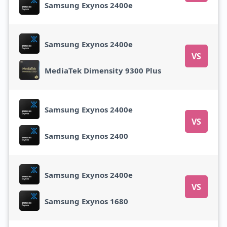
Samsung Exynos 2400e
Samsung Exynos 2400e
VS
MediaTek Dimensity 9300 Plus
Samsung Exynos 2400e
VS
Samsung Exynos 2400
Samsung Exynos 2400e
VS
Samsung Exynos 1680