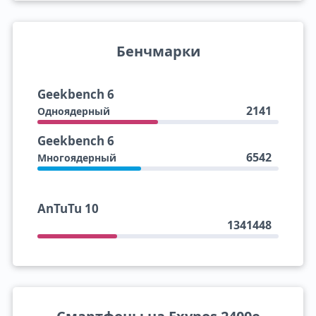
Бенчмарки
Geekbench 6
2141
Одноядерный
Geekbench 6
6542
Многоядерный
AnTuTu 10
1341448