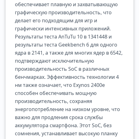
обеспечивает плавную и захватывающую
графическую производительность, что
делает его подходящим для игр и
графически интенсивных приложений.
Результаты теста AnTuTu 10 в 1341448 и
результаты теста Geekbench 6 для одного
ядра в 2141, а также для многих ядер в 6542,
подтверждают исключительную
производительность SoC в различных
бенчмарках. Эффективность технологии 4
нм также означает, что Exynos 2400e
способен обеспечивать мощную
производительность, сохраняя
энергопотребление на низком уровне, что
важно для продления срока службы
аккумулятора смартфона. Этот SoC, без
сомнения, устанавливает высокую планку