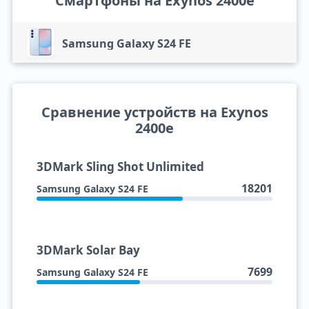
Смартфоны на Exynos 2400e
Samsung Galaxy S24 FE
Сравнение устройств на Exynos
2400e
3DMark Sling Shot Unlimited
18201
Samsung Galaxy S24 FE
3DMark Solar Bay
7699
Samsung Galaxy S24 FE