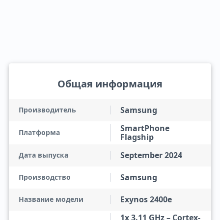
Общая информация
Samsung
Производитель
SmartPhone
Платформа
Flagship
September 2024
Дата выпуска
Samsung
Производство
Exynos 2400e
Название модели
1x 3.11 GHz – Cortex-