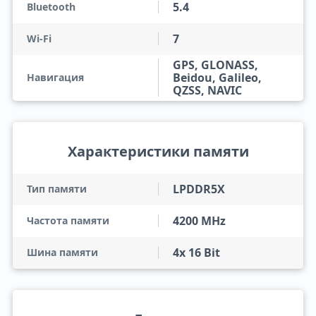
5.4
Bluetooth
7
Wi-Fi
GPS, GLONASS,
Beidou, Galileo,
Навигация
QZSS, NAVIC
Характеристики памяти
LPDDR5X
Тип памяти
4200 MHz
Частота памяти
4x 16 Bit
Шина памяти