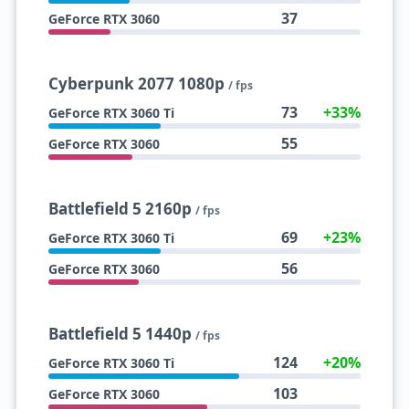
37
GeForce RTX 3060
Cyberpunk 2077 1080p
/ fps
73
+33%
GeForce RTX 3060 Ti
55
GeForce RTX 3060
Battlefield 5 2160p
/ fps
69
+23%
GeForce RTX 3060 Ti
56
GeForce RTX 3060
Battlefield 5 1440p
/ fps
124
+20%
GeForce RTX 3060 Ti
103
GeForce RTX 3060