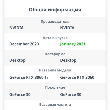
Общая информация
Производитель
NVIDIA
NVIDIA
Дата выпуска
December 2020
January 2021
Платформа
Desktop
Desktop
Название модели
GeForce RTX 3060 Ti
GeForce RTX 3060
Поколение
GeForce 30
GeForce 30
Базоввая частота