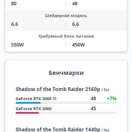
80
48
Шейдерная модель
6.6
6.6
Требуемый блок питания
550W
450W
Бенчмарки
Shadow of the Tomb Raider 2160p
/ fps
48
+7%
GeForce RTX 3060 Ti
45
GeForce RTX 3060
Shadow of the Tomb Raider 1440p
/ fps