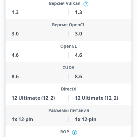
Версия Vulkan
?
1.3
1.3
Версия OpenCL
3.0
3.0
OpenGL
4.6
4.6
CUDA
8.6
8.6
DirectX
12 Ultimate (12_2)
12 Ultimate (12_2)
Разъемы питания
1x 12-pin
1x 12-pin
ROP
?