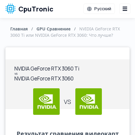
CpuTronic
Русский
Главная
/
GPU Сравнение
/
NVIDIA GeForce RTX
3060 Ti или NVIDIA GeForce RTX 3060: Что лучше?
NVIDIA GeForce RTX 3060 Ti
vs
NVIDIA GeForce RTX 3060
VS
Результат сравнения видеокарт