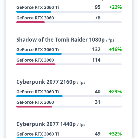
95
+22%
GeForce RTX 3060 Ti
78
GeForce RTX 3060
Shadow of the Tomb Raider 1080p
/ fps
132
+16%
GeForce RTX 3060 Ti
114
GeForce RTX 3060
Cyberpunk 2077 2160p
/ fps
40
+29%
GeForce RTX 3060 Ti
31
GeForce RTX 3060
Cyberpunk 2077 1440p
/ fps
49
+32%
GeForce RTX 3060 Ti