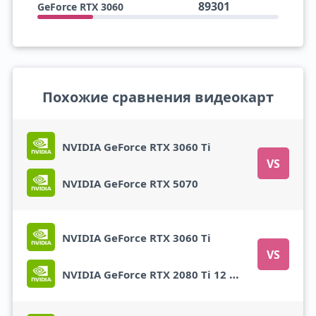
89301
GeForce RTX 3060
Похожие сравнения видеокарт
NVIDIA GeForce RTX 3060 Ti
VS
NVIDIA GeForce RTX 5070
NVIDIA GeForce RTX 3060 Ti
VS
NVIDIA GeForce RTX 2080 Ti 12 GB