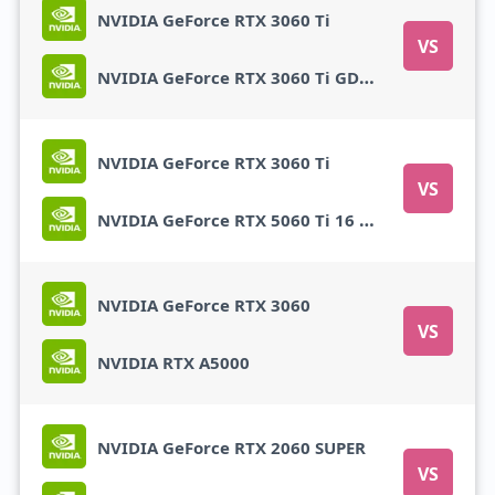
NVIDIA GeForce RTX 3060 Ti
VS
NVIDIA GeForce RTX 3060 Ti GDDR6X
NVIDIA GeForce RTX 3060 Ti
VS
NVIDIA GeForce RTX 5060 Ti 16 GB
NVIDIA GeForce RTX 3060
VS
NVIDIA RTX A5000
NVIDIA GeForce RTX 2060 SUPER
VS