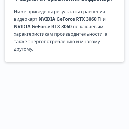
Ниже приведены результаты сравнения
видеокарт
NVIDIA GeForce RTX 3060 Ti
и
NVIDIA GeForce RTX 3060
по ключевым
характеристикам производительности, а
также энергопотреблению и многому
другому.