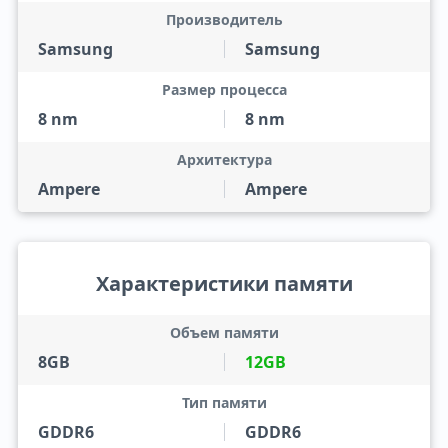
Производитель
Samsung
Samsung
Размер процесса
8 nm
8 nm
Архитектура
Ampere
Ampere
Характеристики памяти
Объем памяти
8GB
12GB
Тип памяти
GDDR6
GDDR6