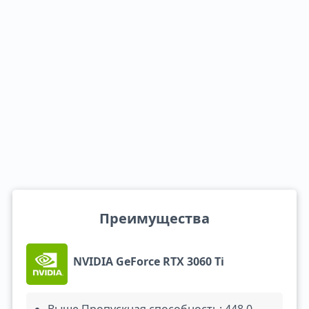
Преимущества
NVIDIA GeForce RTX 3060 Ti