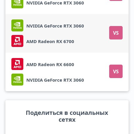
NVIDIA GeForce RTX 3060
NVIDIA GeForce RTX 3060
VS
AMD Radeon RX 6700
AMD Radeon RX 6600
VS
NVIDIA GeForce RTX 3060
Поделиться в социальных
сетях