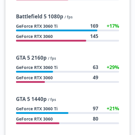
Battlefield 5 1080p
/ fps
169
+17%
GeForce RTX 3060 Ti
145
GeForce RTX 3060
GTA 5 2160p
/ fps
63
+29%
GeForce RTX 3060 Ti
49
GeForce RTX 3060
GTA 5 1440p
/ fps
97
+21%
GeForce RTX 3060 Ti
80
GeForce RTX 3060