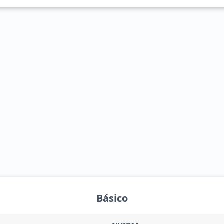
Básico