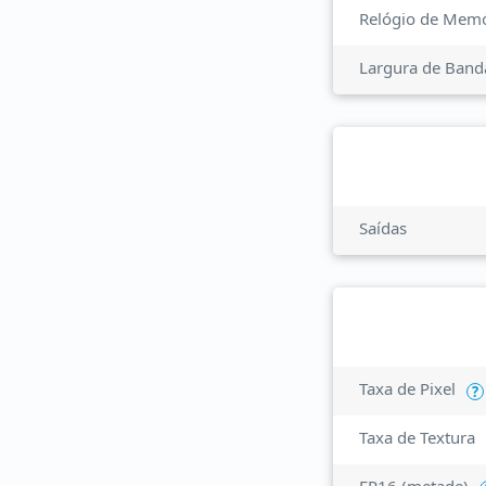
Relógio de Memó
Largura de Band
Saídas
Taxa de Pixel
?
Taxa de Textura