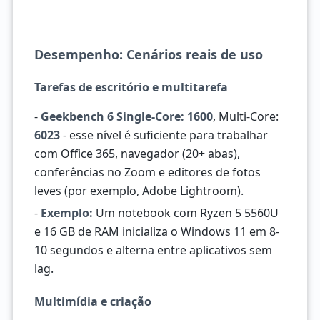
Desempenho: Cenários reais de uso
Tarefas de escritório e multitarefa
-
Geekbench 6 Single-Core: 1600
, Multi-Core:
6023
- esse nível é suficiente para trabalhar
com Office 365, navegador (20+ abas),
conferências no Zoom e editores de fotos
leves (por exemplo, Adobe Lightroom).
-
Exemplo:
Um notebook com Ryzen 5 5560U
e 16 GB de RAM inicializa o Windows 11 em 8-
10 segundos e alterna entre aplicativos sem
lag.
Multimídia e criação