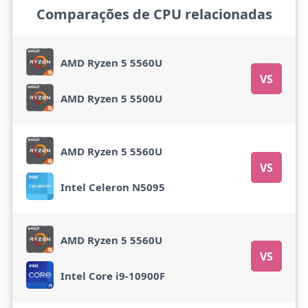
Comparações de CPU relacionadas
AMD Ryzen 5 5560U
VS
AMD Ryzen 5 5500U
AMD Ryzen 5 5560U
VS
Intel Celeron N5095
AMD Ryzen 5 5560U
VS
Intel Core i9-10900F