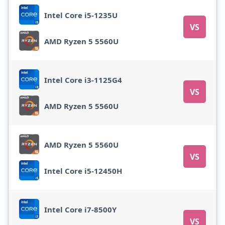
Intel Core i5-1235U
VS
AMD Ryzen 5 5560U
Intel Core i3-1125G4
VS
AMD Ryzen 5 5560U
AMD Ryzen 5 5560U
VS
Intel Core i5-12450H
Intel Core i7-8500Y
VS