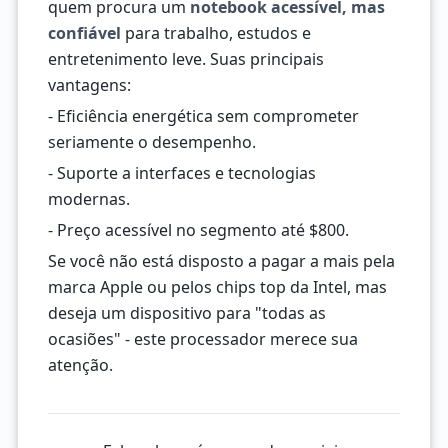
quem procura um
notebook acessível, mas
confiável
para trabalho, estudos e
entretenimento leve. Suas principais
vantagens:
- Eficiência energética sem comprometer
seriamente o desempenho.
- Suporte a interfaces e tecnologias
modernas.
- Preço acessível no segmento até $800.
Se você não está disposto a pagar a mais pela
marca Apple ou pelos chips top da Intel, mas
deseja um dispositivo para "todas as
ocasiões" - este processador merece sua
atenção.