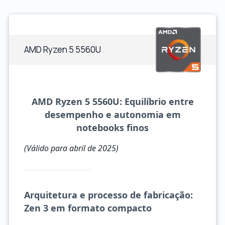
AMD Ryzen 5 5560U
AMD Ryzen 5 5560U: Equilíbrio entre
desempenho e autonomia em
notebooks finos
(Válido para abril de 2025)
Arquitetura e processo de fabricação:
Zen 3 em formato compacto