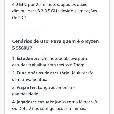
4.0 GHz por 2-3 minutos, após os quais
diminui para 3.2-3.5 GHz devido a limitações
de TDP.
Cenários de uso: Para quem é o Ryzen
5 5560U?
1.
Estudantes:
Um notebook leve para
estudar, trabalhar com textos e Zoom.
2.
Funcionários de escritório:
Multitarefa
sem travamentos.
3.
Viajantes:
Longa autonomia +
compacidade.
4.
Jogadores casuais:
Jogos como Minecraft
ou Dota 2 nas configurações mínimas.