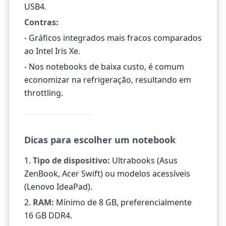
USB4.
Contras:
- Gráficos integrados mais fracos comparados
ao Intel Iris Xe.
- Nos notebooks de baixa custo, é comum
economizar na refrigeração, resultando em
throttling.
Dicas para escolher um notebook
1.
Tipo de dispositivo:
Ultrabooks (Asus
ZenBook, Acer Swift) ou modelos acessíveis
(Lenovo IdeaPad).
2.
RAM:
Mínimo de 8 GB, preferencialmente
16 GB DDR4.