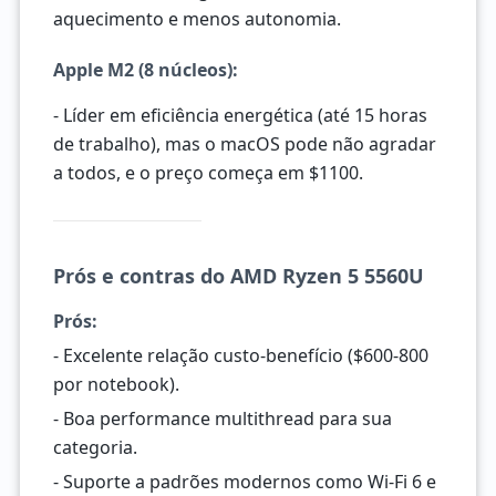
aquecimento e menos autonomia.
Apple M2 (8 núcleos):
- Líder em eficiência energética (até 15 horas
de trabalho), mas o macOS pode não agradar
a todos, e o preço começa em $1100.
Prós e contras do AMD Ryzen 5 5560U
Prós:
- Excelente relação custo-benefício ($600-800
por notebook).
- Boa performance multithread para sua
categoria.
- Suporte a padrões modernos como Wi-Fi 6 e