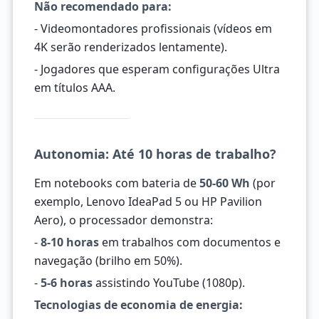
Não recomendado para:
- Videomontadores profissionais (vídeos em
4K serão renderizados lentamente).
- Jogadores que esperam configurações Ultra
em títulos AAA.
Autonomia: Até 10 horas de trabalho?
Em notebooks com bateria de
50-60 Wh
(por
exemplo, Lenovo IdeaPad 5 ou HP Pavilion
Aero), o processador demonstra:
-
8-10 horas
em trabalhos com documentos e
navegação (brilho em 50%).
-
5-6 horas
assistindo YouTube (1080p).
Tecnologias de economia de energia: