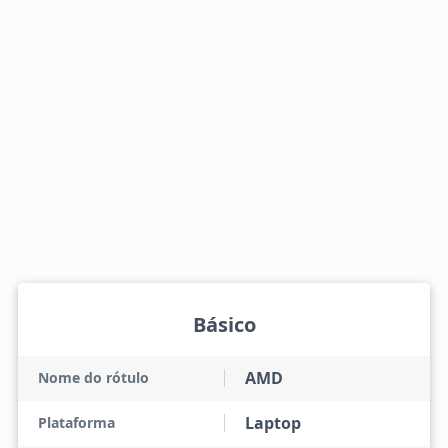
Básico
AMD
Nome do rótulo
Laptop
Plataforma