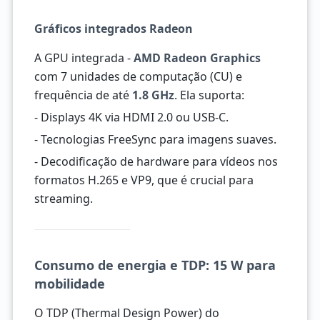
Gráficos integrados Radeon
A GPU integrada -
AMD Radeon Graphics
com 7 unidades de computação (CU) e
frequência de até
1.8 GHz
. Ela suporta:
- Displays 4K via HDMI 2.0 ou USB-C.
- Tecnologias FreeSync para imagens suaves.
- Decodificação de hardware para vídeos nos
formatos H.265 e VP9, que é crucial para
streaming.
Consumo de energia e TDP: 15 W para
mobilidade
O TDP (Thermal Design Power) do