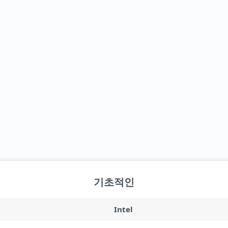
기초적인
Intel