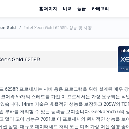
홈 페이지
비교
등급
카테고리
eon Gold
/
Intel Xeon Gold 6258R: 성능 및 사양
 Xeon Gold 6258R
드 6258R 프로세서는 서버 응용 프로그램을 위해 설계된 매우 강
의 코어와 56개의 스레드를 가진 이 프로세서는 가장 요구되는 작
 있습니다. 14nm 기술은 효율적인 성능을 보장하고 205W의 TD
업 부하를 처리할 수 있는 능력을 보여줍니다. Geekbench 6의 
이고 멀티 코어 성능은 7091로 이 프로세서의 원시적인 성능을 보
션 실행, 대규모 데이터세트 처리 또는 여러 가상 머신 실행 중