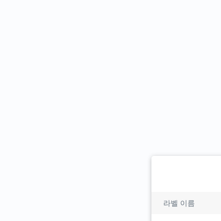
라벨 이름