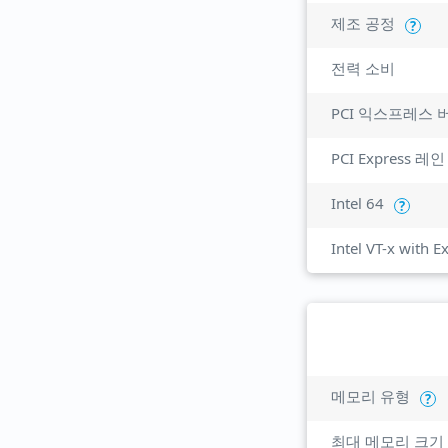
제조 공정
?
전력 소비
PCI 익스프레스 
PCI Express 레인
Intel 64
?
Intel VT-x with 
메모리 유형
?
최대 메모리 크기