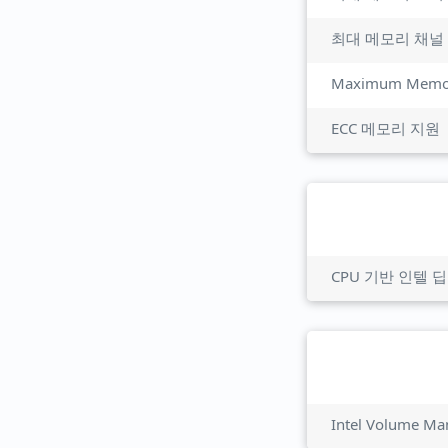
최대 메모리 채널
Maximum Memor
ECC 메모리 지원
Intel Volume M