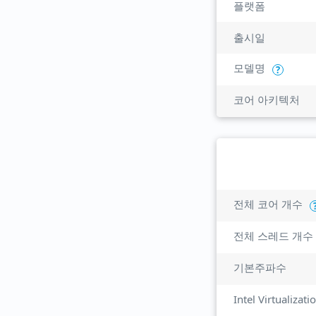
플랫폼
출시일
모델명
?
코어 아키텍처
전체 코어 개수
전체 스레드 개수
기본주파수
Intel Virtualizat