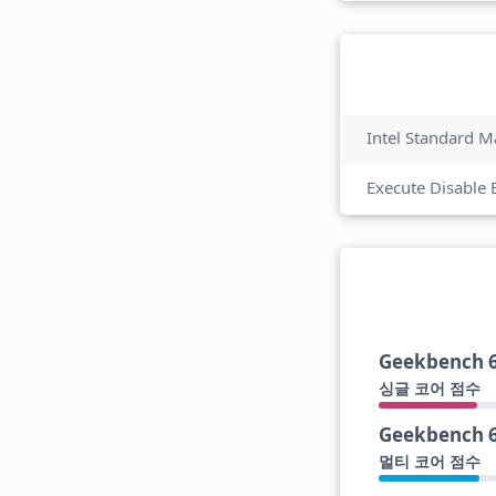
Intel Standard M
Execute Disable 
Geekbench 
싱글 코어 점수
Geekbench 
멀티 코어 점수