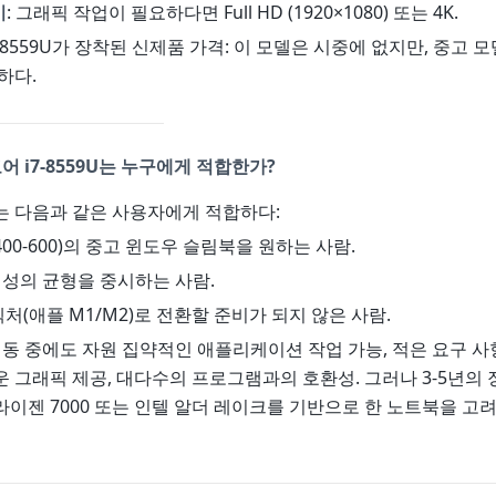
이
: 그래픽 작업이 필요하다면 Full HD (1920×1080) 또는 4K.
7-8559U가 장착된 신제품 가격: 이 모델은 시중에 없지만, 중고 모
하다.
어 i7-8559U는 누구에게 적합한가?
는 다음과 같은 사용자에게 적합하다:
$400-600)의 중고 윈도우 슬림북을 원하는 사람.
대성의 균형을 중시하는 사람.
키텍처(애플 M1/M2)로 전환할 준비가 되지 않은 사람.
동 중에도 자원 집약적인 애플리케이션 작업 가능, 적은 요구 사
 그래픽 제공, 대다수의 프로그램과의 호환성. 그러나 3-5년의
이젠 7000 또는 인텔 알더 레이크를 기반으로 한 노트북을 고