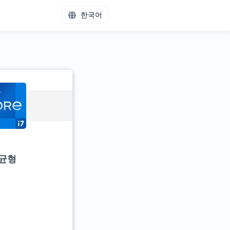
한국어
 균형