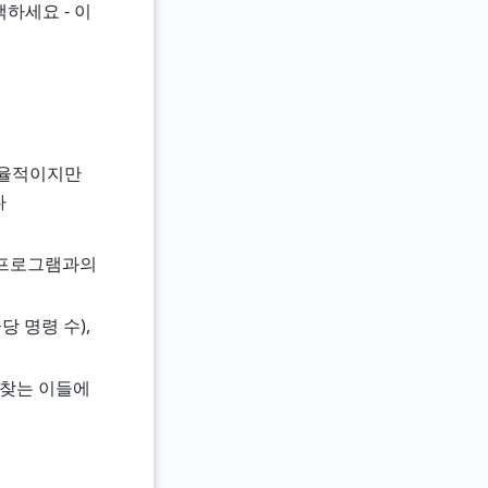
선택하세요 - 이
 효율적이지만
다
우 프로그램과의
당 명령 수),
을 찾는 이들에