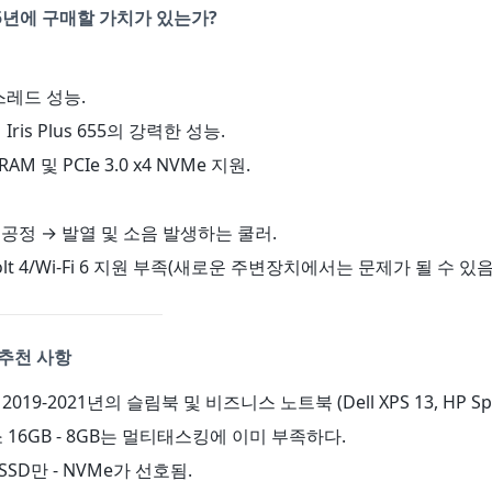
25년에 구매할 가치가 있는가?
스레드 성능.
Iris Plus 655의 강력한 성능.
RAM 및 PCIe 3.0 x4 NVMe 지원.
m 공정 → 발열 및 소음 발생하는 쿨러.
rbolt 4/Wi-Fi 6 지원 부족(새로운 주변장치에서는 문제가 될 수 있음
추천 사항
: 2019-2021년의 슬림북 및 비즈니스 노트북 (Dell XPS 13, HP Spec
소 16GB - 8GB는 멀티태스킹에 이미 부족하다.
 SSD만 - NVMe가 선호됨.