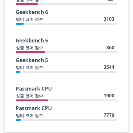
Geekbench 6
3103
멀티 코어 점수
Geekbench 5
860
싱글 코어 점수
Geekbench 5
3544
멀티 코어 점수
Passmark CPU
1900
싱글 코어 점수
Passmark CPU
7770
멀티 코어 점수