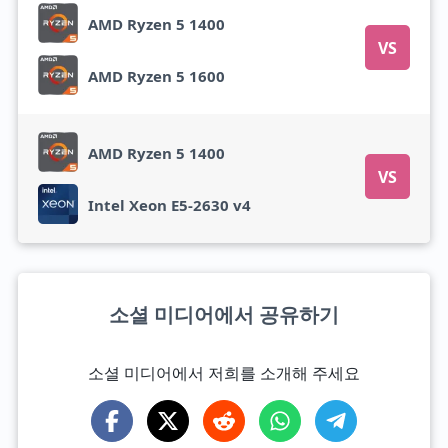
AMD Ryzen 5 1400
VS
AMD Ryzen 5 1600
AMD Ryzen 5 1400
VS
Intel Xeon E5-2630 v4
소셜 미디어에서 공유하기
소셜 미디어에서 저희를 소개해 주세요