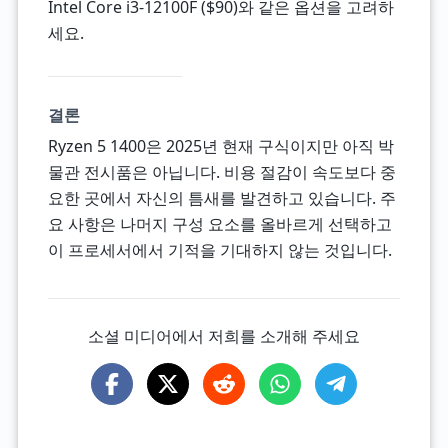
Intel Core i3-12100F ($90)와 같은 옵션을 고려하
세요.
결론
Ryzen 5 1400은 2025년 현재 구식이지만 아직 박
물관 전시품은 아닙니다. 비용 절감이 속도보다 중
요한 곳에서 자신의 틈새를 발견하고 있습니다. 주
요 사항은 나머지 구성 요소를 올바르게 선택하고
이 프로세서에서 기적을 기대하지 않는 것입니다.
소셜 미디어에서 저희를 소개해 주세요