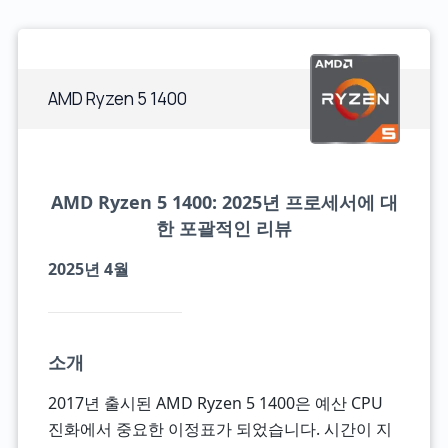
AMD Ryzen 5 1400
AMD Ryzen 5 1400: 2025년 프로세서에 대
한 포괄적인 리뷰
2025년 4월
소개
2017년 출시된 AMD Ryzen 5 1400은 예산 CPU
진화에서 중요한 이정표가 되었습니다. 시간이 지