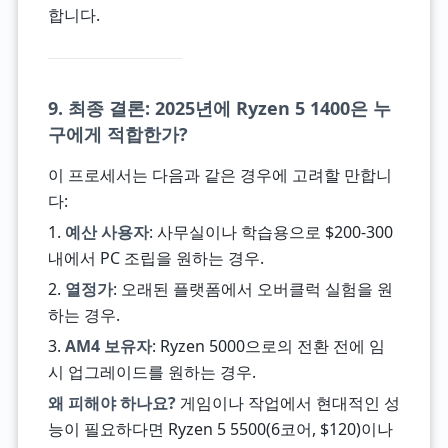
합니다.
9. 최종 결론: 2025년에 Ryzen 5 1400은 누
구에게 적합한가?
이 프로세서는 다음과 같은 경우에 고려할 만합니
다:
1.
예산 사용자
: 사무실이나 학습용으로 $200-300
내에서 PC 조립을 원하는 경우.
2.
열정가
: 오래된 플랫폼에서 오버클럭 실험을 원
하는 경우.
3.
AM4 보유자
: Ryzen 5000으로의 전환 전에 임
시 업그레이드를 원하는 경우.
왜 피해야 하나요?
게임이나 작업에서 현대적인 성
능이 필요하다면 Ryzen 5 5500(6코어, $120)이나