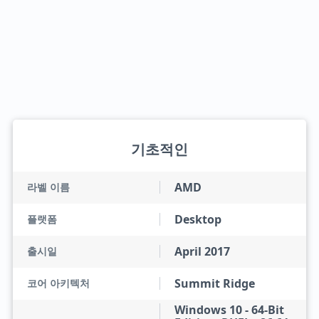
기초적인
AMD
라벨 이름
Desktop
플랫폼
April 2017
출시일
Summit Ridge
코어 아키텍처
Windows 10 - 64-Bit