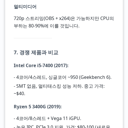
멀티미디어
720p 스트리밍(OBS + x264)은 가능하지만 CPU의
부하는 80-90%에 이를 것입니다.
7. 경쟁 제품과 비교
Intel Core i5-7400 (2017)
:
- 4코어/4스레드, 싱글코어 ~950 (Geekbench 6).
- SMT 없음, 멀티태스킹 성능 저하. 중고 가격:
~$40.
Ryzen 5 3400G (2019)
:
- 4코어/8스레드 + Vega 11 iGPU.
- 높은 IPC, PCIe 3.0 지원. 가격: $80-100 (새로운