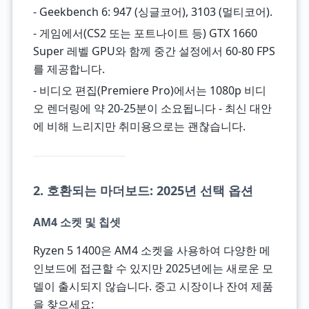
- Geekbench 6: 947 (싱글코어), 3103 (멀티코어).
- 게임에서(CS2 또는 포트나이트 등) GTX 1660
Super 레벨 GPU와 함께 중간 설정에서 60-80 FPS
를 제공합니다.
- 비디오 편집(Premiere Pro)에서는 1080p 비디
오 렌더링에 약 20-25분이 소요됩니다 - 최신 대안
에 비해 느리지만 취미용으로는 괜찮습니다.
2. 호환되는 마더보드: 2025년 선택 옵션
AM4 소켓 및 칩셋
Ryzen 5 1400은 AM4 소켓을 사용하여 다양한 메
인보드에 접근할 수 있지만 2025년에는 새로운 모
델이 출시되지 않습니다. 중고 시장이나 잔여 제품
을 찾으세요: