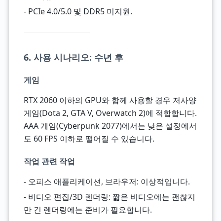
- PCIe 4.0/5.0 및 DDR5 미지원.
6. 사용 시나리오: 수년 후
게임
RTX 2060 이하의 GPU와 함께 사용할 경우 저사양
게임(Dota 2, GTA V, Overwatch 2)에 적합합니다.
AAA 게임(Cyberpunk 2077)에서는 낮은 설정에서
도 60 FPS 이하로 떨어질 수 있습니다.
작업 관련 작업
- 오피스 애플리케이션, 브라우저: 이상적입니다.
- 비디오 편집/3D 렌더링: 짧은 비디오에는 괜찮지
만 긴 렌더링에는 준비가 필요합니다.