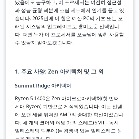
났음에도 불구하고, 이 프로세서는 여전히 접근성
과 성능 균형 덕분에 조립 세트에서 인기를 끌고 있
습니다. 2025년에 이 칩은 예산 PC의 기초 또는 오
래된 시스템의 업그레이드로 흥미로운 선택입니
다. 과연 누가 이 프로세서를 오늘날에 맞춰 사용할
수 있을지 알아보겠습니다.
1. 주요 사양: Zen 아키텍처 및 그 외
Summit Ridge 아키텍처
Ryzen 5 1400은 Zen 마이크로아키텍처(첫 번째
세대 Ryzen) 기반으로 제작되었습니다. 이는 인텔
에 오랜 세월 뒤쳐진 AMD의 중대한 혁신이었습니
다. 네 개의 코어와 여덟 개의 스레드(SMT - 동시
멀티스레딩 덕분에)는 경쟁력 있는 멀티스레드 성
능을 제공합니다.