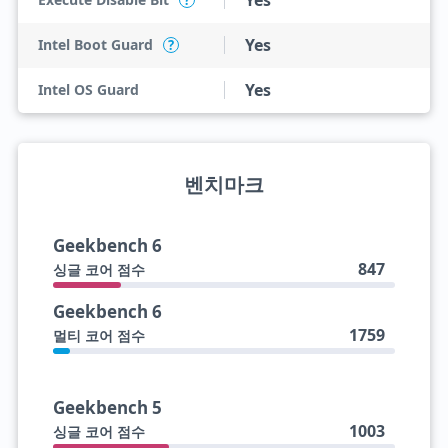
Yes
?
Yes
Intel Boot Guard
?
Yes
Intel OS Guard
벤치마크
Geekbench 6
847
싱글 코어 점수
Geekbench 6
1759
멀티 코어 점수
Geekbench 5
1003
싱글 코어 점수