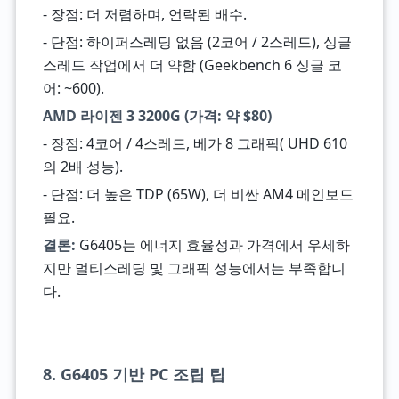
- 장점: 더 저렴하며, 언락된 배수.
- 단점: 하이퍼스레딩 없음 (2코어 / 2스레드), 싱글
스레드 작업에서 더 약함 (Geekbench 6 싱글 코
어: ~600).
AMD 라이젠 3 3200G (가격: 약 $80)
- 장점: 4코어 / 4스레드, 베가 8 그래픽( UHD 610
의 2배 성능).
- 단점: 더 높은 TDP (65W), 더 비싼 AM4 메인보드
필요.
결론:
G6405는 에너지 효율성과 가격에서 우세하
지만 멀티스레딩 및 그래픽 성능에서는 부족합니
다.
8. G6405 기반 PC 조립 팁