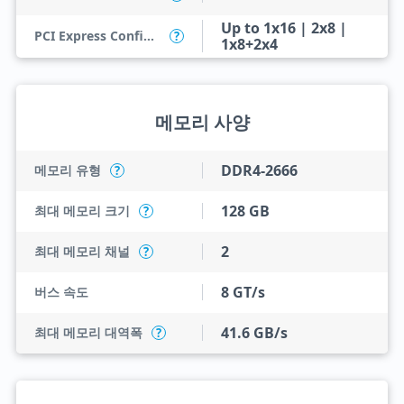
Up to 1x16 | 2x8 |
PCI Express Configurations
?
1x8+2x4
메모리 사양
DDR4-2666
메모리 유형
?
128 GB
최대 메모리 크기
?
2
최대 메모리 채널
?
8 GT/s
버스 속도
41.6 GB/s
최대 메모리 대역폭
?