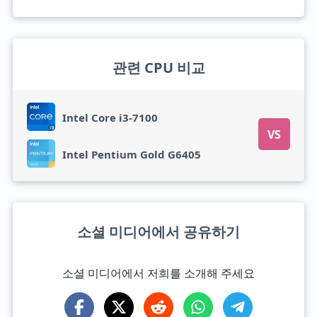
관련 CPU 비교
Intel Core i3-7100
VS
Intel Pentium Gold G6405
소셜 미디어에서 공유하기
소셜 미디어에서 저희를 소개해 주세요