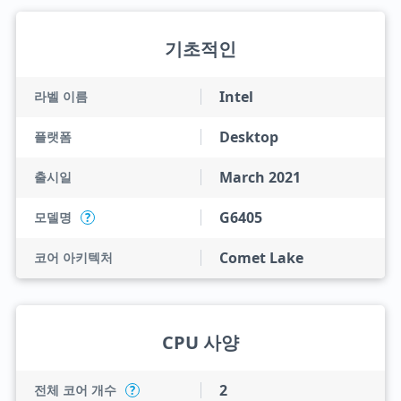
기초적인
Intel
라벨 이름
Desktop
플랫폼
March 2021
출시일
G6405
모델명
?
Comet Lake
코어 아키텍처
CPU 사양
2
전체 코어 개수
?