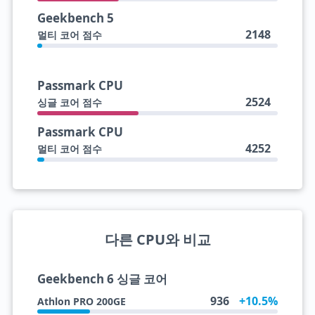
Geekbench 5
2148
멀티 코어 점수
Passmark CPU
2524
싱글 코어 점수
Passmark CPU
4252
멀티 코어 점수
다른 CPU와 비교
Geekbench 6 싱글 코어
936
+10.5%
Athlon PRO 200GE