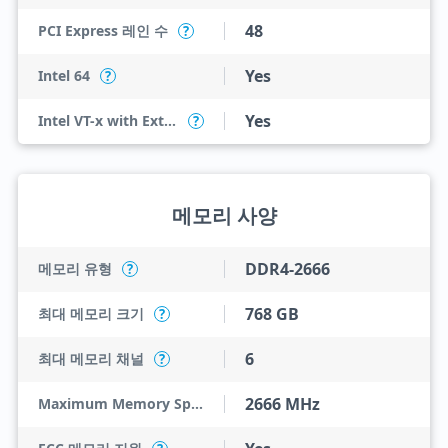
48
PCI Express 레인 수
?
Yes
Intel 64
?
Yes
Intel VT-x with Extended Page Tables (EPT)
?
메모리 사양
DDR4-2666
메모리 유형
?
768 GB
최대 메모리 크기
?
6
최대 메모리 채널
?
2666 MHz
Maximum Memory Speed