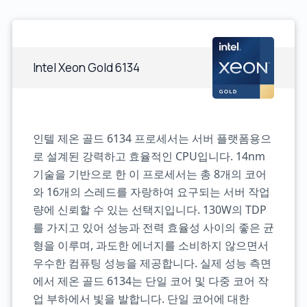
Intel Xeon Gold 6134
인텔 제온 골드 6134 프로세서는 서버 플랫폼용으
로 설계된 강력하고 효율적인 CPU입니다. 14nm
기술을 기반으로 한 이 프로세서는 총 8개의 코어
와 16개의 스레드를 자랑하여 요구되는 서버 작업
량에 신뢰할 수 있는 선택지입니다. 130W의 TDP
를 가지고 있어 성능과 전력 효율성 사이의 좋은 균
형을 이루며, 과도한 에너지를 소비하지 않으면서
우수한 컴퓨팅 성능을 제공합니다. 실제 성능 측면
에서 제온 골드 6134는 단일 코어 및 다중 코어 작
업 부하에서 빛을 발합니다. 단일 코어에 대한