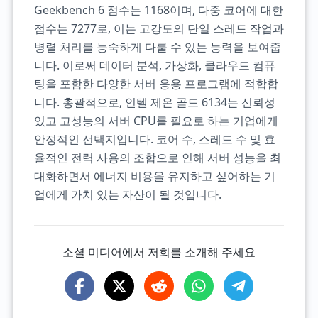
Geekbench 6 점수는 1168이며, 다중 코어에 대한
점수는 7277로, 이는 고강도의 단일 스레드 작업과
병렬 처리를 능숙하게 다룰 수 있는 능력을 보여줍
니다. 이로써 데이터 분석, 가상화, 클라우드 컴퓨
팅을 포함한 다양한 서버 응용 프로그램에 적합합
니다. 총괄적으로, 인텔 제온 골드 6134는 신뢰성
있고 고성능의 서버 CPU를 필요로 하는 기업에게
안정적인 선택지입니다. 코어 수, 스레드 수 및 효
율적인 전력 사용의 조합으로 인해 서버 성능을 최
대화하면서 에너지 비용을 유지하고 싶어하는 기
업에게 가치 있는 자산이 될 것입니다.
소셜 미디어에서 저희를 소개해 주세요