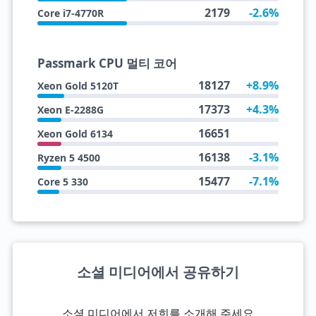
2179
-2.6%
Core i7-4770R
Passmark CPU 멀티 코어
18127
+8.9%
Xeon Gold 5120T
17373
+4.3%
Xeon E-2288G
16651
Xeon Gold 6134
16138
-3.1%
Ryzen 5 4500
15477
-7.1%
Core 5 330
소셜 미디어에서 공유하기
소셜 미디어에서 저희를 소개해 주세요