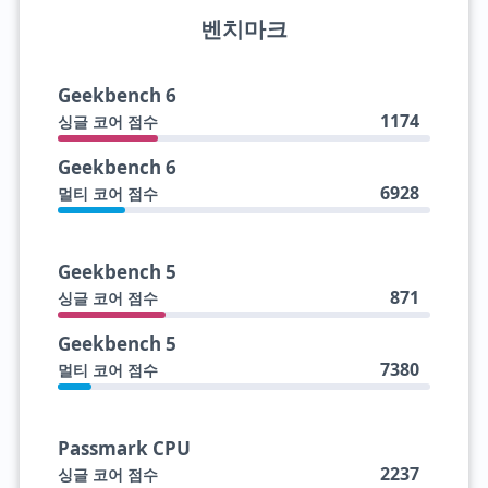
벤치마크
Geekbench 6
1174
싱글 코어 점수
Geekbench 6
6928
멀티 코어 점수
Geekbench 5
871
싱글 코어 점수
Geekbench 5
7380
멀티 코어 점수
Passmark CPU
2237
싱글 코어 점수