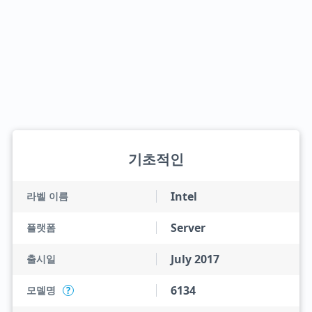
기초적인
Intel
라벨 이름
Server
플랫폼
July 2017
출시일
6134
모델명
?