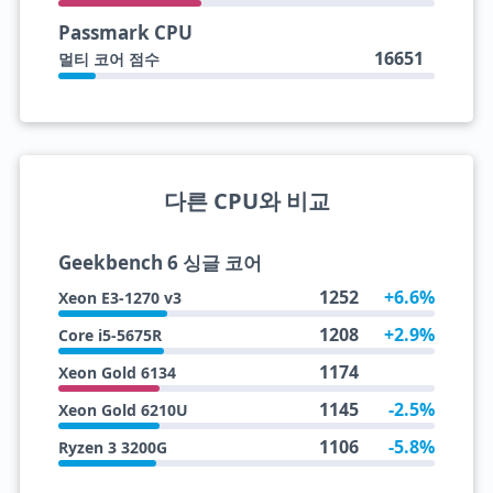
Passmark CPU
16651
멀티 코어 점수
다른 CPU와 비교
Geekbench 6 싱글 코어
1252
+6.6%
Xeon E3-1270 v3
1208
+2.9%
Core i5-5675R
1174
Xeon Gold 6134
1145
-2.5%
Xeon Gold 6210U
1106
-5.8%
Ryzen 3 3200G