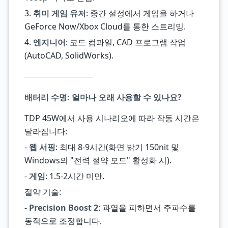
3.
취미 게임 유저
: 중간 설정에서 게임을 하거나
GeForce Now/Xbox Cloud를 통한 스트리밍.
4.
엔지니어
: 코드 컴파일, CAD 프로그램 작업
(AutoCAD, SolidWorks).
배터리 수명: 얼마나 오래 사용할 수 있나요?
TDP 45W에서 사용 시나리오에 따라 작동 시간은
달라집니다:
-
웹 서핑
: 최대 8-9시간(화면 밝기 150nit 및
Windows의 "전력 절약 모드" 활성화 시).
-
게임
: 1.5-2시간 미만.
절약 기술:
-
Precision Boost 2
: 과열을 피하면서 주파수를
동적으로 조정합니다.