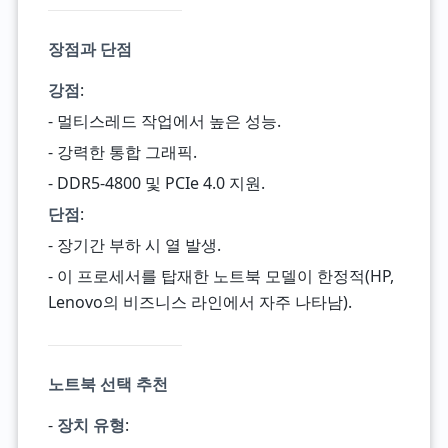
장점과 단점
강점
:
- 멀티스레드 작업에서 높은 성능.
- 강력한 통합 그래픽.
- DDR5-4800 및 PCIe 4.0 지원.
단점
:
- 장기간 부하 시 열 발생.
- 이 프로세서를 탑재한 노트북 모델이 한정적(HP,
Lenovo의 비즈니스 라인에서 자주 나타남).
노트북 선택 추천
-
장치 유형
: