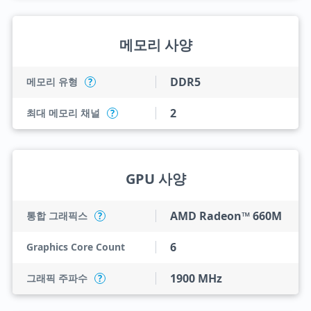
메모리 사양
DDR5
메모리 유형
?
2
최대 메모리 채널
?
GPU 사양
AMD Radeon™ 660M
통합 그래픽스
?
6
Graphics Core Count
1900 MHz
그래픽 주파수
?