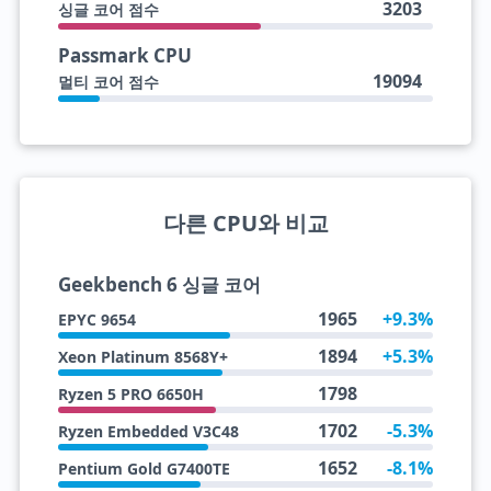
3203
싱글 코어 점수
Passmark CPU
19094
멀티 코어 점수
다른 CPU와 비교
Geekbench 6 싱글 코어
1965
+9.3%
EPYC 9654
1894
+5.3%
Xeon Platinum 8568Y+
1798
Ryzen 5 PRO 6650H
1702
-5.3%
Ryzen Embedded V3C48
1652
-8.1%
Pentium Gold G7400TE