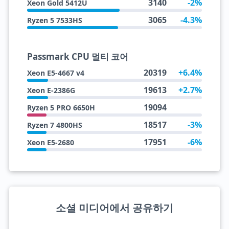
3140
-2%
Xeon Gold 5412U
3065
-4.3%
Ryzen 5 7533HS
Passmark CPU 멀티 코어
20319
+6.4%
Xeon E5-4667 v4
19613
+2.7%
Xeon E-2386G
19094
Ryzen 5 PRO 6650H
18517
-3%
Ryzen 7 4800HS
17951
-6%
Xeon E5-2680
소셜 미디어에서 공유하기