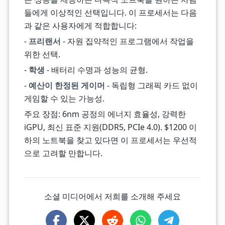
들에게 이상적인 선택입니다. 이 프로세서는 다음
과 같은 사용자에게 적합합니다:
-
프리랜서
- 자원 집약적인 프로그램에서 작업을
위한 선택.
-
학생
- 배터리 수명과 성능의 균형.
-
예산이 한정된 게이머
- 독립형 그래픽 카드 없이
게임할 수 있는 가능성.
주요 장점: 6nm 공정의 에너지 효율성, 강력한
iGPU, 최신 표준 지원(DDR5, PCIe 4.0). $1200 이
하의 노트북을 찾고 있다면 이 프로세서는 우선적
으로 고려할 만합니다.
소셜 미디어에서 저희를 소개해 주세요