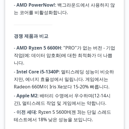
-
AMD PowerNow!
: 백그라운드에서 사용하지 않
는 코어를 비활성화합니다.
경쟁 제품과 비교
-
AMD Ryzen 5 6600H
: "PRO"가 없는 버전 - 기업
작업(예: 데이터 암호화)에 대한 최적화가 더 나쁩
니다.
-
Intel Core i5-1340P
: 멀티스레딩 성능이 비슷하
지만, 에너지 효율성에서 밀립니다. 게임에서는
Radeon 660M이 Iris Xe보다 15-20% 빠릅니다.
-
Apple M2
: 배터리 수명에서 우수하며(12-14시
간), 멀티스레드 작업 및 게임에서는 약합니다.
-
이전 세대
: Ryzen 5 5600H(젠 3)는 단일 스레드
테스트에서 18% 낮은 성능을 보입니다.