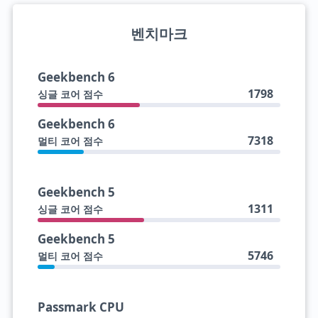
벤치마크
Geekbench 6
1798
싱글 코어 점수
Geekbench 6
7318
멀티 코어 점수
Geekbench 5
1311
싱글 코어 점수
Geekbench 5
5746
멀티 코어 점수
Passmark CPU