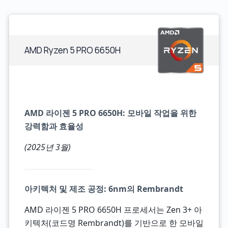
AMD Ryzen 5 PRO 6650H
AMD 라이젠 5 PRO 6650H: 모바일 작업을 위한
강력함과 효율성
(2025년 3월)
아키텍처 및 제조 공정: 6nm의 Rembrandt
AMD 라이젠 5 PRO 6650H 프로세서는 Zen 3+ 아
키텍처(코드명 Rembrandt)를 기반으로 한 모바일