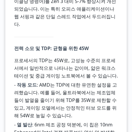
이클당 명령어)를 Zen 3 대비 5-7% 향상시켜 개선
되었습니다. 이는 특히 오피스 애플리케이션이나
웹 서핑과 같은 단일 스레드 작업에서 두드러집니
다.
전력 소모 및 TDP: 균형을 위한 45W
프로세서의 TDP는 45W로, 고성능 수준의 프로세
서에서 일반적으로 나타나는 값이며, 얇은 워크스
테이션 및 중급 게이밍 노트북에서 볼 수 있습니다.
-
작동 모드
: AMD는 TDP에 대한 유연한 설정을 고
려했습니다. 예를 들어, 울트라북에서는 제조업체
들이 발열을 줄이기 위해 TDP를 35W로 제한할 수
있고, 게이밍 모델에서는 안정적인 터보 모드를 위
해 54W로 높일 수 있습니다.
-
열 발산
: 6nm 제조 공정 덕분에, 이 칩은 10nm