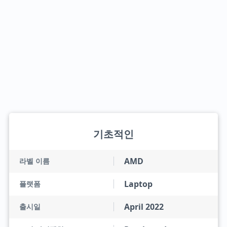
기초적인
AMD
라벨 이름
Laptop
플랫폼
April 2022
출시일