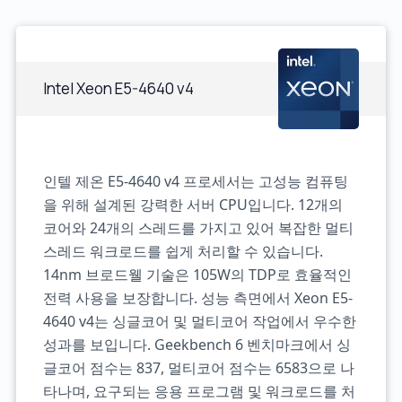
Intel Xeon E5-4640 v4
인텔 제온 E5-4640 v4 프로세서는 고성능 컴퓨팅
을 위해 설계된 강력한 서버 CPU입니다. 12개의
코어와 24개의 스레드를 가지고 있어 복잡한 멀티
스레드 워크로드를 쉽게 처리할 수 있습니다.
14nm 브로드웰 기술은 105W의 TDP로 효율적인
전력 사용을 보장합니다. 성능 측면에서 Xeon E5-
4640 v4는 싱글코어 및 멀티코어 작업에서 우수한
성과를 보입니다. Geekbench 6 벤치마크에서 싱
글코어 점수는 837, 멀티코어 점수는 6583으로 나
타나며, 요구되는 응용 프로그램 및 워크로드를 처