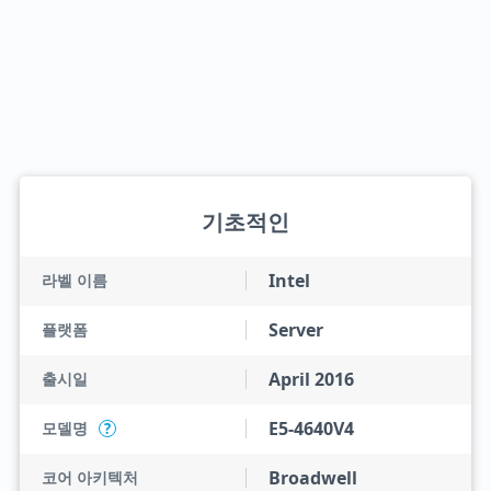
기초적인
Intel
라벨 이름
Server
플랫폼
April 2016
출시일
E5-4640V4
모델명
?
Broadwell
코어 아키텍처