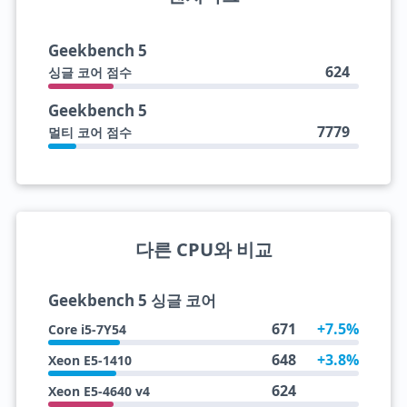
Geekbench 5
624
싱글 코어 점수
Geekbench 5
7779
멀티 코어 점수
다른 CPU와 비교
Geekbench 5 싱글 코어
671
+7.5%
Core i5-7Y54
648
+3.8%
Xeon E5-1410
624
Xeon E5-4640 v4