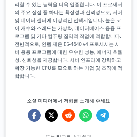
리할 수 있는 능력을 더욱 입증합니다. 이 프로세서
의 주요 장점 중 하나는 확장성과 신뢰성으로, 서버
및 데이터 센터에 이상적인 선택지입니다. 높은 코
어 개수와 스레드는 가상화, 데이터베이스 응용 프
로그램 및 기타 컴퓨팅 집약적 작업에 적합합니다.
전반적으로, 인텔 제온 E5-4640 v4 프로세서는 서
버 응용 프로그램에 대한 우수한 성능, 에너지 효율
성, 신뢰성을 제공합니다. 서버 인프라에 강력하고
확장 가능한 CPU를 필요로 하는 기업 및 조직에 적
합합니다.
소셜 미디어에서 저희를 소개해 주세요