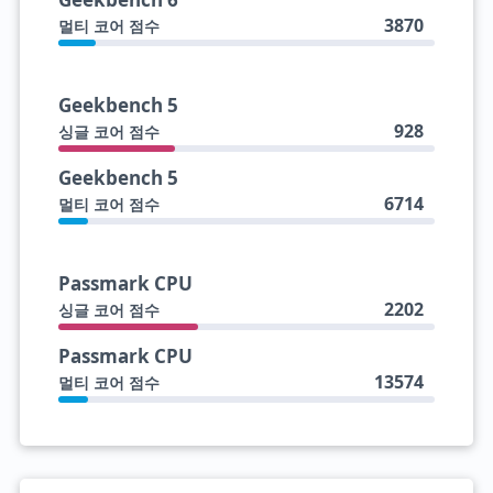
3870
멀티 코어 점수
Geekbench 5
928
싱글 코어 점수
Geekbench 5
6714
멀티 코어 점수
Passmark CPU
2202
싱글 코어 점수
Passmark CPU
13574
멀티 코어 점수