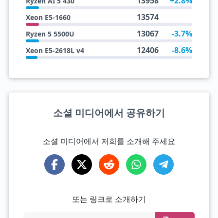
13958
+2.8%
Ryzen AI 5 430
13574
Xeon E5-1660
13067
-3.7%
Ryzen 5 5500U
12406
-8.6%
Xeon E5-2618L v4
소셜 미디어에서 공유하기
소셜 미디어에서 저희를 소개해 주세요
또는 링크로 소개하기