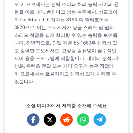
로 이 프로세서는 전력 소비와 처리 능력 사이의 균
형을 이룹니다. 벤치마크 성능 측면에서, 싱글코어
의 Geekbench 6 점수는 818이며 멀티코어는
3870으로, 이는 프로세서가 싱글 스레드 및 멀티
스레드 작업을 쉽게 처리할 수 있는 능력을 보여줍
니다. 전반적으로, 인텔 제온 E5-1660은 신뢰성 있
고 강력한 프로세서로, 고성능 컴퓨팅이 필수적인
서버 응용 프로그램에 적합합니다. 데이터 분석, 가
상화, 콘텐츠 전달 또는 기타 요구가 높은 작업에
이 프로세서는 효율적이고 신뢰성 있게 처리할 수
있습니다.
소셜 미디어에서 저희를 소개해 주세요