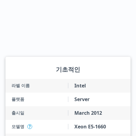
기초적인
Intel
라벨 이름
Server
플랫폼
March 2012
출시일
Xeon E5-1660
모델명
?