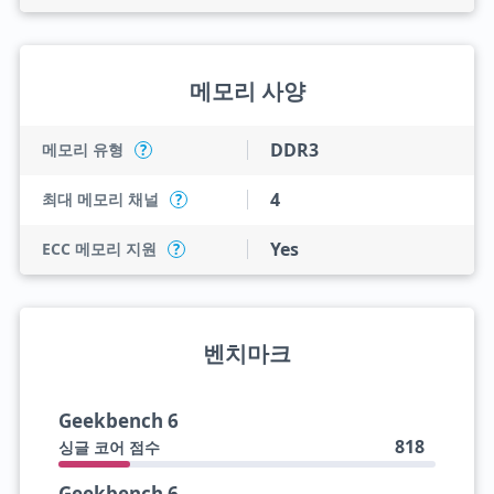
메모리 사양
DDR3
메모리 유형
?
4
최대 메모리 채널
?
Yes
ECC 메모리 지원
?
벤치마크
Geekbench 6
818
싱글 코어 점수
Geekbench 6