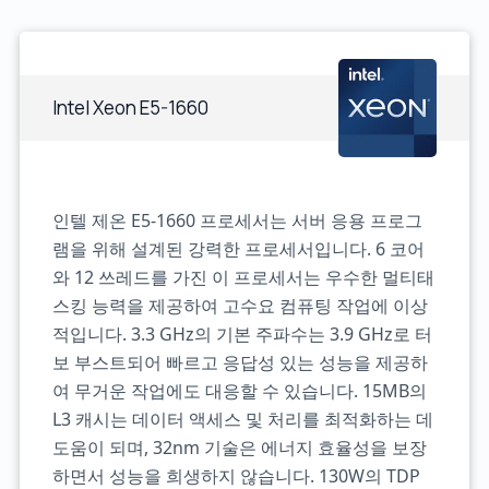
Intel Xeon E5-1660
인텔 제온 E5-1660 프로세서는 서버 응용 프로그
램을 위해 설계된 강력한 프로세서입니다. 6 코어
와 12 쓰레드를 가진 이 프로세서는 우수한 멀티태
스킹 능력을 제공하여 고수요 컴퓨팅 작업에 이상
적입니다. 3.3 GHz의 기본 주파수는 3.9 GHz로 터
보 부스트되어 빠르고 응답성 있는 성능을 제공하
여 무거운 작업에도 대응할 수 있습니다. 15MB의
L3 캐시는 데이터 액세스 및 처리를 최적화하는 데
도움이 되며, 32nm 기술은 에너지 효율성을 보장
하면서 성능을 희생하지 않습니다. 130W의 TDP