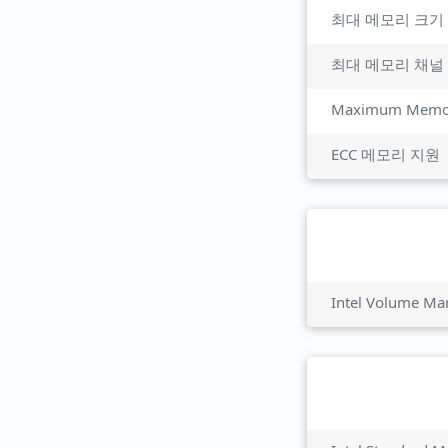
최대 메모리 크기
최대 메모리 채널
Maximum Memor
ECC 메모리 지원
Intel Volume M