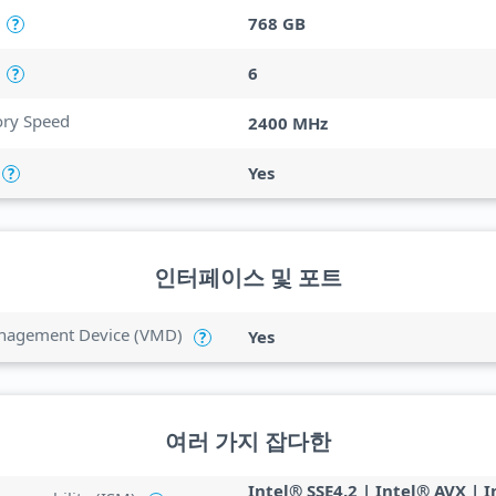
768 GB
?
6
?
y Speed
2400 MHz
Yes
?
인터페이스 및 포트
anagement Device (VMD)
Yes
?
여러 가지 잡다한
Intel® SSE4.2 | Intel® AVX | 