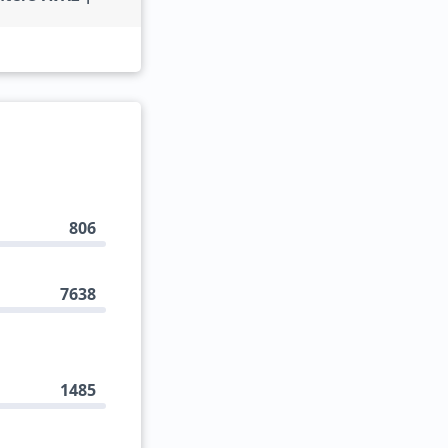
806
7638
1485