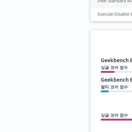
Intel Standard M
Execute Disable 
Geekbench 
싱글 코어 점수
Geekbench 
멀티 코어 점수
싱글 코어 점수