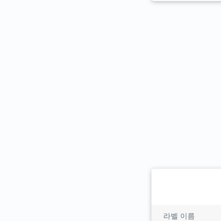
라벨 이름