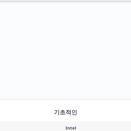
기초적인
Intel