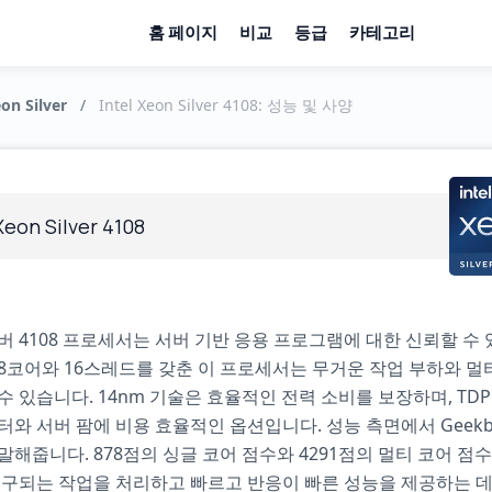
홈 페이지
비교
등급
카테고리
eon Silver
/
Intel Xeon Silver 4108: 성능 및 사양
Xeon Silver 4108
버 4108 프로세서는 서버 기반 응용 프로그램에 대한 신뢰할 수
8코어와 16스레드를 갖춘 이 프로세서는 무거운 작업 부하와 
수 있습니다. 14nm 기술은 효율적인 전력 소비를 보장하며, TDP
터와 서버 팜에 비용 효율적인 옵션입니다. 성능 측면에서 Geekbe
말해줍니다. 878점의 싱글 코어 점수와 4291점의 멀티 코어 점수
 요구되는 작업을 처리하고 빠르고 반응이 빠른 성능을 제공하는 