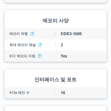
메모리 사양
DDR3-1600
메모리 유형
?
2
최대 메모리 채널
?
Yes
ECC 메모리 지원
?
인터페이스 및 포트
16
PCIe 레인 수