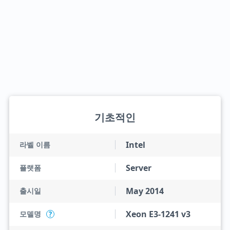
기초적인
Intel
라벨 이름
Server
플랫폼
May 2014
출시일
Xeon E3-1241 v3
모델명
?