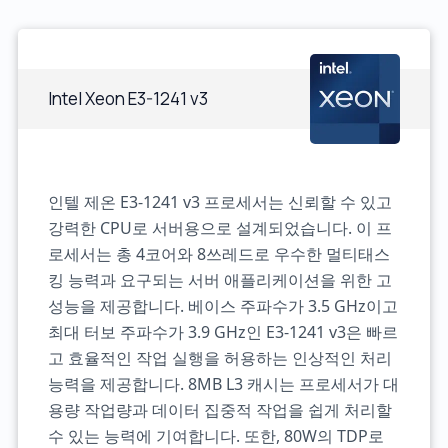
Intel Xeon E3-1241 v3
인텔 제온 E3-1241 v3 프로세서는 신뢰할 수 있고
강력한 CPU로 서버용으로 설계되었습니다. 이 프
로세서는 총 4코어와 8쓰레드로 우수한 멀티태스
킹 능력과 요구되는 서버 애플리케이션을 위한 고
성능을 제공합니다. 베이스 주파수가 3.5 GHz이고
최대 터보 주파수가 3.9 GHz인 E3-1241 v3은 빠르
고 효율적인 작업 실행을 허용하는 인상적인 처리
능력을 제공합니다. 8MB L3 캐시는 프로세서가 대
용량 작업량과 데이터 집중적 작업을 쉽게 처리할
수 있는 능력에 기여합니다. 또한, 80W의 TDP로