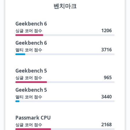
벤치마크
Geekbench 6
1206
싱글 코어 점수
Geekbench 6
3716
멀티 코어 점수
Geekbench 5
965
싱글 코어 점수
Geekbench 5
3440
멀티 코어 점수
Passmark CPU
2168
싱글 코어 점수