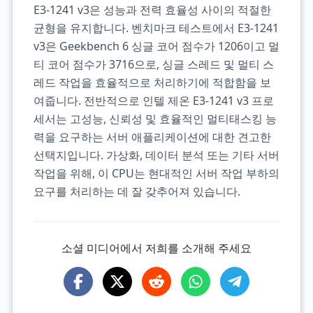
E3-1241 v3은 성능과 전력 효율성 사이의 적절한
균형을 유지합니다. 벤치마크 테스트에서 E3-1241
v3은 Geekbench 6 싱글 코어 점수가 1206이고 멀
티 코어 점수가 3716으로, 싱글 스레드 및 멀티 스
레드 작업을 효율적으로 처리하기에 적합함을 보
여줍니다. 전반적으로 인텔 제온 E3-1241 v3 프로
세서는 고성능, 신뢰성 및 효율적인 멀티태스킹 능
력을 요구하는 서버 애플리케이션에 대한 견고한
선택지입니다. 가상화, 데이터 분석 또는 기타 서버
작업을 위해, 이 CPU는 현대적인 서버 작업 부하의
요구를 처리하는 데 잘 갖추어져 있습니다.
소셜 미디어에서 저희를 소개해 주세요