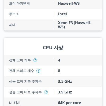
Haswell-WS
코어 아키텍처
Intel
주조소
Xeon E3 (Haswell-
세대
WS)
CPU 사양
4
전체 코어 개수
?
8
전체 스레드 개수
?
3.5 GHz
성능 코어 기본 주파수
3.9 GHz
성능 코어 터보 주파수
?
64K per core
L1 캐시