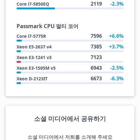
2119
-2.3%
Core i7-5850EQ
Passmark CPU 멀티 코어
7596
+6.6%
Core i7-5775R
7385
+3.7%
Xeon E5-2637 v4
7123
Xeon E3-1241 v3
6943
-2.5%
Xeon E3-1505M v5
6673
-6.3%
Xeon D-2123IT
소셜 미디어에서 공유하기
소셜 미디어에서 저희를 소개해 주세요