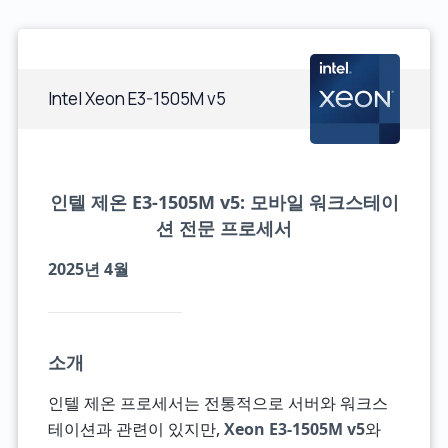
Intel Xeon E3-1505M v5
인텔 제온 E3-1505M v5: 모바일 워크스테이
션 전문 프로세서
2025년 4월
소개
인텔 제온 프로세서는 전통적으로 서버와 워크스
테이션과 관련이 있지만,
Xeon E3-1505M v5
와