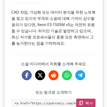
CAD 작업, 가상화 또는 데이터 분석을 위한 노트북
을 찾고 있으며 무게와 소음에 대해 기꺼이 감수할
용의가 있다면, Xeon E3-1505M v5는 여전히 유용
할 수 있습니다. 하지만 기술은 발전하고 있으며,
최신 저가형 프로세서들이 종종 모든 측면에서 그
를 능가한다는 점을 기억하세요.
소셜 미디어에서 저희를 소개해 주세요
또는 링크로 소개하기
복사
<a href="https://cputronic.com/ko/cpu/in