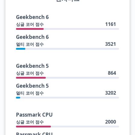
Geekbench 6
1161
싱글 코어 점수
Geekbench 6
3521
멀티 코어 점수
Geekbench 5
864
싱글 코어 점수
Geekbench 5
3202
멀티 코어 점수
Passmark CPU
2000
싱글 코어 점수
Passmark CPU