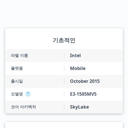
기초적인
Intel
라벨 이름
Mobile
플랫폼
October 2015
출시일
E3-1505MV5
모델명
?
SkyLake
코어 아키텍처