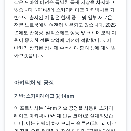
같은 모바일 버전은 특별한 틈새 시장을 차지하고
있습니다. 2016년에 스카이레이크 아키텍처를 기
반으로 출시된 이 칩은 현재 중고 및 일부 새로운
전문 노트북에서 여전히 사용되고 있습니다. 2025
년에도 안정성, 멀티스레드 성능 및 ECC 메모리 지
원이 중요한 전문 작업에 여전히 적합합니다. 이
CPU가 장착된 장치에 주목해야 할 대상에 대해 알
아보겠습니다.
아키텍처 및 공정
기반: 스카이레이크 및 14nm
이 프로세서는 14nm 기술 공정을 사용한 스카이
레이크 아키텍처(6세대 인텔 코어)로 설계되었습
니다. 이는 인텔이 하이브리드 솔루션(알더 레이크
와 같은)으로 전환하기 전의 마지막 "클래식" 아키