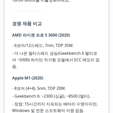
Turbo Boost를 비활성화하세요.
경쟁 제품 비교
AMD 라이젠 프로 5 3600 (2020)
- 6코어/12스레드, 7nm, TDP 35W.
- 더 나은 멀티스레드 성능(Geekbench 6 멀티코
어 ~5000) 하지만 저가형 모델에서 ECC 메모리 없
음.
Apple M1 (2020)
- 8코어 (4+4), 5nm, TDP 20W.
- Geekbench 6: ~2300 (싱글), ~8500 (멀티).
- 장점: 15시간까지 지속되는 배터리 수명이지만,
Windows 및 전문 소프트웨어 지원 없음.