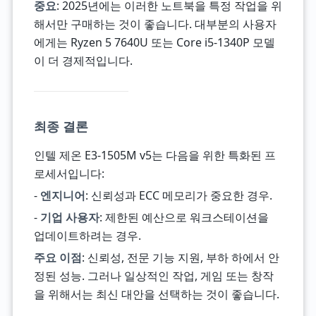
중요
: 2025년에는 이러한 노트북을 특정 작업을 위
해서만 구매하는 것이 좋습니다. 대부분의 사용자
에게는 Ryzen 5 7640U 또는 Core i5-1340P 모델
이 더 경제적입니다.
최종 결론
인텔 제온 E3-1505M v5는 다음을 위한 특화된 프
로세서입니다:
-
엔지니어
: 신뢰성과 ECC 메모리가 중요한 경우.
-
기업 사용자
: 제한된 예산으로 워크스테이션을
업데이트하려는 경우.
주요 이점
: 신뢰성, 전문 기능 지원, 부하 하에서 안
정된 성능. 그러나 일상적인 작업, 게임 또는 창작
을 위해서는 최신 대안을 선택하는 것이 좋습니다.