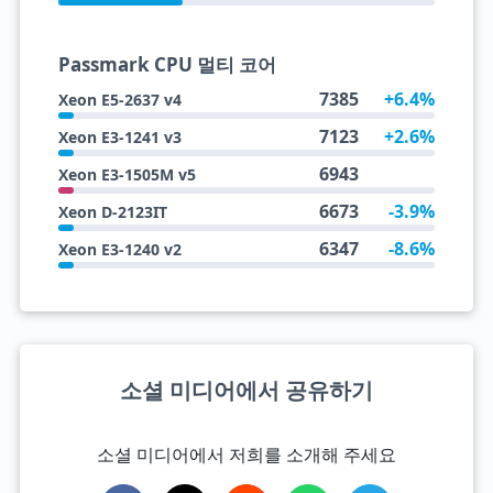
Passmark CPU 멀티 코어
7385
+6.4%
Xeon E5-2637 v4
7123
+2.6%
Xeon E3-1241 v3
6943
Xeon E3-1505M v5
6673
-3.9%
Xeon D-2123IT
6347
-8.6%
Xeon E3-1240 v2
소셜 미디어에서 공유하기
소셜 미디어에서 저희를 소개해 주세요