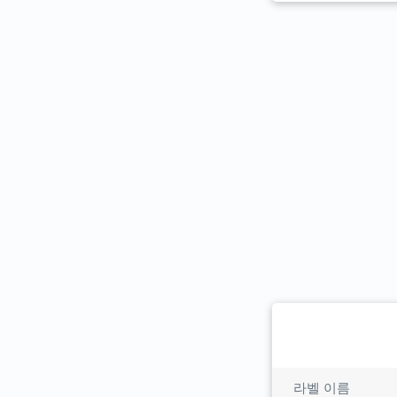
라벨 이름