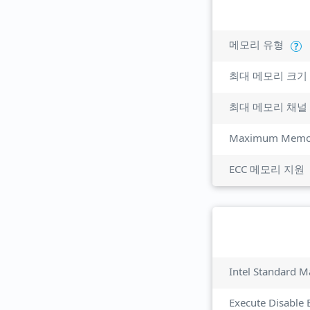
메모리 유형
?
최대 메모리 크기
최대 메모리 채널
Maximum Memor
ECC 메모리 지원
Intel Standard M
Execute Disable 