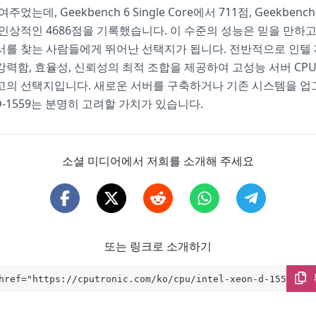
었는데, Geekbench 6 Single Core에서 711점, Geekbench 6
 인상적인 4686점을 기록했습니다. 이 수준의 성능은 믿을 만하고
를 찾는 사람들에게 뛰어난 선택지가 됩니다. 전반적으로 인텔 제온
력함, 효율성, 신뢰성의 최적 조합을 제공하여 고성능 서버 CP
고의 선택지입니다. 새로운 서버를 구축하거나 기존 시스템을 
 D-1559는 분명히 고려할 가치가 있습니다.
소셜 미디어에서 저희를 소개해 주세요
또는 링크로 소개하기
href="https://cputronic.com/ko/cpu/intel-xeon-d-1559" ta
_blank">Intel Xeon D-1559</a>