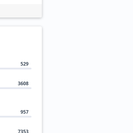
529
3608
957
7353