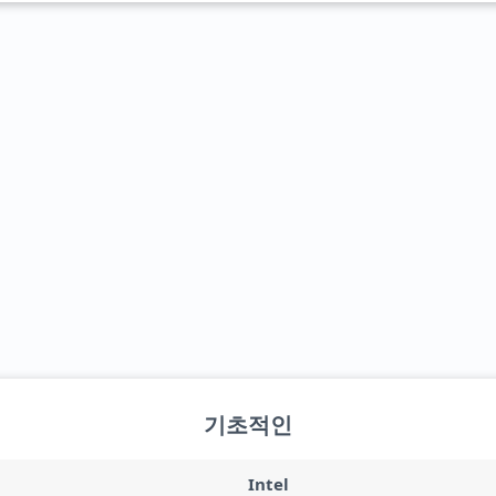
기초적인
Intel