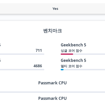
Yes
벤치마크
6
Geekbench 5
711
싱글 코어 점수
6
Geekbench 5
4686
멀티 코어 점수
Passmark CPU
Passmark CPU