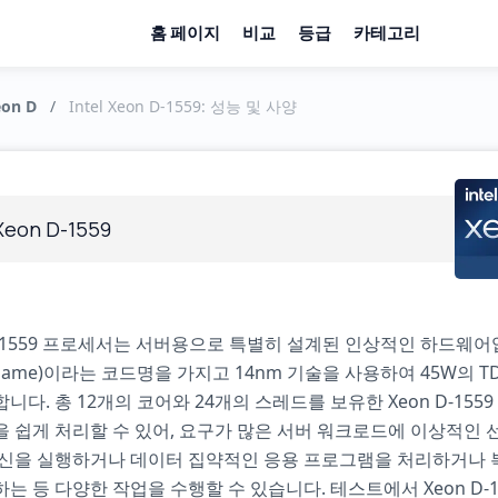
홈 페이지
비교
등급
카테고리
eon D
/
Intel Xeon D-1559: 성능 및 사양
 Xeon D-1559
-1559 프로세서는 서버용으로 특별히 설계된 인상적인 하드웨어
 Name)이라는 코드명을 가지고 14nm 기술을 사용하여 45W의 T
니다. 총 12개의 코어와 24개의 스레드를 보유한 Xeon D-155
 쉽게 처리할 수 있어, 요구가 많은 서버 워크로드에 이상적인 
머신을 실행하거나 데이터 집약적인 응용 프로그램을 처리하거나 
는 등 다양한 작업을 수행할 수 있습니다. 테스트에서 Xeon D-1