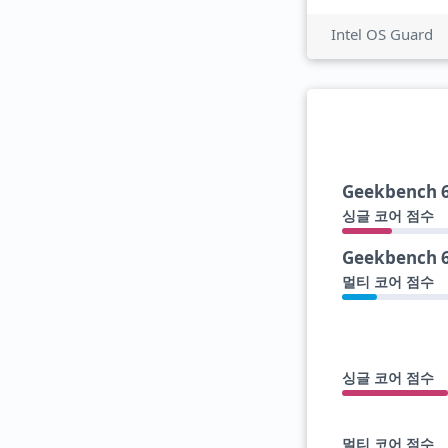
Intel OS Guard
Geekbench 
싱글 코어 점수
Geekbench 
멀티 코어 점수
싱글 코어 점수
멀티 코어 점수