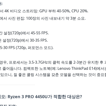
:
에서 4K 비디오 스트리밍: GPU 부하 40-50%, CPU 20%.
oom에서 사진 편집: 100장의 사진 내보내기 약 3분 소요.
중간 설정(720p)에서 45-55 FPS.
낮은 설정(720p)에서 30-35 FPS.
- 25-30 FPS (720p, 퍼포먼스 모드).
경우, 프로세서는 3.5-3.7GHz의 클럭 속도를 2-3분간 유지한 후
Hz로 줄어듭니다. 컴팩트한 노트북(예: Lenovo ThinkPad E14)
 있으니, 질 좋은 쿨링 시스템을 갖춘 모델을 선택하는 것이 중요
: Ryzen 3 PRO 4450U가 적합한 대상은?