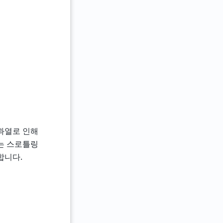
 과열로 인해
에서는 스로틀링
합니다.