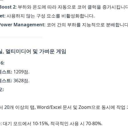
Boost 2
: 부하와 온도에 따라 자동으로 코어 클럭을 증가시킵니다
et
: 사용하지 않는 구성 요소를 비활성화합니다.
 Power Management
: 코어 간의 부하를 지능적으로 분배합니다
실, 멀티미디어 및 가벼운 게임
6:
테스트:
1209점.
테스트:
3628점.
오:
에서 20개 이상의 탭, Word/Excel 문서 및 Zoom으로 동시에 작업 
: 대기 모드에서 10-15%, 적극적인 사용 시 70-80%.