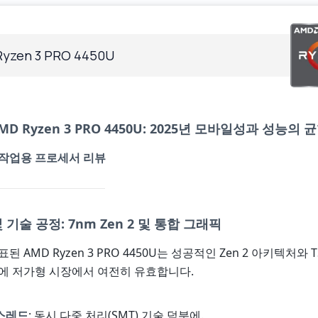
yzen 3 PRO 4450U
MD Ryzen 3 PRO 4450U: 2025년 모바일성과 성능의 
 작업용 프로세서 리뷰
기술 공정: 7nm Zen 2 및 통합 그래픽
표된 AMD Ryzen 3 PRO 4450U는 성공적인 Zen 2 아키텍처와 
에 저가형 시장에서 여전히 유효합니다.
8스레드
: 동시 다중 처리(SMT) 기술 덕분에.