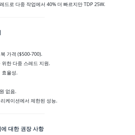
스레드로 다중 작업에서 40% 더 빠르지만 TDP 25W.
점
 가격 ($500-700).
을 위한 다중 스레드 지원.
력 효율성.
 지원 없음.
플리케이션에서 제한된 성능.
에 대한 권장 사항