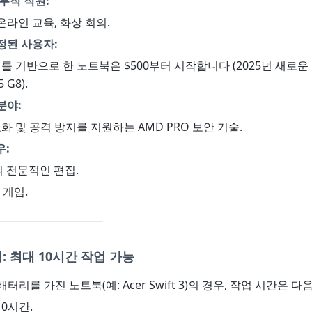
무직 직원:
 온라인 교육, 화상 회의.
정된 사용자:
를 기반으로 한 노트북은 $500부터 시작합니다 (2025년 새로운 모
 G8).
분야:
호화 및 공격 방지를 지원하는 AMD PRO 보안 기술.
우:
의 전문적인 편집.
 게임.
: 최대 10시간 작업 가능
 배터리를 가진 노트북(예: Acer Swift 3)의 경우, 작업 시간은 
10시간.