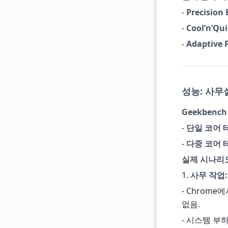
-
Precision 
-
Cool’n’Qui
-
Adaptive
성능: 사무
Geekbench 
-
단일 코어 
-
다중 코어 
실제 시나리
1.
사무 작업:
- Chrome
없음.
- 시스템 부하