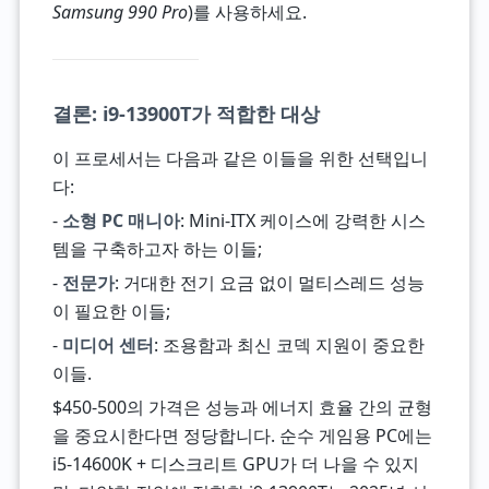
Samsung 990 Pro
)를 사용하세요.
결론: i9-13900T가 적합한 대상
이 프로세서는 다음과 같은 이들을 위한 선택입니
다:
-
소형 PC 매니아
: Mini-ITX 케이스에 강력한 시스
템을 구축하고자 하는 이들;
-
전문가
: 거대한 전기 요금 없이 멀티스레드 성능
이 필요한 이들;
-
미디어 센터
: 조용함과 최신 코덱 지원이 중요한
이들.
$450-500의 가격은 성능과 에너지 효율 간의 균형
을 중요시한다면 정당합니다. 순수 게임용 PC에는
i5-14600K + 디스크리트 GPU가 더 나을 수 있지