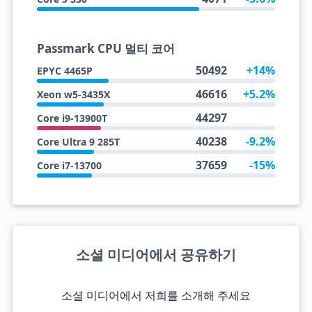
Passmark CPU 멀티 코어
50492
+14%
EPYC 4465P
46616
+5.2%
Xeon w5-3435X
44297
Core i9-13900T
40238
-9.2%
Core Ultra 9 285T
37659
-15%
Core i7-13700
소셜 미디어에서 공유하기
소셜 미디어에서 저희를 소개해 주세요