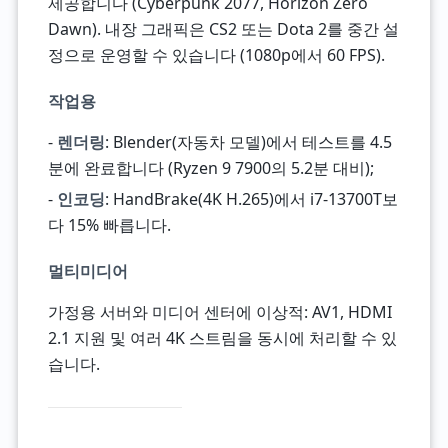
제공합니다 (Cyberpunk 2077, Horizon Zero
Dawn). 내장 그래픽은 CS2 또는 Dota 2를 중간 설
정으로 운영할 수 있습니다 (1080p에서 60 FPS).
작업용
-
렌더링
: Blender(자동차 모델)에서 테스트를 4.5
분에 완료합니다 (Ryzen 9 7900의 5.2분 대비);
-
인코딩
: HandBrake(4K H.265)에서 i7-13700T보
다 15% 빠릅니다.
멀티미디어
가정용 서버와 미디어 센터에 이상적: AV1, HDMI
2.1 지원 및 여러 4K 스트림을 동시에 처리할 수 있
습니다.