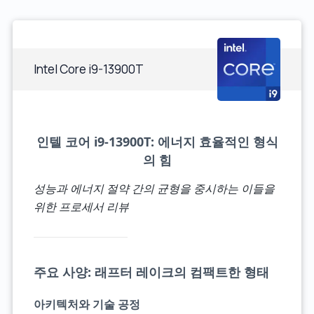
Intel Core i9-13900T
인텔 코어 i9-13900T: 에너지 효율적인 형식
의 힘
성능과 에너지 절약 간의 균형을 중시하는 이들을
위한 프로세서 리뷰
주요 사양: 래프터 레이크의 컴팩트한 형태
아키텍처와 기술 공정