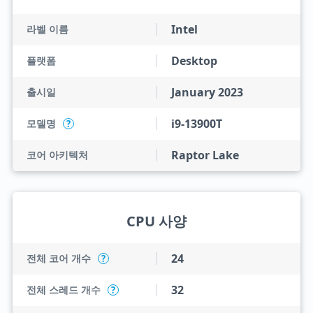
Intel
라벨 이름
Desktop
플랫폼
January 2023
출시일
i9-13900T
모델명
?
Raptor Lake
코어 아키텍처
CPU 사양
24
전체 코어 개수
?
32
전체 스레드 개수
?