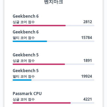
벤치마크
Geekbench 6
2812
싱글 코어 점수
Geekbench 6
15784
멀티 코어 점수
Geekbench 5
1891
싱글 코어 점수
Geekbench 5
19924
멀티 코어 점수
Passmark CPU
4221
싱글 코어 점수