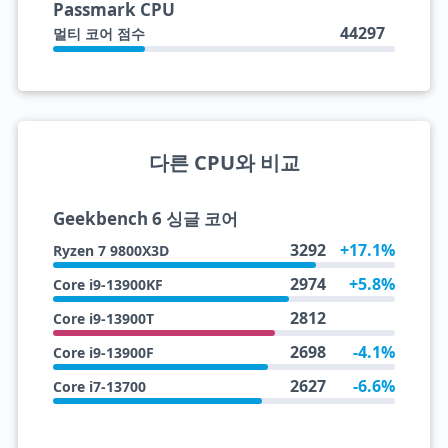
Passmark CPU
44297
멀티 코어 점수
다른 CPU와 비교
Geekbench 6 싱글 코어
3292
+17.1%
Ryzen 7 9800X3D
2974
+5.8%
Core i9-13900KF
2812
Core i9-13900T
2698
-4.1%
Core i9-13900F
2627
-6.6%
Core i7-13700