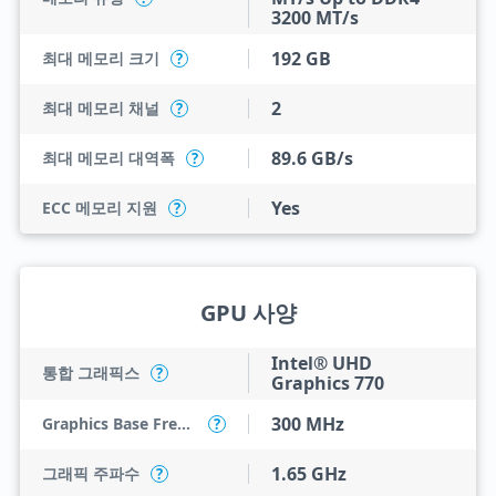
3200 MT/s
192 GB
최대 메모리 크기
?
2
최대 메모리 채널
?
89.6 GB/s
최대 메모리 대역폭
?
Yes
ECC 메모리 지원
?
GPU 사양
Intel® UHD
통합 그래픽스
?
Graphics 770
300 MHz
Graphics Base Frequency
?
1.65 GHz
그래픽 주파수
?